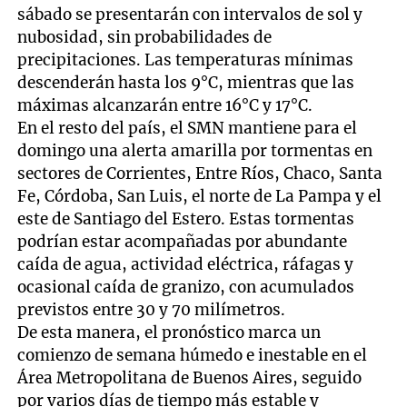
sábado se presentarán con intervalos de sol y
nubosidad, sin probabilidades de
precipitaciones. Las temperaturas mínimas
descenderán hasta los 9°C, mientras que las
máximas alcanzarán entre 16°C y 17°C.
En el resto del país, el SMN mantiene para el
domingo una alerta amarilla por tormentas en
sectores de Corrientes, Entre Ríos, Chaco, Santa
Fe, Córdoba, San Luis, el norte de La Pampa y el
este de Santiago del Estero. Estas tormentas
podrían estar acompañadas por abundante
caída de agua, actividad eléctrica, ráfagas y
ocasional caída de granizo, con acumulados
previstos entre 30 y 70 milímetros.
De esta manera, el pronóstico marca un
comienzo de semana húmedo e inestable en el
Área Metropolitana de Buenos Aires, seguido
por varios días de tiempo más estable y