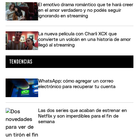
El emotivo drama romántico que te hará creer
en el amor verdadero y no podés seguir
ignorando en streaming
La nueva película con Charli XCX que
convierte un volcán en una historia de amor
llegó al streaming
WhatsApp: cómo agregar un correo
electrónico para recuperar tu cuenta
Las dos series que acaban de estrenar en
Netflix y son imperdibles para el fin de
semana