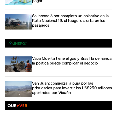
pagar
Se incendió por completo un colectivo en la
Ruta Nacional 19: el fuego lo alertaron los
pasajeros
Vaca Muerta tiene el gas y Brasil la demanda:
la política puede complicar el negocio
San Juan: comienza la puja por las
prioridades para invertir los US$250 millones
aportados por Vicuña