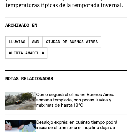
temperaturas típicas de la temporada invernal.
ARCHIVADO EN
LLUVIAS
SMN
CIUDAD DE BUENOS AIRES
ALERTA AMARILLA
NOTAS RELACIONADAS
Cómo seguirá el clima en Buenos Aires:
semana templada, con pocas lluvias y
máximas de hasta 18°C
Desalojo exprés: en cuánto tiempo podrá
iniciarse el trámite si el inquilino deja de