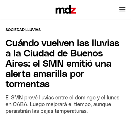
|
SOCIEDAD
LLUVIAS
Cuándo vuelven las lluvias
a la Ciudad de Buenos
Aires: el SMN emitió una
alerta amarilla por
tormentas
El SMN prevé lluvias entre el domingo y el lunes
en CABA. Luego mejorará el tiempo, aunque
persistirán las bajas temperaturas.