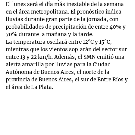
El lunes será el día más inestable de la semana
en el área metropolitana. El pronóstico indica
lluvias durante gran parte de la jornada, con
probabilidades de precipitación de entre 40% y
70% durante la mañana y la tarde.
La temperatura oscilará entre 12°C y 15°C,
mientras que los vientos soplarán del sector sur
entre 13 y 22 km/h. Además, el SMN emitió una
alerta amarilla por lluvias para la Ciudad
Autónoma de Buenos Aires, el norte de la
provincia de Buenos Aires, el sur de Entre Ríos y
el área de La Plata.