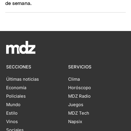
SECCIONES
SERVICIOS
Últimas noticias
Clima
Economía
Horóscopo
Policiales
MDZ Radio
Mundo
Juegos
Estilo
MDZ Tech
Vinos
Napsix
Sociales