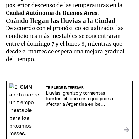
posterior descenso de las temperaturas en la
Ciudad Autónoma de Buenos Aires
.
Cuándo llegan las lluvias a la Ciudad
De acuerdo con el pronóstico actualizado, las
condiciones más inestables se concentrarán
entre el domingo 7 y el lunes 8, mientras que
desde el martes se espera una mejora gradual
del tiempo.
TE PUEDE INTERESAR
Lluvias, granizo y tormentas
fuertes: el fenómeno que podría
afectar a Argentina en los
próximos meses