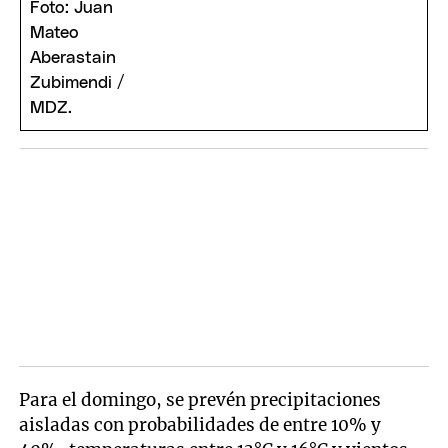
Para el domingo, se prevén precipitaciones
aisladas con probabilidades de entre 10% y