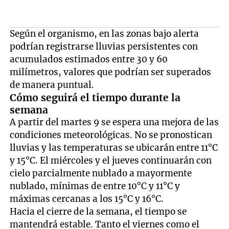
Según el organismo, en las zonas bajo alerta
podrían registrarse lluvias persistentes con
acumulados estimados entre 30 y 60
milímetros, valores que podrían ser superados
de manera puntual.
Cómo seguirá el tiempo durante la
semana
A partir del martes 9 se espera una mejora de las
condiciones meteorológicas. No se pronostican
lluvias y las temperaturas se ubicarán entre 11°C
y 15°C. El miércoles y el jueves continuarán con
cielo parcialmente nublado a mayormente
nublado, mínimas de entre 10°C y 11°C y
máximas cercanas a los 15°C y 16°C.
Hacia el cierre de la semana, el tiempo se
mantendrá estable. Tanto el viernes como el