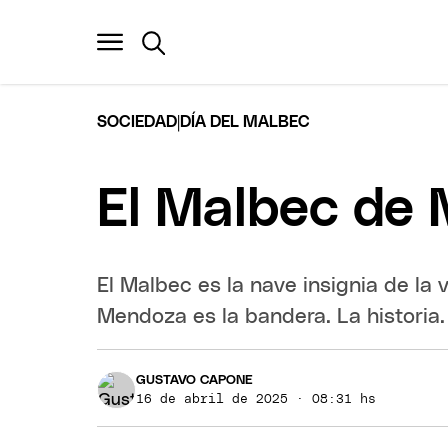
|
SOCIEDAD
DÍA DEL MALBEC
El Malbec de 
El Malbec es la nave insignia de la v
Mendoza es la bandera. La historia.
GUSTAVO CAPONE
16 de abril de 2025 · 08:31 hs