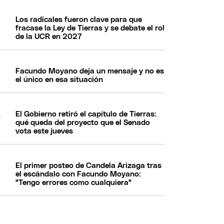
Los radicales fueron clave para que
fracase la Ley de Tierras y se debate el rol
de la UCR en 2027
Facundo Moyano deja un mensaje y no es
el único en esa situación
El Gobierno retiró el capítulo de Tierras:
qué queda del proyecto que el Senado
vota este jueves
El primer posteo de Candela Arizaga tras
el escándalo con Facundo Moyano:
"Tengo errores como cualquiera"