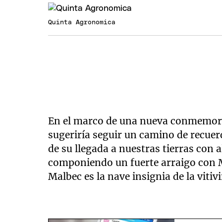
Quinta Agronomica
En el marco de una nueva conmemorac
sugeriría seguir un camino de recuer
de su llegada a nuestras tierras con
componiendo un fuerte arraigo con 
Malbec es la nave insignia de la viti