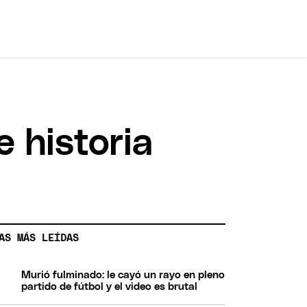
 historia
AS MÁS LEÍDAS
Murió fulminado: le cayó un rayo en pleno
partido de fútbol y el video es brutal