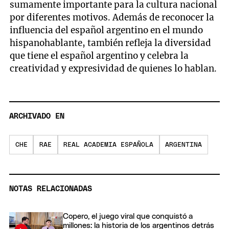
sumamente importante para la cultura nacional
por diferentes motivos. Además de reconocer la
influencia del español argentino en el mundo
hispanohablante, también refleja la diversidad
que tiene el español argentino y celebra la
creatividad y expresividad de quienes lo hablan.
ARCHIVADO EN
CHE
RAE
REAL ACADEMIA ESPAÑOLA
ARGENTINA
NOTAS RELACIONADAS
Copero, el juego viral que conquistó a
millones: la historia de los argentinos detrás