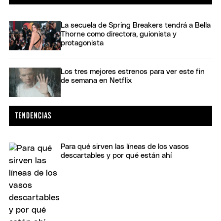
La secuela de Spring Breakers tendrá a Bella
Thorne como directora, guionista y
protagonista
Los tres mejores estrenos para ver este fin
de semana en Netflix
Para qué sirven las líneas de los vasos
descartables y por qué están ahí