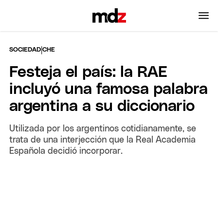
|
SOCIEDAD
CHE
Festeja el país: la RAE
incluyó una famosa palabra
argentina a su diccionario
Utilizada por los argentinos cotidianamente, se
trata de una interjección que la Real Academia
Española decidió incorporar.