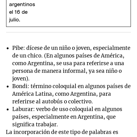
Pibe: dícese de un niño o joven, especialmente
de un chico. (En algunos países de América,
como Argentina, se usa para referirse a una
persona de manera informal, ya sea niño o
joven).
Bondi: término coloquial en algunos países de
América Latina, como Argentina, para
referirse al autobús o colectivo.
Laburar: verbo de uso coloquial en algunos
países, especialmente en Argentina, que
significa trabajar.
La incorporación de este tipo de palabras es