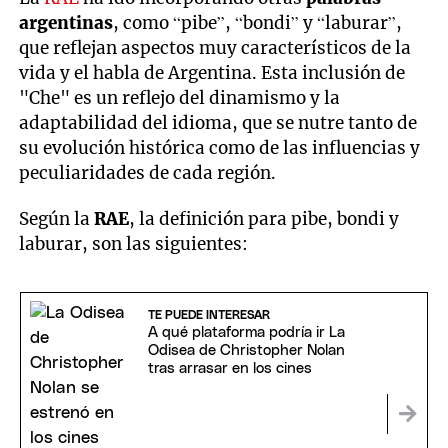
argentinas
, como “pibe”, “bondi” y “laburar”,
que reflejan aspectos muy característicos de la
vida y el habla de Argentina. Esta inclusión de
"Che" es un reflejo del dinamismo y la
adaptabilidad del idioma, que se nutre tanto de
su evolución histórica como de las influencias y
peculiaridades de cada región.
Según la
RAE
, la definición para pibe, bondi y
laburar, son las siguientes:
TE PUEDE INTERESAR
A qué plataforma podría ir La
Odisea de Christopher Nolan
tras arrasar en los cines