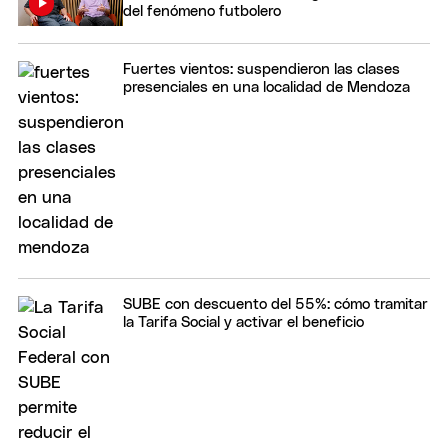
del fenómeno futbolero
Fuertes vientos: suspendieron las clases
presenciales en una localidad de Mendoza
SUBE con descuento del 55%: cómo tramitar
la Tarifa Social y activar el beneficio