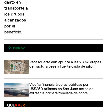
Vaca Muerta aún apunta a las 28 mil etapas
de fractura pese a fuerte caída de julio
Vicuña financiará obras públicas por
US$250 millones en San Juan antes de
extraer la primera tonelada de cobre