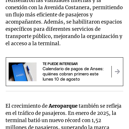
rediseñaron las vialidades internas y la
conexión con la Avenida Costanera, permitiendo
un flujo más eficiente de pasajeros y
acompañantes. Además, se habilitaron espacios
específicos para diferentes servicios de
transporte público, mejorando la organización y
el acceso a la terminal.
TE PUEDE INTERESAR
Calendario de pagos de Anses:
quiénes cobran primero este
lunes 10 de agosto
El crecimiento de
Aeroparque
también se refleja
en el tráfico de pasajeros. En enero de 2025, la
terminal batió un nuevo récord con 1,52
millones de pasajeros, superando la marca