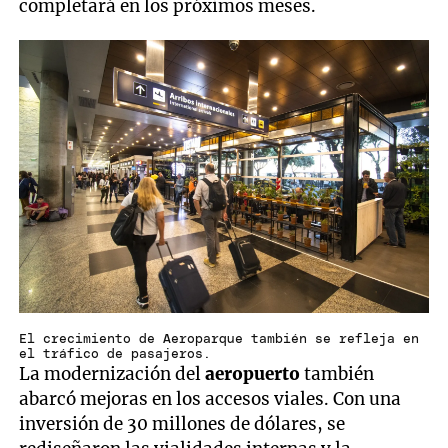
completará en los próximos meses.
El crecimiento de Aeroparque también se refleja en
el tráfico de pasajeros.
La modernización del
aeropuerto
también
abarcó mejoras en los accesos viales. Con una
inversión de 30 millones de dólares, se