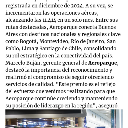
registrada en diciembre de 2024. A su vez, se
incrementaron las operaciones aéreas,
alcanzando las 11.414 en un solo mes. Entre sus
rutas destacadas, Aeroparque conecta Buenos
Aires con destinos nacionales y regionales clave
como Bogotá, Montevideo, Río de Janeiro, San
Pablo, Lima y Santiago de Chile, consolidando
su rol estratégico en la conectividad del país.
Marcelo Buján, gerente general de
Aeroparque
,
destacó la importancia del reconocimiento y
reafirmó el compromiso de seguir ofreciendo
servicios de calidad. "Este premio es el reflejo
del esfuerzo que venimos realizando para que
Aeroparque continúe creciendo y manteniendo
su posición de liderazgo en la región", aseguró.