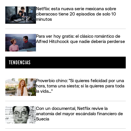
Netflix: esta nueva serie mexicana sobre
ciberacoso tiene 20 episodios de solo 10
minutos
Para ver hoy gratis: el clásico romántico de
Alfred Hitchcock que nadie debería perderse
Proverbio chino: "Si quieres felicidad por una
hora, toma una siesta; si la quieres para toda
la vida..."
Con un documental, Netflix revive la
anatomía del mayor escándalo financiero de
Suecia