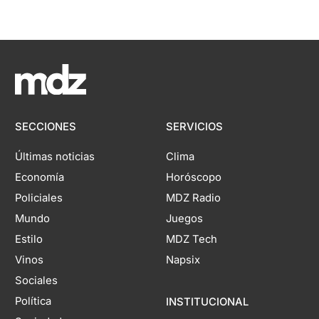
SECCIONES
SERVICIOS
Últimas noticias
Clima
Economía
Horóscopo
Policiales
MDZ Radio
Mundo
Juegos
Estilo
MDZ Tech
Vinos
Napsix
Sociales
Política
INSTITUCIONAL