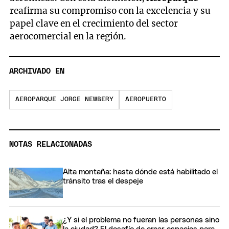
reafirma su compromiso con la excelencia y su
papel clave en el crecimiento del sector
aerocomercial en la región.
ARCHIVADO EN
AEROPARQUE JORGE NEWBERY
AEROPUERTO
NOTAS RELACIONADAS
Alta montaña: hasta dónde está habilitado el
tránsito tras el despeje
¿Y si el problema no fueran las personas sino