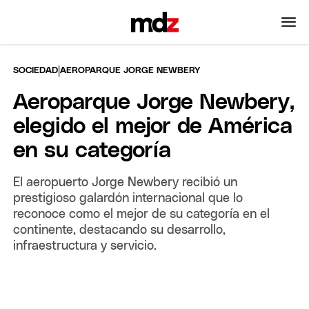
|
SOCIEDAD
AEROPARQUE JORGE NEWBERY
Aeroparque Jorge Newbery,
elegido el mejor de América
en su categoría
El aeropuerto Jorge Newbery recibió un
prestigioso galardón internacional que lo
reconoce como el mejor de su categoría en el
continente, destacando su desarrollo,
infraestructura y servicio.