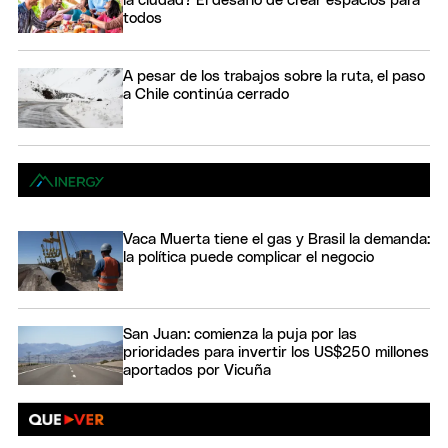
la ciudad? El desafío de crear espacios para
todos
A pesar de los trabajos sobre la ruta, el paso
a Chile continúa cerrado
Vaca Muerta tiene el gas y Brasil la demanda:
la política puede complicar el negocio
San Juan: comienza la puja por las
prioridades para invertir los US$250 millones
aportados por Vicuña