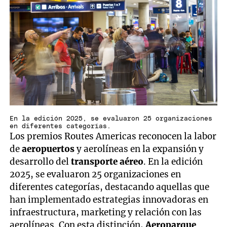
En la edición 2025, se evaluaron 25 organizaciones
en diferentes categorías.
Los premios Routes Americas reconocen la labor
de
aeropuertos
y aerolíneas en la expansión y
desarrollo del
transporte aéreo
. En la edición
2025, se evaluaron 25 organizaciones en
diferentes categorías, destacando aquellas que
han implementado estrategias innovadoras en
infraestructura, marketing y relación con las
aerolíneas. Con esta distinción,
Aeroparque