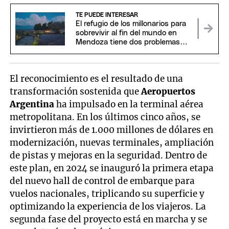
TE PUEDE INTERESAR
El refugio de los millonarios para
sobrevivir al fin del mundo en
Mendoza tiene dos problemas
inesperados
El reconocimiento es el resultado de una
transformación sostenida que
Aeropuertos
Argentina
ha impulsado en la terminal aérea
metropolitana. En los últimos cinco años, se
invirtieron más de 1.000 millones de dólares en
modernización, nuevas terminales, ampliación
de pistas y mejoras en la seguridad. Dentro de
este plan, en 2024 se inauguró la primera etapa
del nuevo hall de control de embarque para
vuelos nacionales, triplicando su superficie y
optimizando la experiencia de los viajeros. La
segunda fase del proyecto está en marcha y se