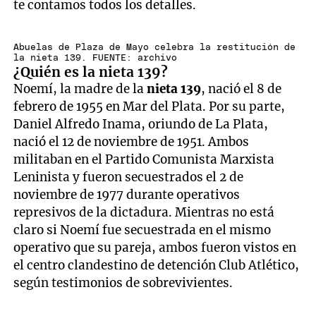
te contamos todos los detalles.
Abuelas de Plaza de Mayo celebra la restitución de
la nieta 139. FUENTE: archivo
¿Quién es la nieta 139?
Noemí, la madre de la
nieta 139
, nació el 8 de
febrero de 1955 en Mar del Plata. Por su parte,
Daniel Alfredo Inama, oriundo de La Plata,
nació el 12 de noviembre de 1951. Ambos
militaban en el Partido Comunista Marxista
Leninista y fueron secuestrados el 2 de
noviembre de 1977 durante operativos
represivos de la dictadura. Mientras no está
claro si Noemí fue secuestrada en el mismo
operativo que su pareja, ambos fueron vistos en
el centro clandestino de detención Club Atlético,
según testimonios de sobrevivientes.