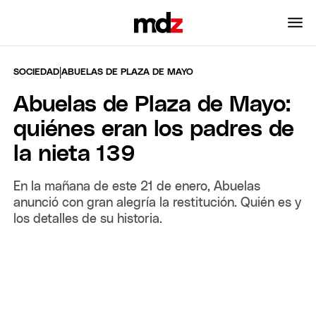
|
SOCIEDAD
ABUELAS DE PLAZA DE MAYO
Abuelas de Plaza de Mayo:
quiénes eran los padres de
la nieta 139
En la mañana de este 21 de enero, Abuelas
anunció con gran alegría la restitución. Quién es y
los detalles de su historia.