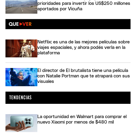
prioridades para invertir los US$250 millones
aportados por Vicuña
Netflix: es una de las mejores películas sobre
viajes espaciales, y ahora podés verla en la
plataforma
El director de El brutalista tiene una película
con Natalie Portman que te atrapará con sus
visuales
La oportunidad en Walmart para comprar el
nuevo Xiaomi por menos de $480 mil