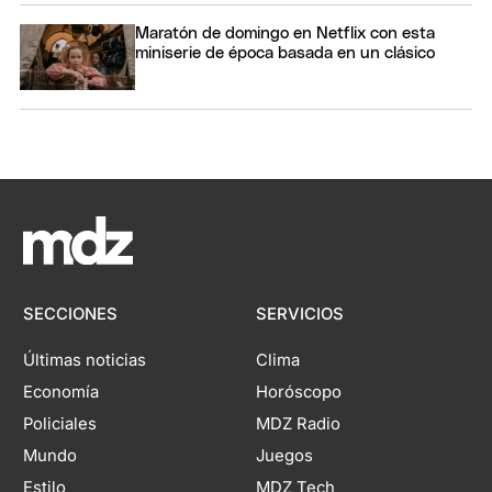
Maratón de domingo en Netflix con esta
miniserie de época basada en un clásico
SECCIONES
SERVICIOS
Últimas noticias
Clima
Economía
Horóscopo
Policiales
MDZ Radio
Mundo
Juegos
Estilo
MDZ Tech