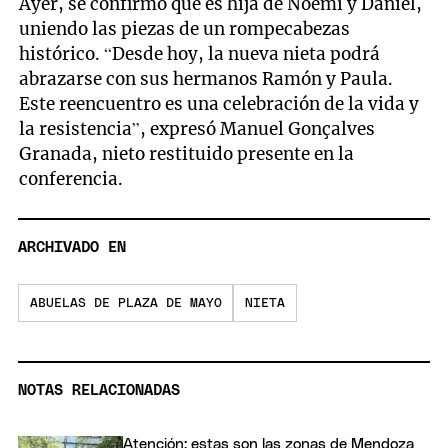
Ayer, se confirmó que es hija de Noemí y Daniel,
uniendo las piezas de un rompecabezas
histórico. “Desde hoy, la nueva nieta podrá
abrazarse con sus hermanos Ramón y Paula.
Este reencuentro es una celebración de la vida y
la resistencia”, expresó Manuel Gonçalves
Granada, nieto restituido presente en la
conferencia.
ARCHIVADO EN
ABUELAS DE PLAZA DE MAYO
NIETA
NOTAS RELACIONADAS
Atención: estas son las zonas de Mendoza