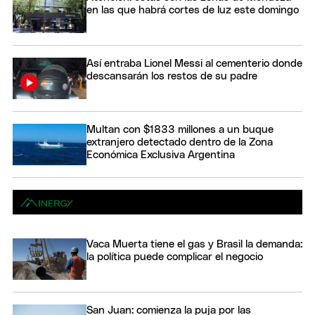
en las que habrá cortes de luz este domingo
Así entraba Lionel Messi al cementerio donde
descansarán los restos de su padre
Multan con $1833 millones a un buque
extranjero detectado dentro de la Zona
Económica Exclusiva Argentina
Vaca Muerta tiene el gas y Brasil la demanda:
la política puede complicar el negocio
San Juan: comienza la puja por las