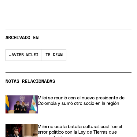
ARCHIVADO EN
JAVIER MILEI
TE DEUM
NOTAS RELACIONADAS
Milei se reunió con el nuevo presidente de
Colombia y sumó otro socio en la región
Milei no usó la batalla cultural: cuál fue el
error político con la Ley de Tierras que