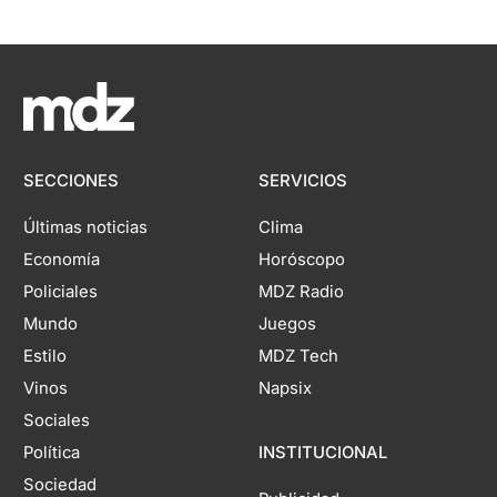
SECCIONES
SERVICIOS
Últimas noticias
Clima
Economía
Horóscopo
Policiales
MDZ Radio
Mundo
Juegos
Estilo
MDZ Tech
Vinos
Napsix
Sociales
Política
INSTITUCIONAL
Sociedad