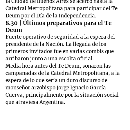
la Ciudad de Buenos Aires se acercó hasta la
Catedral Metropolitana para participar del Te
Deum por el Día de la Independencia.
8.30 | Últimos preparativos para el Te
Deum
Fuerte operativo de seguridad a la espera del
presidente de la Nación. La llegada de los
primeros invitados fue en varias combis que
arribaron junto a una escolta oficial.
Media hora antes del Te Deum, sonaron las
campanadas de la Catedral Metropolitana, a la
espera de lo que sería un duro discurso de
monseñor arzobispo Jorge Ignacio García
Cuerva, principalmente por la situación social
que atraviesa Argentina.