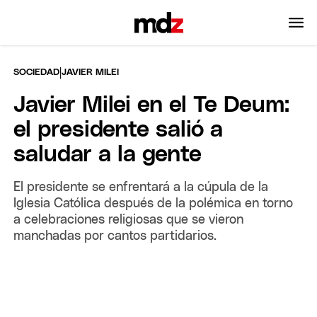
|
SOCIEDAD
JAVIER MILEI
Javier Milei en el Te Deum:
el presidente salió a
saludar a la gente
El presidente se enfrentará a la cúpula de la
Iglesia Católica después de la polémica en torno
a celebraciones religiosas que se vieron
manchadas por cantos partidarios.