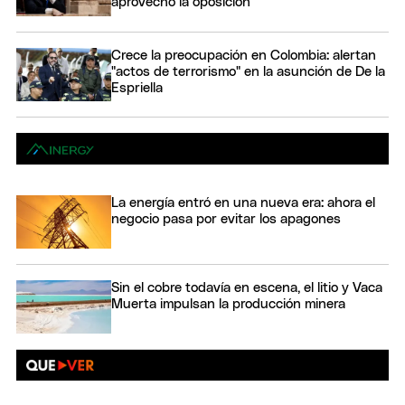
aprovechó la oposición
Crece la preocupación en Colombia: alertan
"actos de terrorismo" en la asunción de De la
Espriella
La energía entró en una nueva era: ahora el
negocio pasa por evitar los apagones
Sin el cobre todavía en escena, el litio y Vaca
Muerta impulsan la producción minera