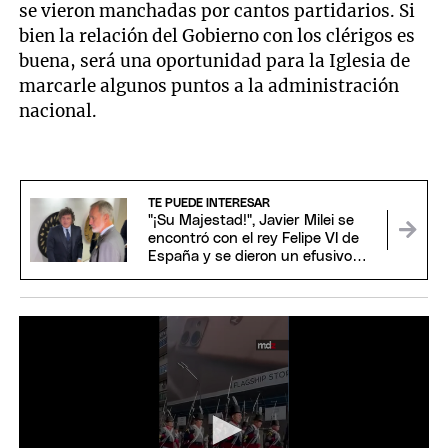
se vieron manchadas por cantos partidarios. Si
bien la relación del Gobierno con los clérigos es
buena, será una oportunidad para la Iglesia de
marcarle algunos puntos a la administración
nacional.
TE PUEDE INTERESAR
"¡Su Majestad!", Javier Milei se
encontró con el rey Felipe VI de
España y se dieron un efusivo
saludo