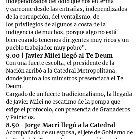
independizados del odio que nos enferma
y carcome desde las entrañas, independizados
de la corrupción, del ventajismo, de
los privilegios de algunos a costa de la
indigencia de muchos, porque algo no está
bien cuando tenemos dirigentes muy ricos y un
pueblo trabajador muy pobre".
9.00 | Javier Milei llegó al Te Deum
Con una fuerte escolta, el presidente de la
Nación arribó a la Catedral Metropolitana,
donde junto a los ministros presenciará el Te
Deum.
Cargado de un fuerte tradicionalismo, la llegada
de Javier Milei no escatimo de la pompa que
exige el protocolo, con presencia de Granaderos
y Patricios.
8.50 | Jorge Macri llegó a la Catedral
Acompañado de su esposa, el jefe de Gobierno de