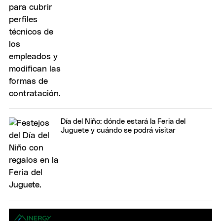
Día del Niño: dónde estará la Feria del
Juguete y cuándo se podrá visitar