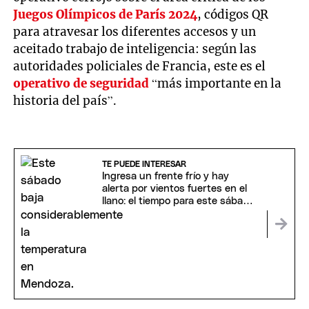
Juegos Olímpicos de París 2024
, códigos QR
para atravesar los diferentes accesos y un
aceitado trabajo de inteligencia: según las
autoridades policiales de Francia, este es el
operativo de seguridad
“más importante en la
historia del país”.
TE PUEDE INTERESAR
Ingresa un frente frío y hay
alerta por vientos fuertes en el
llano: el tiempo para este sábado
en Mendoza