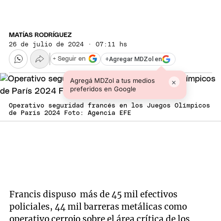
MATÍAS RODRÍGUEZ
26 de julio de 2024 · 07:11 hs
+
Agregar MDZol en
+ Seguir en
Agregá MDZol a tus medios
×
preferidos en Google
Operativo seguridad francés en los Juegos Olímpicos
de París 2024 Foto: Agencia EFE
Francis dispuso más de 45 mil efectivos
policiales, 44 mil barreras metálicas como
operativo cerrojo sobre el área crítica de los