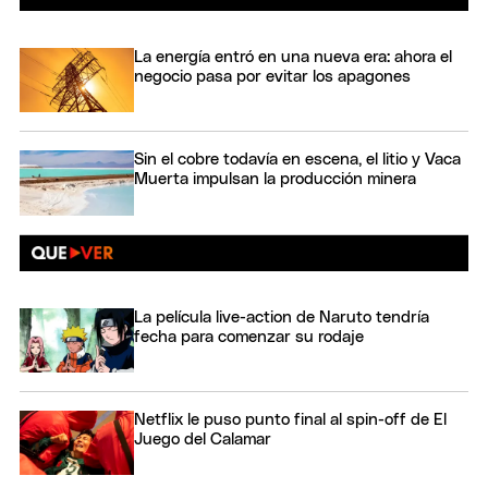
La energía entró en una nueva era: ahora el
negocio pasa por evitar los apagones
Sin el cobre todavía en escena, el litio y Vaca
Muerta impulsan la producción minera
La película live-action de Naruto tendría
fecha para comenzar su rodaje
Netflix le puso punto final al spin-off de El
Juego del Calamar