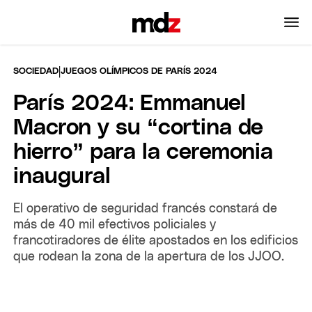
|
SOCIEDAD
JUEGOS OLÍMPICOS DE PARÍS 2024
París 2024: Emmanuel
Macron y su “cortina de
hierro” para la ceremonia
inaugural
El operativo de seguridad francés constará de
más de 40 mil efectivos policiales y
francotiradores de élite apostados en los edificios
que rodean la zona de la apertura de los JJOO.