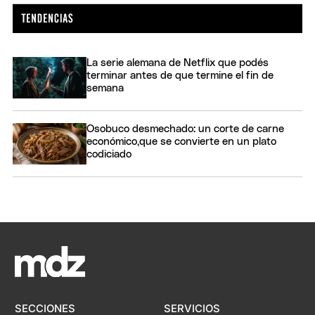
La serie alemana de Netflix que podés
terminar antes de que termine el fin de
semana
Osobuco desmechado: un corte de carne
económico,que se convierte en un plato
codiciado
SECCIONES
SERVICIOS