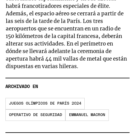
habrá francotiradores especiales de élite.
Además, el espacio aéreo se cerrará a partir de
las seis de la tarde de la París. Los tres
aeropuertos que se encuentran en un radio de
150 kilómetros de la capital francesa, deberán
alterar sus actividades. En el perímetro en
dónde se llevará adelante la ceremonia de
apertura habrá 44 mil vallas de metal que están
dispuestas en varias hileras.
ARCHIVADO EN
JUEGOS OLÍMPICOS DE PARÍS 2024
OPERATIVO DE SEGURIDAD
EMMANUEL MACRON