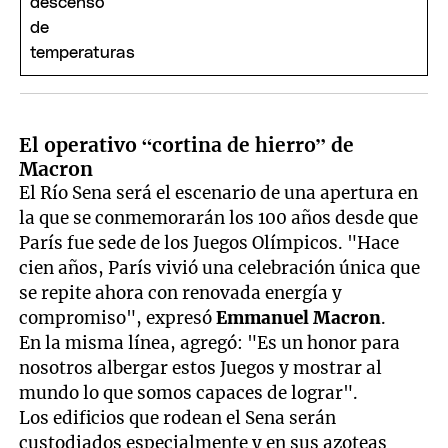
El operativo “cortina de hierro” de
Macron
El Río Sena será el escenario de una apertura en
la que se conmemorarán los 100 años desde que
París fue sede de los Juegos Olímpicos. "Hace
cien años, París vivió una celebración única que
se repite ahora con renovada energía y
compromiso", expresó
Emmanuel Macron
.
En la misma línea, agregó: "Es un honor para
nosotros albergar estos Juegos y mostrar al
mundo lo que somos capaces de lograr".
Los edificios que rodean el Sena serán
custodiados especialmente y en sus azoteas