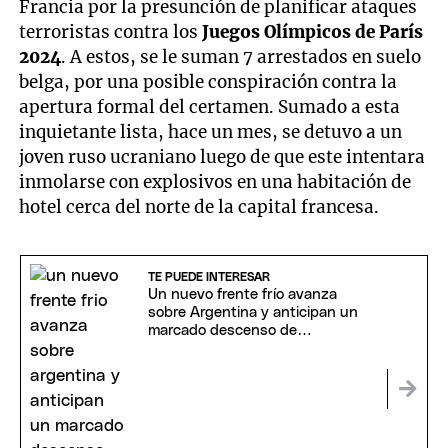
Francia por la presunción de planificar ataques
terroristas contra los
Juegos Olímpicos de París
2024
. A estos, se le suman 7 arrestados en suelo
belga, por una posible conspiración contra la
apertura formal del certamen. Sumado a esta
inquietante lista, hace un mes, se detuvo a un
joven ruso ucraniano luego de que este intentara
inmolarse con explosivos en una habitación de
hotel cerca del norte de la capital francesa.
TE PUEDE INTERESAR
Un nuevo frente frío avanza
sobre Argentina y anticipan un
marcado descenso de
temperaturas