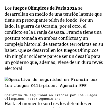
Los
Juegos Olímpicos de París 2024
se
desarrollan en medio de una tensión latente que
tiene un preocupante telón de fondo. Por un
lado, la guerra de Ucrania, por el otro, el
conflicto en la Franja de Gaza. Francia tiene una
postura tomada en ambos conflictos y un
complejo historial de atentados terroristas en su
haber. Que se desarrollen los Juegos Olímpicos
sin ningún incidente parece ser un desafío para
un gobierno que, además, viene de un duro revés
electoral.
Operativo de seguridad en Francia por los Juegos
Ollímpicos. Foto: Agencia EFE
Hasta el momento son tres los detenidos en