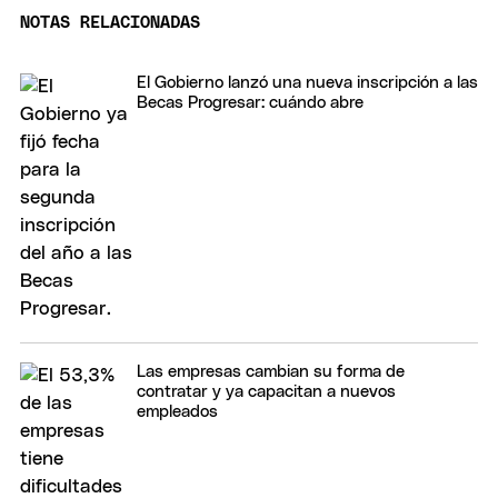
NOTAS RELACIONADAS
El Gobierno lanzó una nueva inscripción a las
Becas Progresar: cuándo abre
Las empresas cambian su forma de
contratar y ya capacitan a nuevos
empleados