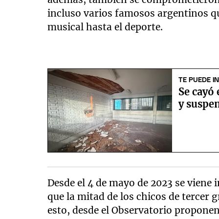
incluso varios famosos argentinos qu
musical hasta el deporte.
TE PUEDE I
Se cayó 
y suspen
Desde el 4 de mayo de 2023 se viene i
que la mitad de los chicos de tercer 
esto, desde el Observatorio proponen