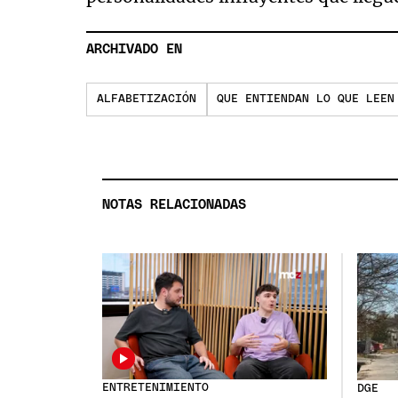
ARCHIVADO EN
ALFABETIZACIÓN
QUE ENTIENDAN LO QUE LEEN
NOTAS RELACIONADAS
ENTRETENIMIENTO
DGE