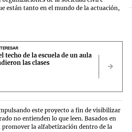
e están tanto en el mundo de la actuación,
NTERESAR
el techo de la escuela de un aula
dieron las clases
mpulsando este proyecto a fin de visibilizar
grado no entienden lo que leen. Basados en
 promover la alfabetización dentro de la