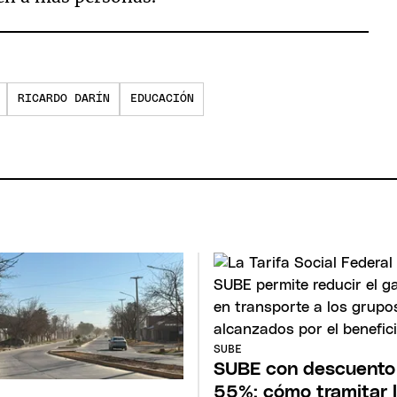
RICARDO DARÍN
EDUCACIÓN
SUBE
SUBE con descuento
55%: cómo tramitar 