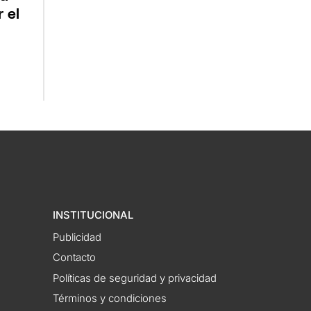
r el
INSTITUCIONAL
Publicidad
Contacto
Políticas de seguridad y privacidad
Términos y condiciones