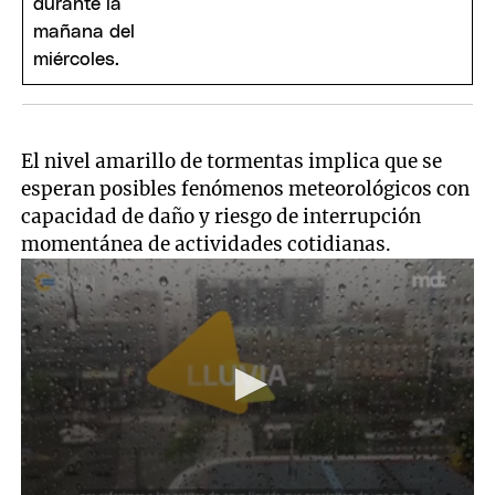
El nivel amarillo de tormentas implica que se
esperan posibles fenómenos meteorológicos con
capacidad de daño y riesgo de interrupción
momentánea de actividades cotidianas.