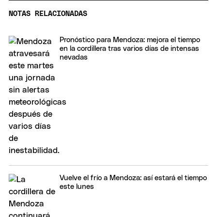
NOTAS RELACIONADAS
Pronóstico para Mendoza: mejora el tiempo
en la cordillera tras varios días de intensas
nevadas
Vuelve el frío a Mendoza: así estará el tiempo
este lunes