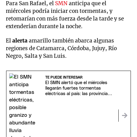
Para San Rafael, el
SMN
anticipa que el
miércoles podría iniciar con tormentas, y
retomarían con más fuerza desde la tarde y se
extenderían durante la noche.
El
alerta
amarillo también abarca algunas
regiones de Catamarca, Córdoba, Jujuy, Río
Negro, Salta y San Luis.
TE PUEDE INTERESAR
El SMN alertó que el miércoles
llegarán fuertes tormentas
eléctricas al país: las provincias
afectadas