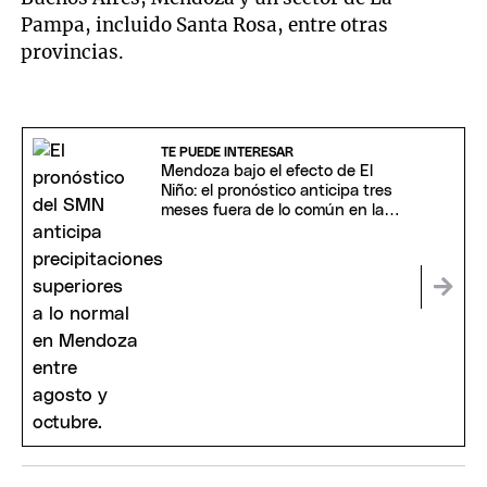
Pampa, incluido Santa Rosa, entre otras
provincias.
TE PUEDE INTERESAR
Mendoza bajo el efecto de El
Niño: el pronóstico anticipa tres
meses fuera de lo común en la
provincia