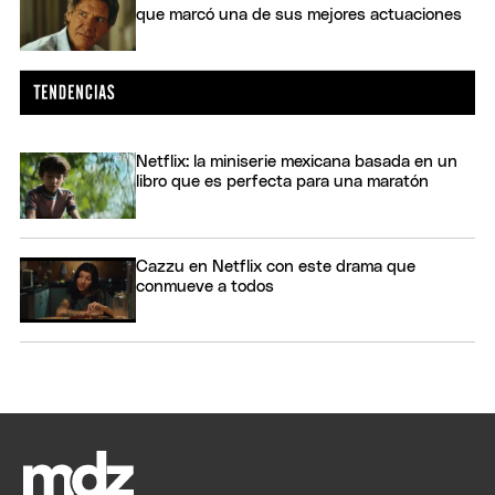
que marcó una de sus mejores actuaciones
Netflix: la miniserie mexicana basada en un
libro que es perfecta para una maratón
Cazzu en Netflix con este drama que
conmueve a todos