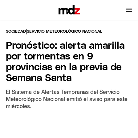
|
SOCIEDAD
SERVICIO METEOROLÓGICO NACIONAL
Pronóstico: alerta amarilla
por tormentas en 9
provincias en la previa de
Semana Santa
El Sistema de Alertas Tempranas del Servicio
Meteorológico Nacional emitió el aviso para este
miércoles.