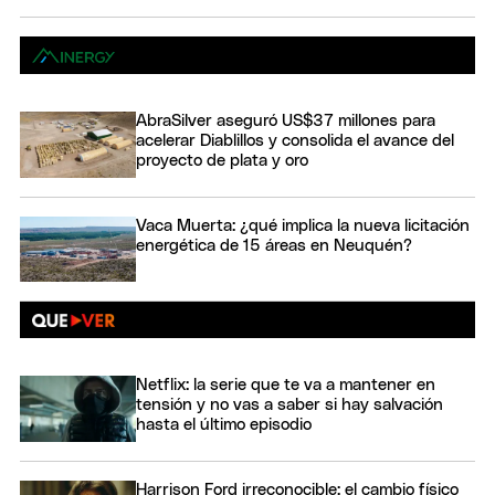
AbraSilver aseguró US$37 millones para
acelerar Diablillos y consolida el avance del
proyecto de plata y oro
Vaca Muerta: ¿qué implica la nueva licitación
energética de 15 áreas en Neuquén?
Netflix: la serie que te va a mantener en
tensión y no vas a saber si hay salvación
hasta el último episodio
Harrison Ford irreconocible: el cambio físico