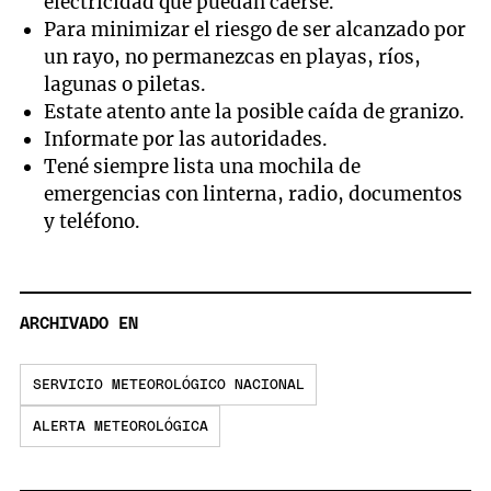
electricidad que puedan caerse.
Para minimizar el riesgo de ser alcanzado por
un rayo, no permanezcas en playas, ríos,
lagunas o piletas.
Estate atento ante la posible caída de granizo.
Informate por las autoridades.
Tené siempre lista una mochila de
emergencias con linterna, radio, documentos
y teléfono.
ARCHIVADO EN
SERVICIO METEOROLÓGICO NACIONAL
ALERTA METEOROLÓGICA