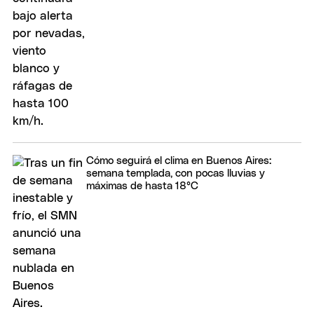
Cómo seguirá el clima en Buenos Aires:
semana templada, con pocas lluvias y
máximas de hasta 18°C