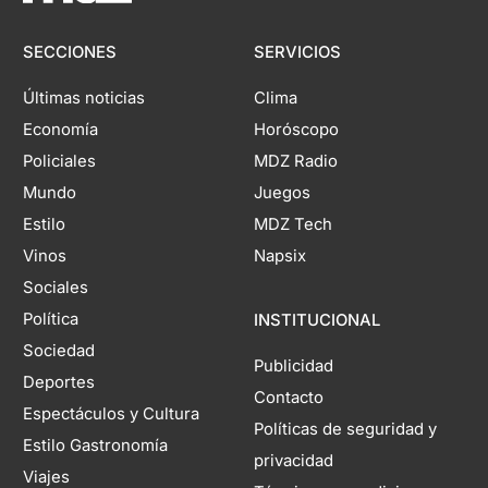
SECCIONES
SERVICIOS
Últimas noticias
Clima
Economía
Horóscopo
Policiales
MDZ Radio
Mundo
Juegos
Estilo
MDZ Tech
Vinos
Napsix
Sociales
Política
INSTITUCIONAL
Sociedad
Publicidad
Deportes
Contacto
Espectáculos y Cultura
Políticas de seguridad y
Estilo Gastronomía
privacidad
Viajes