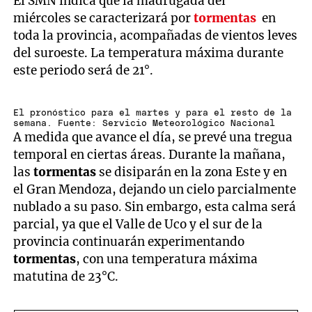
El SMN indica que la madrugada del
miércoles se caracterizará por
tormentas
en
toda la provincia, acompañadas de vientos leves
del suroeste. La temperatura máxima durante
este periodo será de 21°.
El pronóstico para el martes y para el resto de la
semana. Fuente: Servicio Meteorológico Nacional
A medida que avance el día, se prevé una tregua
temporal en ciertas áreas. Durante la mañana,
las
tormentas
se disiparán en la zona Este y en
el Gran Mendoza, dejando un cielo parcialmente
nublado a su paso. Sin embargo, esta calma será
parcial, ya que el Valle de Uco y el sur de la
provincia continuarán experimentando
tormentas
, con una temperatura máxima
matutina de 23°C.