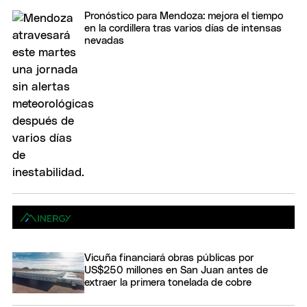
Pronóstico para Mendoza: mejora el tiempo
en la cordillera tras varios días de intensas
nevadas
Vicuña financiará obras públicas por
US$250 millones en San Juan antes de
extraer la primera tonelada de cobre