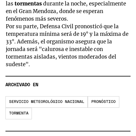
las
tormentas
durante la noche, especialmente
en el Gran Mendoza, donde se esperan
fenómenos más severos.
Por su parte, Defensa Civil pronosticó que la
temperatura mínima será de 19° y la máxima de
33°. Además, el organismo asegura que la
jornada será "calurosa e inestable con
tormentas aisladas, vientos moderados del
sudeste".
ARCHIVADO EN
SERVICIO METEOROLÓGICO NACIONAL
PRONÓSTICO
TORMENTA