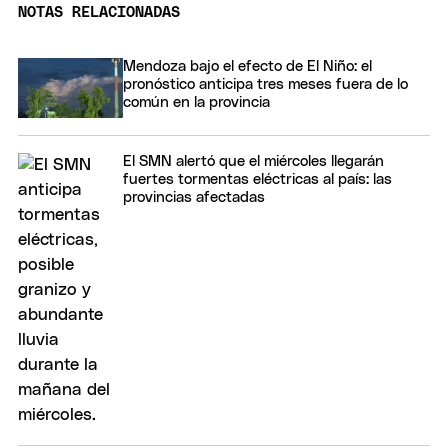
NOTAS RELACIONADAS
Mendoza bajo el efecto de El Niño: el
pronóstico anticipa tres meses fuera de lo
común en la provincia
El SMN alertó que el miércoles llegarán
fuertes tormentas eléctricas al país: las
provincias afectadas