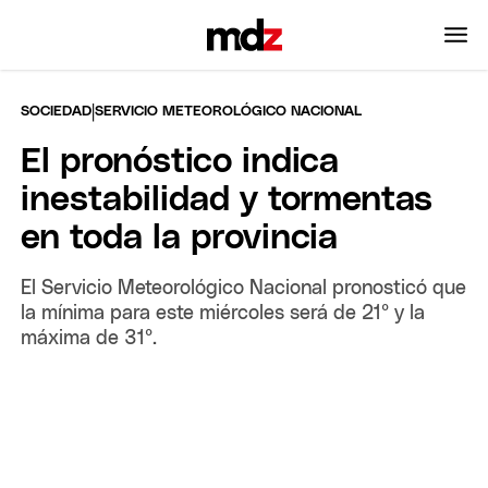
|
SOCIEDAD
SERVICIO METEOROLÓGICO NACIONAL
El pronóstico indica
inestabilidad y tormentas
en toda la provincia
El Servicio Meteorológico Nacional pronosticó que
la mínima para este miércoles será de 21° y la
máxima de 31°.