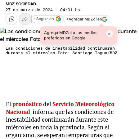
MDZ SOCIEDAD
27 de marzo de 2024 · 04:01 hs
+
Agregar MDZol en
+ Seguir en
Agregá MDZol a tus medios
×
preferidos en Google
Las condiciones de inestabilidad continuarán
durante el miércoles Foto: Santiago Tagua/MDZ
El
pronóstico
del
Servicio Meteorológico
Nacional
informa que las condiciones de
inestabilidad continuarán durante este
miércoles en toda la provincia. Según el
organismo, se esperan temperaturas que