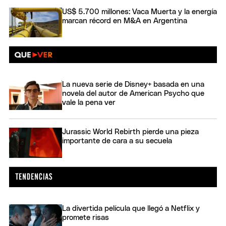
US$ 5.700 millones: Vaca Muerta y la energía
marcan récord en M&A en Argentina
La nueva serie de Disney+ basada en una
novela del autor de American Psycho que
vale la pena ver
Jurassic World Rebirth pierde una pieza
importante de cara a su secuela
La divertida película que llegó a Netflix y
promete risas