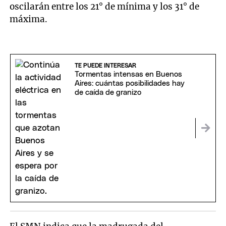
oscilarán entre los 21° de mínima y los 31° de
máxima.
TE PUEDE INTERESAR
Tormentas intensas en Buenos
Aires: cuántas posibilidades hay
de caída de granizo