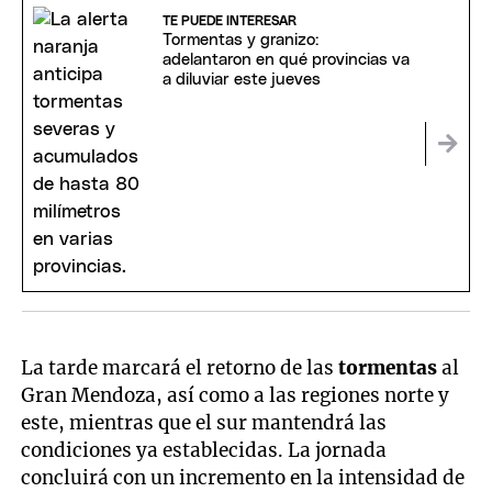
TE PUEDE INTERESAR
Tormentas y granizo:
adelantaron en qué provincias va
a diluviar este jueves
La tarde marcará el retorno de las
tormentas
al
Gran Mendoza, así como a las regiones norte y
este, mientras que el sur mantendrá las
condiciones ya establecidas. La jornada
concluirá con un incremento en la intensidad de