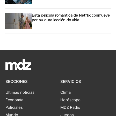
Esta película romántica de Netflix conmueve
por su dura lección de vida
SECCIONES
SERVICIOS
Últimas noticias
Clima
Economía
Horóscopo
Policiales
MDZ Radio
Mundo
Juegos