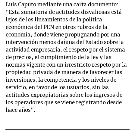
Luis Caputo mediante una carta documento:
"Esta sumatoria de actitudes disvaliosas está
lejos de los lineamientos de la política
económica del PEN en otros rubros de la
economía, donde viene propugnando por una
intervención menos dañina del Estado sobre la
actividad empresaria, el respeto por el sistema
de precios, el cumplimiento de la ley y las
normas vigente con un irrestricto respeto por la
propiedad privada de manera de favorecer las
inversiones, la competencia y los niveles de
servicio, en favor de los usuarios, sin las
actitudes expropiatorias sobre los ingresos de
los operadores que se viene registrando desde
hace años".