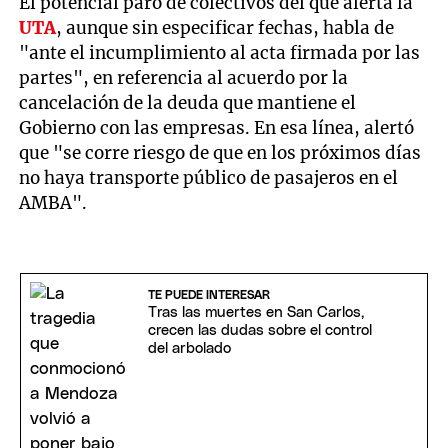
El potencial paro de colectivos del que alerta la
UTA
, aunque sin especificar fechas, habla de
"ante el incumplimiento al acta firmada por las
partes", en referencia al acuerdo por la
cancelación de la deuda que mantiene el
Gobierno con las empresas. En esa línea, alertó
que "se corre riesgo de que en los próximos días
no haya transporte público de pasajeros en el
AMBA".
TE PUEDE INTERESAR
Tras las muertes en San Carlos,
crecen las dudas sobre el control
del arbolado