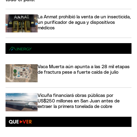
La Anmat prohibió la venta de un insecticida,
un purificador de agua y dispositivos
médicos
Vaca Muerta aún apunta a las 28 mil etapas
de fractura pese a fuerte caída de julio
Vicuña financiará obras públicas por
US$250 millones en San Juan antes de
extraer la primera tonelada de cobre