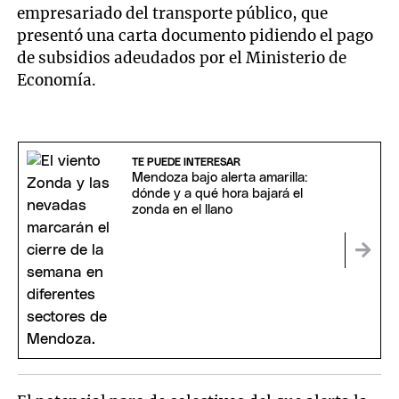
empresariado del transporte público, que
presentó una carta documento pidiendo el pago
de subsidios adeudados por el Ministerio de
Economía.
TE PUEDE INTERESAR
Mendoza bajo alerta amarilla:
dónde y a qué hora bajará el
zonda en el llano