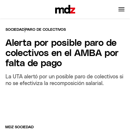
|
SOCIEDAD
PARO DE COLECTIVOS
Alerta por posible paro de
colectivos en el AMBA por
falta de pago
La UTA alertó por un posible paro de colectivos si
no se efectiviza la recomposición salarial.
MDZ SOCIEDAD