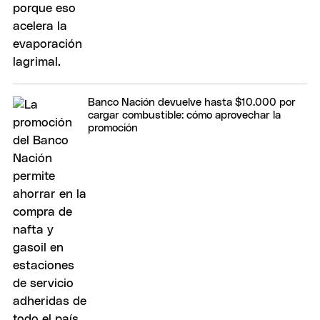
Banco Nación devuelve hasta $10.000 por
cargar combustible: cómo aprovechar la
promoción