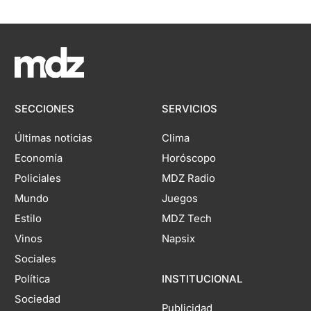
SECCIONES
SERVICIOS
Últimas noticias
Clima
Economía
Horóscopo
Policiales
MDZ Radio
Mundo
Juegos
Estilo
MDZ Tech
Vinos
Napsix
Sociales
Política
INSTITUCIONAL
Sociedad
Publicidad