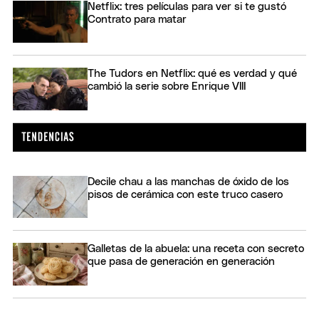
Netflix: tres películas para ver si te gustó
Contrato para matar
The Tudors en Netflix: qué es verdad y qué
cambió la serie sobre Enrique VIII
Decile chau a las manchas de óxido de los
pisos de cerámica con este truco casero
Galletas de la abuela: una receta con secreto
que pasa de generación en generación