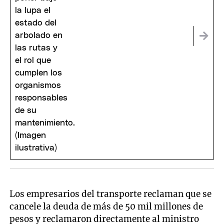
Los empresarios del transporte reclaman que se
cancele la deuda de más de 50 mil millones de
pesos y reclamaron directamente al ministro