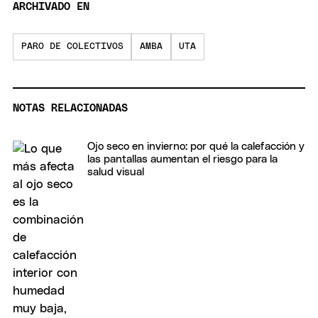
ARCHIVADO EN
PARO DE COLECTIVOS
AMBA
UTA
NOTAS RELACIONADAS
Ojo seco en invierno: por qué la calefacción y
las pantallas aumentan el riesgo para la
salud visual