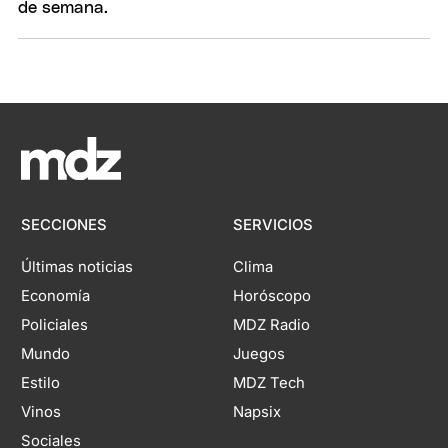
SECCIONES
SERVICIOS
Últimas noticias
Clima
Economía
Horóscopo
Policiales
MDZ Radio
Mundo
Juegos
Estilo
MDZ Tech
Vinos
Napsix
Sociales