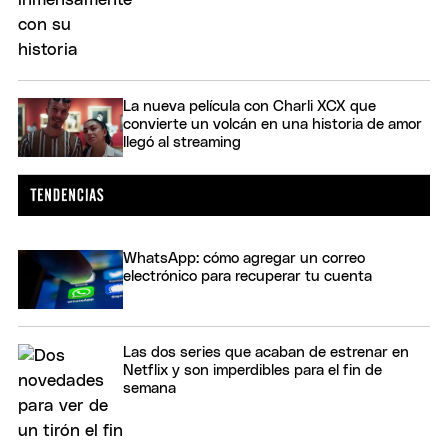
La nueva película con Charli XCX que
convierte un volcán en una historia de amor
llegó al streaming
WhatsApp: cómo agregar un correo
electrónico para recuperar tu cuenta
Las dos series que acaban de estrenar en
Netflix y son imperdibles para el fin de
semana