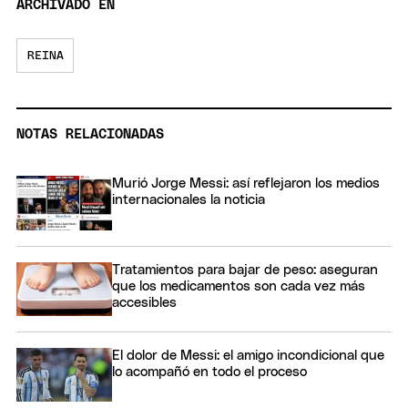
ARCHIVADO EN
REINA
NOTAS RELACIONADAS
Murió Jorge Messi: así reflejaron los medios
internacionales la noticia
Tratamientos para bajar de peso: aseguran
que los medicamentos son cada vez más
accesibles
El dolor de Messi: el amigo incondicional que
lo acompañó en todo el proceso