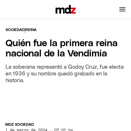
|
SOCIEDAD
REINA
Quién fue la primera reina
nacional de la Vendimia
La soberana representó a Godoy Cruz, fue electa
en 1936 y su nombre quedó grabado en la
historia.
MDZ SOCIEDAD
1 de marzo de 2024 · 07:02 hs