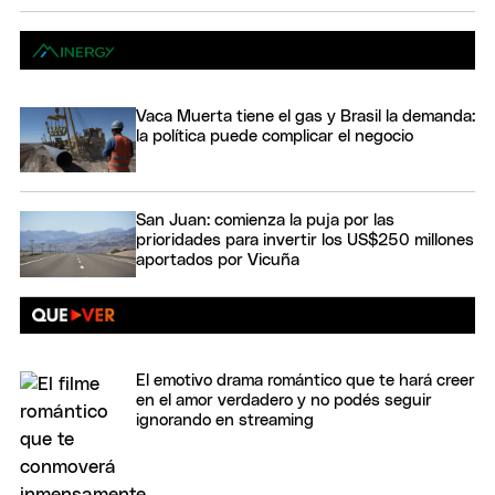
Vaca Muerta tiene el gas y Brasil la demanda:
la política puede complicar el negocio
San Juan: comienza la puja por las
prioridades para invertir los US$250 millones
aportados por Vicuña
El emotivo drama romántico que te hará creer
en el amor verdadero y no podés seguir
ignorando en streaming