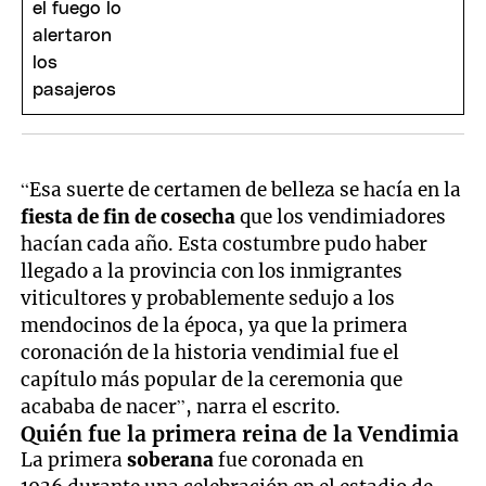
“Esa suerte de certamen de belleza se hacía en la
fiesta de fin de cosecha
que los vendimiadores
hacían cada año. Esta costumbre pudo haber
llegado a la provincia con los inmigrantes
viticultores y probablemente sedujo a los
mendocinos de la época, ya que la primera
coronación de la historia vendimial fue el
capítulo más popular de la ceremonia que
acababa de nacer”, narra el escrito.
Quién fue la primera reina de la Vendimia
La primera
soberana
fue coronada en