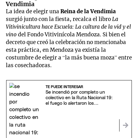
Vendimia
La idea de elegir una
Reina de la Vendimia
surgió junto con la fiesta, recalca el libro
La
Vitivinicultura hace Escuela: La cultura de la vid y el
vino
del Fondo Vitivinícola Mendoza. Si bien el
decreto que creó la celebración no mencionaba
esta práctica, en Mendoza ya existía la
costumbre de elegir a “la más buena moza” entre
las cosechadoras.
TE PUEDE INTERESAR
Se incendió por completo un
colectivo en la Ruta Nacional 19:
el fuego lo alertaron los
pasajeros