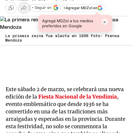
+
Agregar MDZol en
+ Seguir en
Agregá MDZol a tus medios
×
preferidos en Google
La primera reina fue electa en 1936 Foto: Prensa
Mendoza
Este sábado 2 de marzo, se celebrará una nueva
edición de la
Fiesta Nacional de la Vendimia
,
evento emblemático que desde 1936 se ha
convertido en una de las tradiciones más
arraigadas y esperadas en la provincia. Durante
esta festividad, no solo se conmemora la