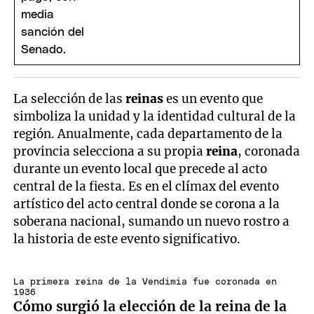
La selección de las
reinas
es un evento que
simboliza la unidad y la identidad cultural de la
región. Anualmente, cada departamento de la
provincia selecciona a su propia
reina
, coronada
durante un evento local que precede al acto
central de la fiesta. Es en el clímax del evento
artístico del acto central donde se corona a la
soberana nacional, sumando un nuevo rostro a
la historia de este evento significativo.
La primera reina de la Vendimia fue coronada en
1936
Cómo surgió la elección de la reina de la