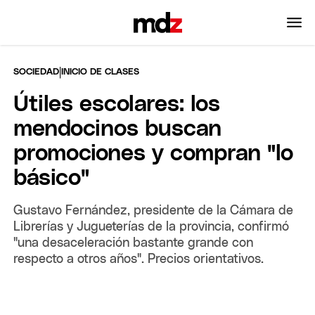
|
SOCIEDAD
INICIO DE CLASES
Útiles escolares: los
mendocinos buscan
promociones y compran "lo
básico"
Gustavo Fernández, presidente de la Cámara de
Librerías y Jugueterías de la provincia, confirmó
"una desaceleración bastante grande con
respecto a otros años". Precios orientativos.