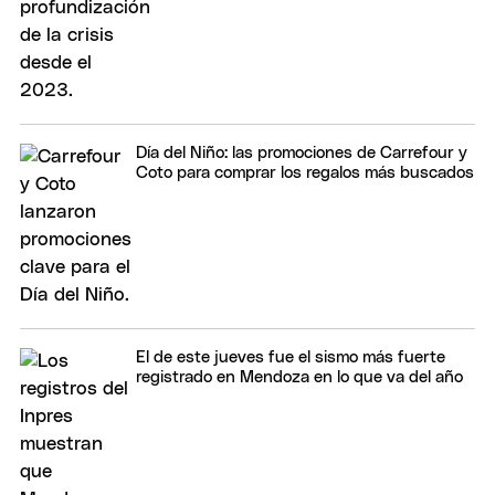
Día del Niño: las promociones de Carrefour y
Coto para comprar los regalos más buscados
El de este jueves fue el sismo más fuerte
registrado en Mendoza en lo que va del año