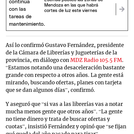
Mendoza en las que habrá
cortes de luz este viernes
Así lo confirmó Gustavo Fernández, presidente
de la Cámara de Librerías y Jugueterías de la
provincia, en diálogo con
MDZ Radio 105.5 FM
.
“Estamos notando una desaceleración bastante
grande con respecto a otros años. La gente está
mirando, buscando ofertas, planes con tarjeta
que se dan algunos días”, confirmó.
Y aseguró que “si vas a las librerías vas a notar
mucha menos gente que otros años”. “La gente
no tiene dinero y trata de buscar ofertas y
cuotas”, insistió Fernández y opinó que “se fijan
qué queda del año pasado para tirar”.