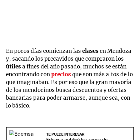
En pocos días comienzan las
clases
en Mendoza
y, sacando los precavidos que compraron los
útiles
a fines del año pasado, muchos se están
encontrando con
precios
que son más altos de lo
que imaginaban. Es por eso que la gran mayoría
de los mendocinos busca descuentos y ofertas
bancarias para poder armarse, aunque sea, con
lo básico.
TE PUEDE INTERESAR
Edemsa publicó las zonas de