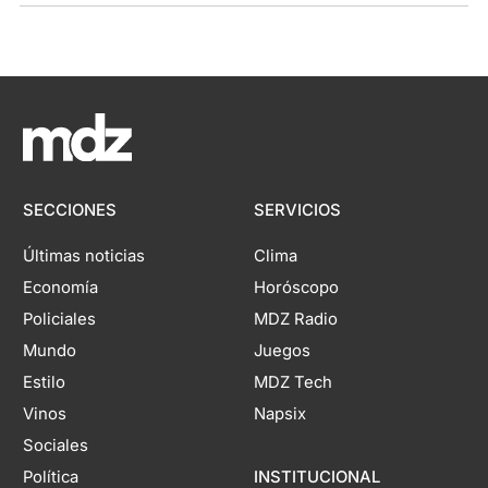
SECCIONES
SERVICIOS
Últimas noticias
Clima
Economía
Horóscopo
Policiales
MDZ Radio
Mundo
Juegos
Estilo
MDZ Tech
Vinos
Napsix
Sociales
Política
INSTITUCIONAL