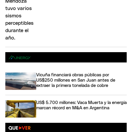
Vicuña financiará obras públicas por
US$250 millones en San Juan antes de
extraer la primera tonelada de cobre
US$ 5.700 millones: Vaca Muerta y la energía
marcan récord en M&A en Argentina