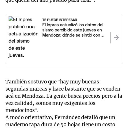
TE PUEDE INTERESAR
El Inpres actualizó los datos del
sismo percibido este jueves en
Mendoza: dónde se sintió con
mayor intensidad
También sostuvo que “hay muy buenas
segundas marcas y hace bastante que se venden
acá en Mendoza. La gente busca precios pero a la
vez calidad, somos muy exigentes los
mendocinos”.
A modo orientativo, Fernández detalló que un
cuaderno tapa dura de 50 hojas tiene un costo