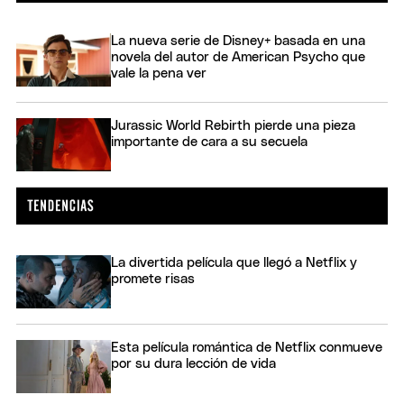
La nueva serie de Disney+ basada en una
novela del autor de American Psycho que
vale la pena ver
Jurassic World Rebirth pierde una pieza
importante de cara a su secuela
La divertida película que llegó a Netflix y
promete risas
Esta película romántica de Netflix conmueve
por su dura lección de vida