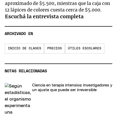
aproximado de $5.500, mientras que la caja con
12 lápices de colores cuesta cerca de $5.000.
Escuchá la entrevista completa
ARCHIVADO EN
INICIO DE CLASES
PRECIOS
ÚTILES ESCOLARES
NOTAS RELACIONADAS
Ciencia en terapia intensiva: investigadores y
un ajuste que puede ser irreversible