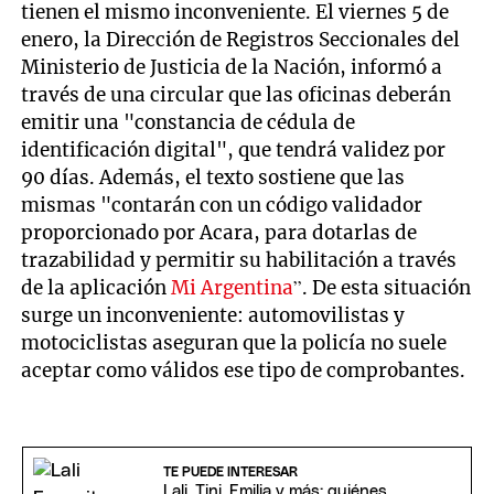
tienen el mismo inconveniente. El viernes 5 de
enero, la Dirección de Registros Seccionales del
Ministerio de Justicia de la Nación, informó a
través de una circular que las oficinas deberán
emitir una "constancia de cédula de
identificación digital", que tendrá validez por
90 días. Además, el texto sostiene que las
mismas "contarán con un código validador
proporcionado por Acara, para dotarlas de
trazabilidad y permitir su habilitación a través
de la aplicación
Mi Argentina
”. De esta situación
surge un inconveniente: automovilistas y
motociclistas aseguran que la policía no suele
aceptar como válidos ese tipo de comprobantes.
TE PUEDE INTERESAR
Lali, Tini, Emilia y más: quiénes