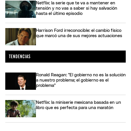
Netflix: la serie que te va a mantener en
tensión y no vas a saber si hay salvación
hasta el último episodio
Harrison Ford irreconocible: el cambio físico
que marcó una de sus mejores actuaciones
Ronald Reagan: "El gobierno no es la solución
a nuestro problema; el gobierno es el
problema"
Netflix: la miniserie mexicana basada en un
libro que es perfecta para una maratón