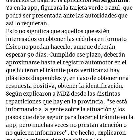
Ya en la app, figurará la tarjeta verde o azul, que
podrá ser presentada ante las autoridades que
así lo requieran.
Esto no significa que aquellos que estén
interesados en obtener las cédulas en formato
físico no puedan hacerlo, aunque deberán
esperar 90 días. Cumplido ese plazo, deberán
aproximarse hasta el registro automotor en el
que hicieron el trámite para verificar si hay
plásticos disponibles y, en caso de obtener una
respuesta positiva, obtener la identificación.
Según explicaron a MDZ desde las distintas
reparticiones que hay en la provincia, "se está
informando a la gente sobre la situación y los
pasos que debe seguir para hacer el trámite en la
app, pero muchas veces no prestan atención o
no quieren informarse". De hecho, explicaron