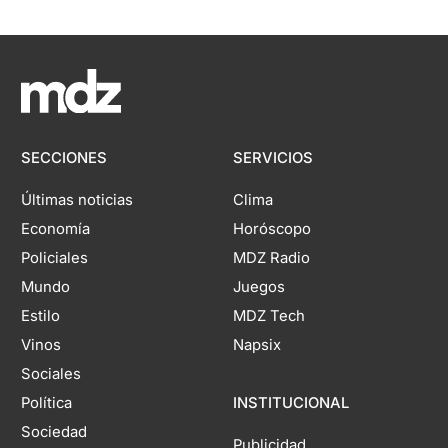
SECCIONES
SERVICIOS
Últimas noticias
Clima
Economía
Horóscopo
Policiales
MDZ Radio
Mundo
Juegos
Estilo
MDZ Tech
Vinos
Napsix
Sociales
Política
INSTITUCIONAL
Sociedad
Publicidad