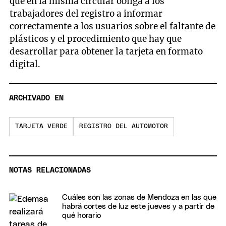
que en la misma circular obliga a los
trabajadores del registro a informar
correctamente a los usuarios sobre el faltante de
plásticos y el procedimiento que hay que
desarrollar para obtener la tarjeta en formato
digital.
ARCHIVADO EN
TARJETA VERDE
REGISTRO DEL AUTOMOTOR
NOTAS RELACIONADAS
Cuáles son las zonas de Mendoza en las que
habrá cortes de luz este jueves y a partir de
qué horario