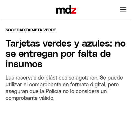
|
SOCIEDAD
TARJETA VERDE
Tarjetas verdes y azules: no
se entregan por falta de
insumos
Las reservas de plásticos se agotaron. Se puede
utilizar el comprobante en formato digital, pero
aseguran que la Policía no lo considera un
comprobante válido.