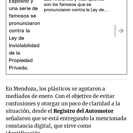
son los famosos que se
pronunciaron contra la Ley de
Inviolabilidad
En Mendoza, los plásticos se agotaron a
mediados de enero. Con el objetivo de evitar
confusiones y otorgar un poco de claridad a la
situación, desde el
Registro del Automotor
señalaron que se está entregando la mencionada
constancia digital, que sirve como