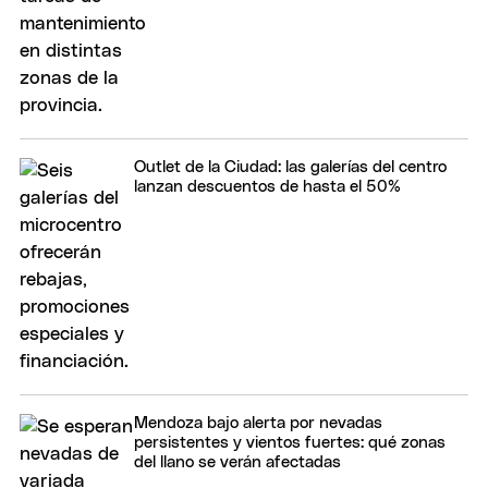
Outlet de la Ciudad: las galerías del centro
lanzan descuentos de hasta el 50%
Mendoza bajo alerta por nevadas
persistentes y vientos fuertes: qué zonas
del llano se verán afectadas