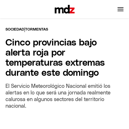
|
SOCIEDAD
TORMENTAS
Cinco provincias bajo
alerta roja por
temperaturas extremas
durante este domingo
El Servicio Meteorológico Nacional emitió los
alertas en lo que será una jornada realmente
calurosa en algunos sectores del territorio
nacional.