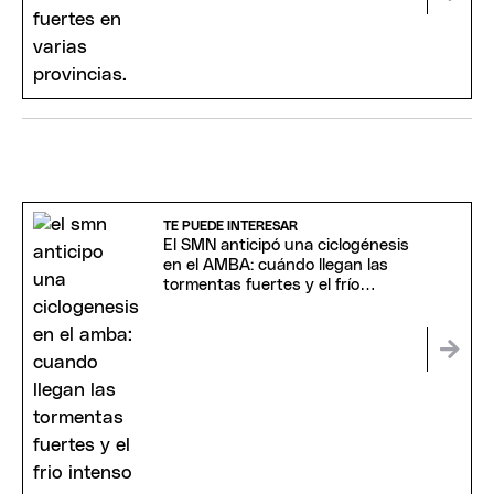
TE PUEDE INTERESAR
El SMN anticipó una ciclogénesis
en el AMBA: cuándo llegan las
tormentas fuertes y el frío
intenso