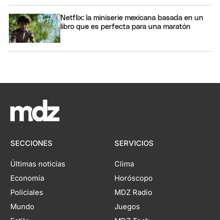
Netflix: la miniserie mexicana basada en un
libro que es perfecta para una maratón
SECCIONES
SERVICIOS
Últimas noticias
Clima
Economía
Horóscopo
Policiales
MDZ Radio
Mundo
Juegos