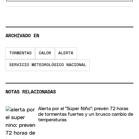
ARCHIVADO EN
TORMENTAS
CALOR
ALERTA
SERVICIO METEOROLÓGICO NACIONAL
NOTAS RELACIONADAS
Alerta por el "Súper Niño": prevén 72 horas
de tormentas fuertes y un brusco cambio de
temperaturas