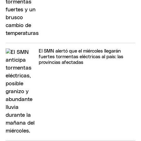
El SMN alertó que el miércoles llegarán
fuertes tormentas eléctricas al país: las
provincias afectadas