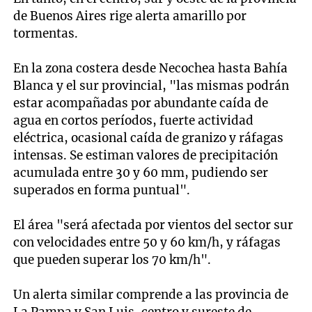
de Buenos Aires rige alerta amarillo por
tormentas.
En la zona costera desde Necochea hasta Bahía
Blanca y el sur provincial, "las mismas podrán
estar acompañadas por abundante caída de
agua en cortos períodos, fuerte actividad
eléctrica, ocasional caída de granizo y ráfagas
intensas. Se estiman valores de precipitación
acumulada entre 30 y 60 mm, pudiendo ser
superados en forma puntual".
El área "será afectada por vientos del sector sur
con velocidades entre 50 y 60 km/h, y ráfagas
que pueden superar los 70 km/h".
Un alerta similar comprende a las provincia de