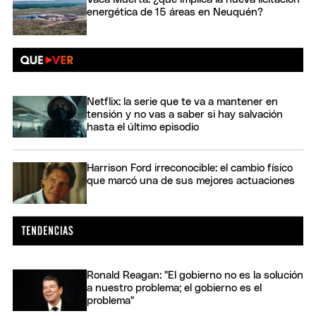
energética de 15 áreas en Neuquén?
Netflix: la serie que te va a mantener en
tensión y no vas a saber si hay salvación
hasta el último episodio
Harrison Ford irreconocible: el cambio físico
que marcó una de sus mejores actuaciones
Ronald Reagan: "El gobierno no es la solución
a nuestro problema; el gobierno es el
problema"