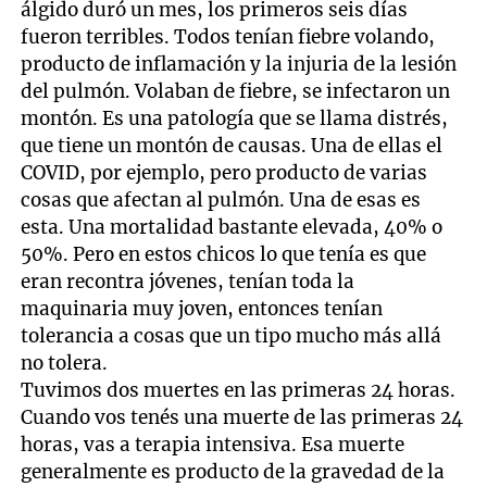
álgido duró un mes, los primeros seis días
fueron terribles. Todos tenían fiebre volando,
producto de inflamación y la injuria de la lesión
del pulmón. Volaban de fiebre, se infectaron un
montón. Es una patología que se llama distrés,
que tiene un montón de causas. Una de ellas el
COVID, por ejemplo, pero producto de varias
cosas que afectan al pulmón. Una de esas es
esta. Una mortalidad bastante elevada, 40% o
50%. Pero en estos chicos lo que tenía es que
eran recontra jóvenes, tenían toda la
maquinaria muy joven, entonces tenían
tolerancia a cosas que un tipo mucho más allá
no tolera.
Tuvimos dos muertes en las primeras 24 horas.
Cuando vos tenés una muerte de las primeras 24
horas, vas a terapia intensiva. Esa muerte
generalmente es producto de la gravedad de la