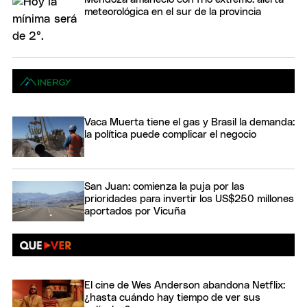
meteorológica en el sur de la provincia
Vaca Muerta tiene el gas y Brasil la demanda:
la política puede complicar el negocio
San Juan: comienza la puja por las
prioridades para invertir los US$250 millones
aportados por Vicuña
El cine de Wes Anderson abandona Netflix:
¿hasta cuándo hay tiempo de ver sus