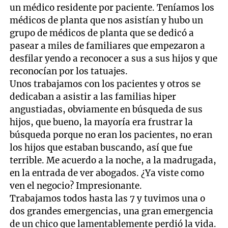
un médico residente por paciente. Teníamos los
médicos de planta que nos asistían y hubo un
grupo de médicos de planta que se dedicó a
pasear a miles de familiares que empezaron a
desfilar yendo a reconocer a sus a sus hijos y que
reconocían por los tatuajes.
Unos trabajamos con los pacientes y otros se
dedicaban a asistir a las familias hiper
angustiadas, obviamente en búsqueda de sus
hijos, que bueno, la mayoría era frustrar la
búsqueda porque no eran los pacientes, no eran
los hijos que estaban buscando, así que fue
terrible. Me acuerdo a la noche, a la madrugada,
en la entrada de ver abogados. ¿Ya viste como
ven el negocio? Impresionante.
Trabajamos todos hasta las 7 y tuvimos una o
dos grandes emergencias, una gran emergencia
de un chico que lamentablemente perdió la vida.