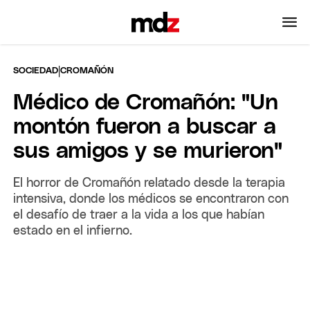
|
SOCIEDAD
CROMAÑÓN
Médico de Cromañón: "Un
montón fueron a buscar a
sus amigos y se murieron"
El horror de Cromañón relatado desde la terapia
intensiva, donde los médicos se encontraron con
el desafío de traer a la vida a los que habían
estado en el infierno.