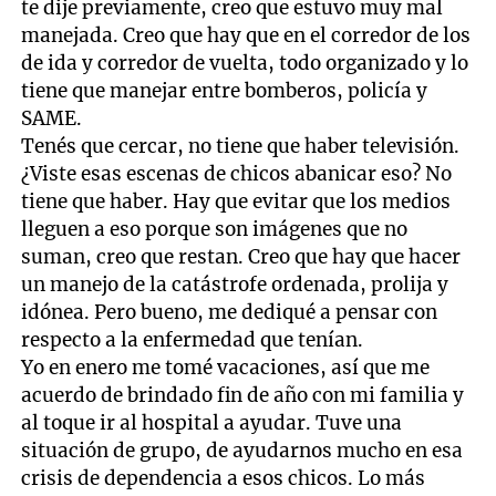
te dije previamente, creo que estuvo muy mal
manejada. Creo que hay que en el corredor de los
de ida y corredor de vuelta, todo organizado y lo
tiene que manejar entre bomberos, policía y
SAME.
Tenés que cercar, no tiene que haber televisión.
¿Viste esas escenas de chicos abanicar eso? No
tiene que haber. Hay que evitar que los medios
lleguen a eso porque son imágenes que no
suman, creo que restan. Creo que hay que hacer
un manejo de la catástrofe ordenada, prolija y
idónea. Pero bueno, me dediqué a pensar con
respecto a la enfermedad que tenían.
Yo en enero me tomé vacaciones, así que me
acuerdo de brindado fin de año con mi familia y
al toque ir al hospital a ayudar. Tuve una
situación de grupo, de ayudarnos mucho en esa
crisis de dependencia a esos chicos. Lo más