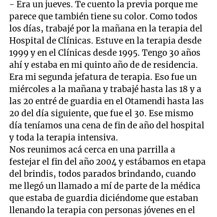
- Era un jueves. Te cuento la previa porque me
parece que también tiene su color. Como todos
los días, trabajé por la mañana en la terapia del
Hospital de Clínicas. Estuve en la terapia desde
1999 y en el Clínicas desde 1995. Tengo 30 años
ahí y estaba en mi quinto año de de residencia.
Era mi segunda jefatura de terapia. Eso fue un
miércoles a la mañana y trabajé hasta las 18 y a
las 20 entré de guardia en el Otamendi hasta las
20 del día siguiente, que fue el 30. Ese mismo
día teníamos una cena de fin de año del hospital
y toda la terapia intensiva.
Nos reunimos acá cerca en una parrilla a
festejar el fin del año 2004 y estábamos en etapa
del brindis, todos parados brindando, cuando
me llegó un llamado a mí de parte de la médica
que estaba de guardia diciéndome que estaban
llenando la terapia con personas jóvenes en el