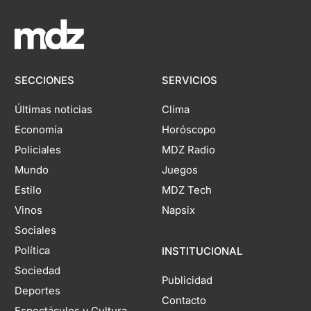
SECCIONES
SERVICIOS
Últimas noticias
Clima
Economía
Horóscopo
Policiales
MDZ Radio
Mundo
Juegos
Estilo
MDZ Tech
Vinos
Napsix
Sociales
Política
INSTITUCIONAL
Sociedad
Publicidad
Deportes
Contacto