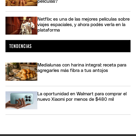
películas?
Netflix: es una de las mejores películas sobre
viajes espaciales, y ahora podés verla en la
plataforma
Medialunas con harina integral: receta para
agregarles más fibra a tus antojos
La oportunidad en Walmart para comprar el
nuevo Xiaomi por menos de $480 mil