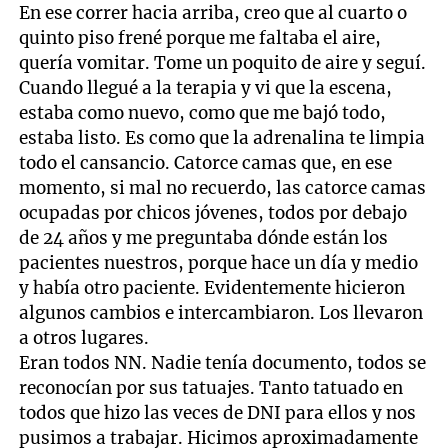
En ese correr hacia arriba, creo que al cuarto o
quinto piso frené porque me faltaba el aire,
quería vomitar. Tome un poquito de aire y seguí.
Cuando llegué a la terapia y vi que la escena,
estaba como nuevo, como que me bajó todo,
estaba listo. Es como que la adrenalina te limpia
todo el cansancio. Catorce camas que, en ese
momento, si mal no recuerdo, las catorce camas
ocupadas por chicos jóvenes, todos por debajo
de 24 años y me preguntaba dónde están los
pacientes nuestros, porque hace un día y medio
y había otro paciente. Evidentemente hicieron
algunos cambios e intercambiaron. Los llevaron
a otros lugares.
Eran todos NN. Nadie tenía documento, todos se
reconocían por sus tatuajes. Tanto tatuado en
todos que hizo las veces de DNI para ellos y nos
pusimos a trabajar. Hicimos aproximadamente