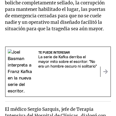
boliche completamente sellado, la corrupción
para mantener habilitado el lugar, las puertas
de emergencia cerradas para que no se cuele
nadie y un operativo mal diseñado facilitó la
situación para que la tragedia sea aún mayor.
TE PUEDE INTERESAR
La serie de Kafka derriba el
mayor mito sobre el escritor: "No
era un hombre oscuro ni solitario"
El médico Sergio Sarquis, jefe de Terapia
Intensiva del Hospital de Clínicas, dialogó con