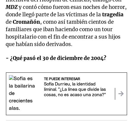
MDZ
y contó cómo fueron esas noches de horror,
donde llegó parte de las víctimas de la
tragedia
de
Cromañón
, como así también cientos de
familiares que iban haciendo como un tour
hospitalario con el fin de encontrar a sus hijos
que habían sido derivados.
- ¿Qué pasó el 30 de diciembre de 2004?
TE PUEDE INTERESAR
Sofía Durrieu, la identidad
liminal. "¿La línea que divide las
cosas, no es acaso una zona?"