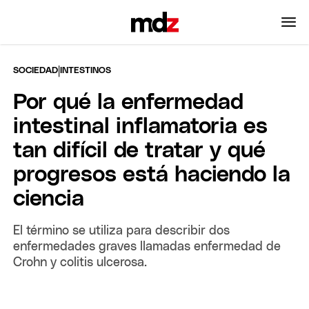
|
SOCIEDAD
INTESTINOS
Por qué la enfermedad
intestinal inflamatoria es
tan difícil de tratar y qué
progresos está haciendo la
ciencia
El término se utiliza para describir dos
enfermedades graves llamadas enfermedad de
Crohn y colitis ulcerosa.