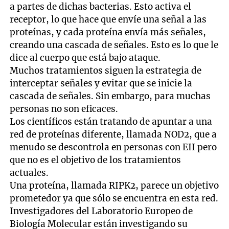
a partes de dichas bacterias. Esto activa el
receptor, lo que hace que envíe una señal a las
proteínas, y cada proteína envía más señales,
creando una cascada de señales. Esto es lo que le
dice al cuerpo que está bajo ataque.
Muchos tratamientos siguen la estrategia de
interceptar señales y evitar que se inicie la
cascada de señales. Sin embargo, para muchas
personas no son eficaces.
Los científicos están tratando de apuntar a una
red de proteínas diferente, llamada NOD2, que a
menudo se descontrola en personas con EII pero
que no es el objetivo de los tratamientos
actuales.
Una proteína, llamada RIPK2, parece un objetivo
prometedor ya que sólo se encuentra en esta red.
Investigadores del Laboratorio Europeo de
Biología Molecular están investigando su