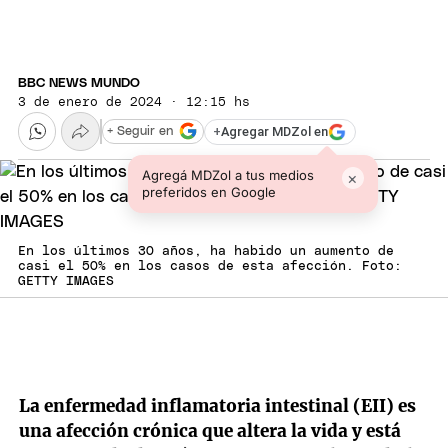
BBC NEWS MUNDO
3 de enero de 2024 · 12:15 hs
+
Agregar MDZol en
+ Seguir en
Agregá MDZol a tus medios
×
preferidos en Google
En los últimos 30 años, ha habido un aumento de
casi el 50% en los casos de esta afección. Foto:
GETTY IMAGES
La enfermedad inflamatoria intestinal (EII) es
una afección crónica que altera la vida y está