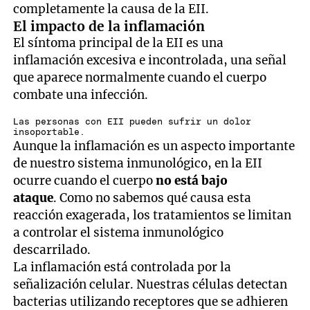
completamente la causa de la EII.
El impacto de la inflamación
El síntoma principal de la EII es una
inflamación excesiva e incontrolada, una señal
que aparece normalmente cuando el cuerpo
combate una infección.
Las personas con EII pueden sufrir un dolor
insoportable.
Aunque la inflamación es un aspecto importante
de nuestro sistema inmunológico, en la EII
ocurre cuando el cuerpo
no está bajo
ataque
. Como no sabemos qué causa esta
reacción exagerada, los tratamientos se limitan
a controlar el sistema inmunológico
descarrilado.
La inflamación está controlada por la
señalización celular. Nuestras células detectan
bacterias utilizando receptores que se adhieren