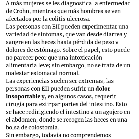
A más mujeres se les diagnostica la enfermedad
de Crohn, mientras que más hombres se ven
afectados por la colitis ulcerosa.
Las personas con EII pueden experimentar una
variedad de síntomas, que van desde diarrea y
sangre en las heces hasta pérdida de peso y
dolores de estómago. Sobre el papel, esto puede
no parecer peor que una intoxicación
alimentaria leve; sin embargo, no se trata de un
malestar estomacal normal.
Las experiencias suelen ser extremas; las
personas con EII pueden sufrir un
dolor
insoportable
y, en algunos casos, requerir
cirugía para extirpar partes del intestino. Esto
se hace redirigiendo el intestino a un agujero en
el abdomen, donde se recogen las heces en una
bolsa de colostomía.
Sin embargo, todavía no comprendemos