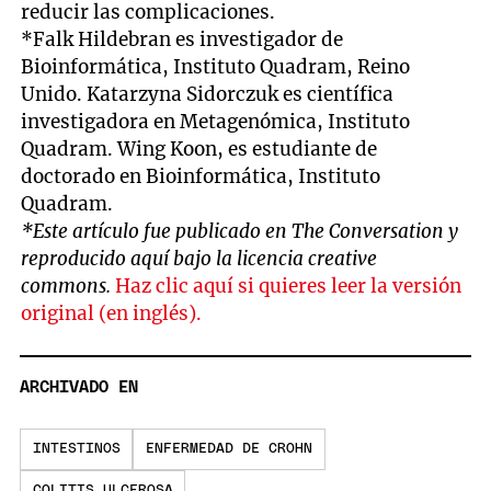
reducir las complicaciones.
*Falk Hildebran es investigador de
Bioinformática, Instituto Quadram, Reino
Unido. Katarzyna Sidorczuk es científica
investigadora en Metagenómica, Instituto
Quadram. Wing Koon, es estudiante de
doctorado en Bioinformática, Instituto
Quadram.
*Este artículo fue publicado en The Conversation y
reproducido aquí bajo la licencia creative
commons.
Haz clic aquí si quieres leer la versión
original (en inglés).
ARCHIVADO EN
INTESTINOS
ENFERMEDAD DE CROHN
COLITIS ULCEROSA