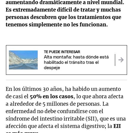
aumentando dramáticamente a nivel mundial.
Es extremadamente difícil de tratar y muchas
personas descubren que los tratamientos que
tenemos simplemente no les funcionan.
TE PUEDE INTERESAR
Alta montaña: hasta dónde está
habilitado el tránsito tras el
despeje
En los últimos 30 años, ha habido un aumento
de casi el
50% en los casos
, lo que ahora afecta
a alrededor de 5 millones de personas. La
enfermedad no debe confundirse con el
síndrome del intestino irritable (SII), que es una
afección que afecta el sistema digestivo; la
EII