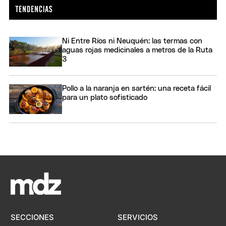
Ni Entre Ríos ni Neuquén: las termas con
aguas rojas medicinales a metros de la Ruta
3
Pollo a la naranja en sartén: una receta fácil
para un plato sofisticado
SECCIONES
SERVICIOS