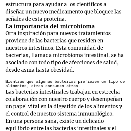
estructura para ayudar a los científicos a
diseñar un nuevo medicamento que bloquee las
señales de esta proteína.
La importancia del microbioma
Otra inspiración para nuevos tratamientos
proviene de las bacterias que residen en
nuestros intestinos. Esta comunidad de
bacterias, llamada microbioma intestinal, se ha
asociado con todo tipo de afecciones de salud,
desde asma hasta obesidad.
Mientras que algunas bacterias prefieren un tipo de
alimentos, otras consumen otros.
Las bacterias intestinales trabajan en estrecha
colaboración con nuestro cuerpo y desempeñan
un papel vital en la digestión de los alimentos y
el control de nuestro sistema inmunológico.
En una persona sana, existe un delicado
equilibrio entre las bacterias intestinales y el