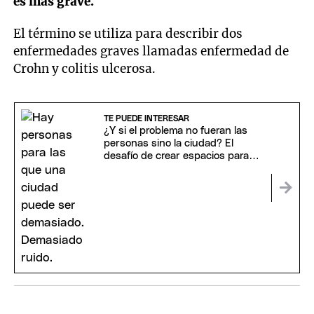
es más grave.
El término se utiliza para describir dos
enfermedades graves llamadas enfermedad de
Crohn y colitis ulcerosa.
TE PUEDE INTERESAR
¿Y si el problema no fueran las
personas sino la ciudad? El
desafío de crear espacios para
todos