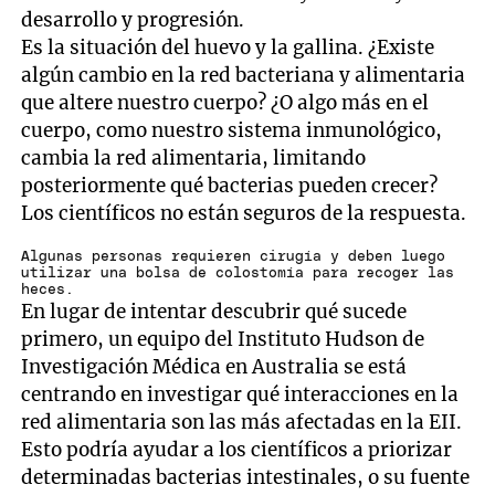
desarrollo y progresión.
Es la situación del huevo y la gallina. ¿Existe
algún cambio en la red bacteriana y alimentaria
que altere nuestro cuerpo? ¿O algo más en el
cuerpo, como nuestro sistema inmunológico,
cambia la red alimentaria, limitando
posteriormente qué bacterias pueden crecer?
Los científicos no están seguros de la respuesta.
Algunas personas requieren cirugía y deben luego
utilizar una bolsa de colostomía para recoger las
heces.
En lugar de intentar descubrir qué sucede
primero, un equipo del Instituto Hudson de
Investigación Médica en Australia se está
centrando en investigar qué interacciones en la
red alimentaria son las más afectadas en la EII.
Esto podría ayudar a los científicos a priorizar
determinadas bacterias intestinales, o su fuente