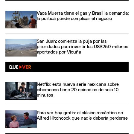
Vaca Muerta tiene el gas y Brasil la demanda:
la política puede complicar el negocio
San Juan: comienza la puja por las
prioridades para invertir los US$250 millones
aportados por Vicuña
Netflix: esta nueva serie mexicana sobre
ciberacoso tiene 20 episodios de solo 10
minutos
Para ver hoy gratis: el clásico romántico de
Alfred Hitchcock que nadie debería perderse