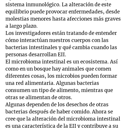
sistema inmunológico. La alteración de este
equilibrio puede provocar enfermedades, desde
molestias menores hasta afecciones más graves
a largo plazo.
Los investigadores están tratando de entender
cómo interactúan nuestros cuerpos con las
bacterias intestinales y qué cambia cuando las
personas desarrollan EII.
El microbioma intestinal es un ecosistema. Así
como en un bosque hay animales que comen
diferentes cosas, los microbios pueden formar
una red alimentaria. Algunas bacterias
consumen un tipo de alimento, mientras que
otras se alimentan de otros.
Algunas dependen de los desechos de otras
bacterias después de haber comido. Ahora se
cree que la alteración del microbioma intestinal
es una característica de la EII y contribuye a su