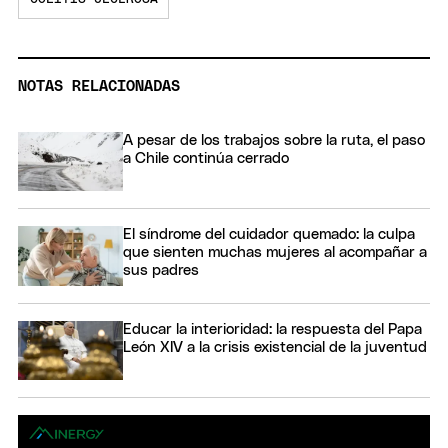
NOTAS RELACIONADAS
A pesar de los trabajos sobre la ruta, el paso
a Chile continúa cerrado
El síndrome del cuidador quemado: la culpa
que sienten muchas mujeres al acompañar a
sus padres
Educar la interioridad: la respuesta del Papa
León XIV a la crisis existencial de la juventud