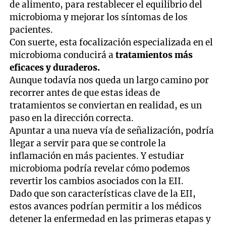
de alimento, para restablecer el equilibrio del
microbioma y mejorar los síntomas de los
pacientes.
Con suerte, esta focalización especializada en el
microbioma conducirá a
tratamientos más
eficaces y duraderos.
Aunque todavía nos queda un largo camino por
recorrer antes de que estas ideas de
tratamientos se conviertan en realidad, es un
paso en la dirección correcta.
Apuntar a una nueva vía de señalización, podría
llegar a servir para que se controle la
inflamación en más pacientes. Y estudiar
microbioma podría revelar cómo podemos
revertir los cambios asociados con la EII.
Dado que son características clave de la EII,
estos avances podrían permitir a los médicos
detener la enfermedad en las primeras etapas y