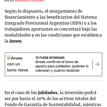
en el
Boletín Oficial
.
Según lo dispuesto, el otorgamiento de
financiamiento a las beneficiarios del Sistema
Integrado Previsional Argentino (SIPA) y a los
trabajadores aportantes se concretará bajo las
modalidades y en las condiciones que establezca
la
Anses
.
TE PUEDE INTERESAR
Anses confirmó el bono de
agosto para jubilados: quiénes lo
cobrarán y cuánto recibirán
En el caso de los
jubilados
, la inversión podrá
ser por hasta el 20% de los activos totales del
Fondo de Garantía de Sustentabilidad, mientras