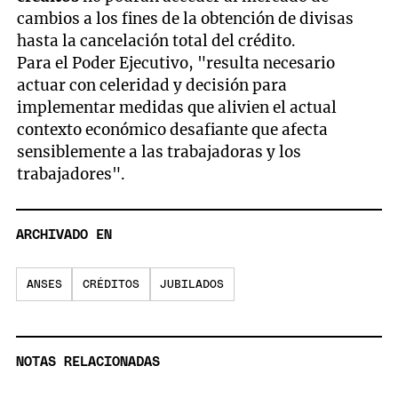
cambios a los fines de la obtención de divisas
hasta la cancelación total del crédito.
Para el Poder Ejecutivo, "resulta necesario
actuar con celeridad y decisión para
implementar medidas que alivien el actual
contexto económico desafiante que afecta
sensiblemente a las trabajadoras y los
trabajadores".
ARCHIVADO EN
ANSES
CRÉDITOS
JUBILADOS
NOTAS RELACIONADAS