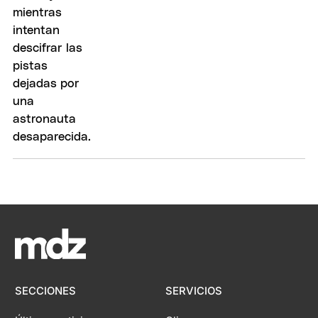
SECCIONES
SERVICIOS