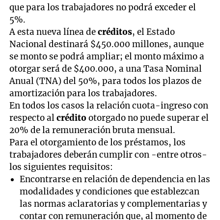
que para los trabajadores no podrá exceder el
5%.
A esta nueva línea de
créditos
, el Estado
Nacional destinará $450.000 millones, aunque
se monto se podrá ampliar; el monto máximo a
otorgar será de $400.000, a una Tasa Nominal
Anual (TNA) del 50%, para todos los plazos de
amortización para los trabajadores.
En todos los casos la relación cuota-ingreso con
respecto al
crédito
otorgado no puede superar el
20% de la remuneración bruta mensual.
Para el otorgamiento de los préstamos, los
trabajadores deberán cumplir con -entre otros-
los siguientes requisitos:
Encontrarse en relación de dependencia en las
modalidades y condiciones que establezcan
las normas aclaratorias y complementarias y
contar con remuneración que, al momento de