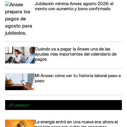
Jubilación mínima Anses agosto 2026: el
monto con aumento y bono confirmado
Cuándo va a pagar la Anses una de las
ayudas más importantes del calendario de
pagos
Mi Anses: cómo ver tu historia laboral paso a
paso
La energía entró en una nueva era: ahora el