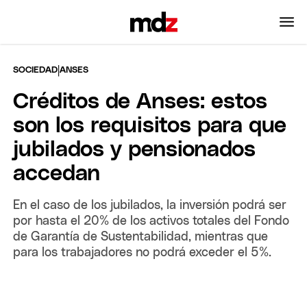
|
SOCIEDAD
ANSES
Créditos de Anses: estos
son los requisitos para que
jubilados y pensionados
accedan
En el caso de los jubilados, la inversión podrá ser
por hasta el 20% de los activos totales del Fondo
de Garantía de Sustentabilidad, mientras que
para los trabajadores no podrá exceder el 5%.