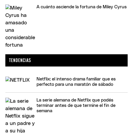
A cuánto asciende la fortuna de Miley Cyrus
Netflix: el intenso drama familiar que es
perfecto para una maratón de sábado
La serie alemana de Netflix que podés
terminar antes de que termine el fin de
semana