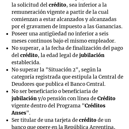
la solicitud del
crédito
, sea inferior a la
remuneración vigente a partir de la cual
comienzan a estar alcanzados y alcanzadas
por el gravamen de impuesto a las Ganancias.
Poseer una antigüedad no inferior a seis
meses continuos bajo el mismo empleador.
No superar, a la fecha de finalización del pago
del
crédito
, la edad legal de
jubilación
establecida.
No superar la "Situación 2", según la
categoría registrada que estipula la Central de
Deudores que publica el Banco Central.
No ser beneficiario o beneficiaria de
jubilación
y/o pensión con línea de
Crédito
vigente dentro del Programa "
Créditos
Anses
".
Ser titular de una tarjeta de
crédito
de un
banco que opere en la República Argentina,