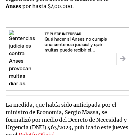
Anses
por hasta $400.000.
TE PUEDE INTERESAR
Qué hacer si Anses no cumple
una sentencia judicial y qué
multas puede recibir el
organismo
La medida, que había sido anticipada por el
ministro de Economía, Sergio Massa, se
formalizó por medio del Decreto de Necesidad y
Urgencia (DNU) 463/2023, publicado este jueves