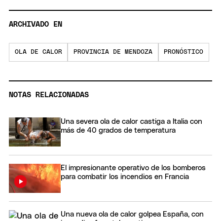
ARCHIVADO EN
OLA DE CALOR
PROVINCIA DE MENDOZA
PRONÓSTICO
NOTAS RELACIONADAS
Una severa ola de calor castiga a Italia con
más de 40 grados de temperatura
El impresionante operativo de los bomberos
para combatir los incendios en Francia
Una nueva ola de calor golpea España, con