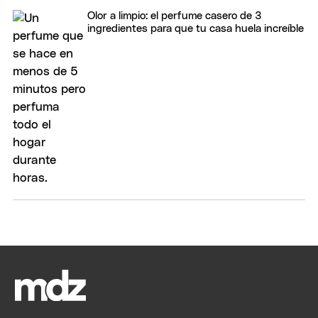
Olor a limpio: el perfume casero de 3
ingredientes para que tu casa huela increíble