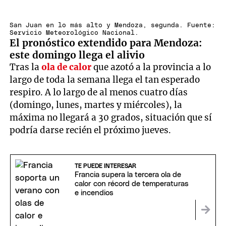
San Juan en lo más alto y Mendoza, segunda. Fuente:
Servicio Meteorológico Nacional.
El pronóstico extendido para Mendoza:
este domingo llega el alivio
Tras la
ola de calor
que azotó a la provincia a lo
largo de toda la semana llega el tan esperado
respiro. A lo largo de al menos cuatro días
(domingo, lunes, martes y miércoles), la
máxima no llegará a 30 grados, situación que sí
podría darse recién el próximo jueves.
TE PUEDE INTERESAR
Francia supera la tercera ola de
calor con récord de temperaturas
e incendios