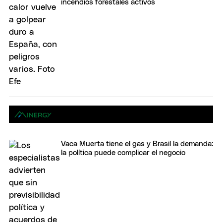
incendios forestales activos
Vaca Muerta tiene el gas y Brasil la demanda:
la política puede complicar el negocio