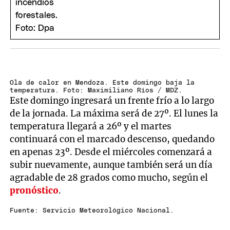
Ola de calor en Mendoza. Este domingo baja la
temperatura. Foto: Maximiliano Ríos / MDZ.
Este domingo ingresará un frente frío a lo largo
de la jornada. La máxima será de 27º. El lunes la
temperatura llegará a 26º y el martes
continuará con el marcado descenso, quedando
en apenas 23º. Desde el miércoles comenzará a
subir nuevamente, aunque también será un día
agradable de 28 grados como mucho, según el
pronóstico
.
Fuente: Servicio Meteorológico Nacional.