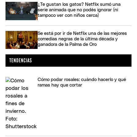
¿Te gustan los gatos? Netflix sumó una
serie animada que no podés ignorar (ni
tampoco ver con niños cerca)
Se está por ir de Netflix una de las mejores
comedias negras de la última década y
ganadora de la Palma de Oro
Cómo podar rosales: cuándo hacerlo y qué
ramas hay que cortar