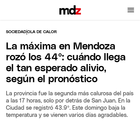
|
SOCIEDAD
OLA DE CALOR
La máxima en Mendoza
rozó los 44º: cuándo llega
el tan esperado alivio,
según el pronóstico
La provincia fue la segunda más calurosa del país
a las 17 horas, solo por detrás de San Juan. En la
Ciudad se registró 43.9º. Este domingo baja la
temperatura y se vienen varios días agradables.