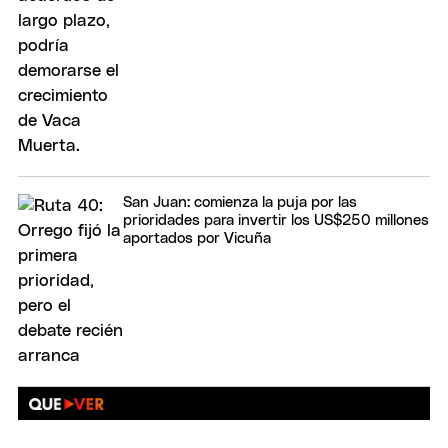
San Juan: comienza la puja por las
prioridades para invertir los US$250 millones
aportados por Vicuña