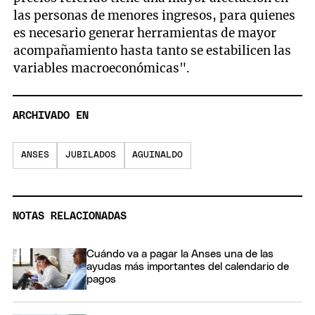
las personas de menores ingresos, para quienes
es necesario generar herramientas de mayor
acompañamiento hasta tanto se estabilicen las
variables macroeconómicas".
ARCHIVADO EN
ANSES
JUBILADOS
AGUINALDO
NOTAS RELACIONADAS
Cuándo va a pagar la Anses una de las
ayudas más importantes del calendario de
pagos