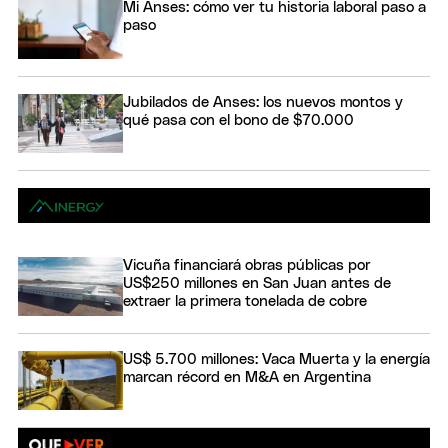
Mi Anses: cómo ver tu historia laboral paso a
paso
Jubilados de Anses: los nuevos montos y
qué pasa con el bono de $70.000
Vicuña financiará obras públicas por
US$250 millones en San Juan antes de
extraer la primera tonelada de cobre
US$ 5.700 millones: Vaca Muerta y la energía
marcan récord en M&A en Argentina