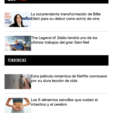
La sorprendente transformación de Billie
Eilish para su debut como actriz de cine
The Legend of Zelda tendrá uno de los
últimos trabajos del gran Sam Neil
Esta película romántica de Netflix conmueve
por su dura lección de vida
Los 6 alimentos sencillos que cuidan el
intestino y el cerebro