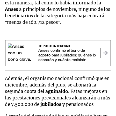
esta manera, tal como lo había informado la
Anses
a principios de noviembre, ninguno de los
beneficiarios de la categoría más baja cobrará
“menos de 160.712 pesos”.
TE PUEDE INTERESAR
Anses confirmó el bono de
agosto para jubilados: quiénes lo
cobrarán y cuánto recibirán
Además, el organismo nacional confirmó que en
diciembre, además del plus, se abonará la
segunda cuota del
aguinaldo
. Estas mejoras en
las prestaciones previsionales alcanzarán a más
de 7.500.000 de
jubilados
y pensionados