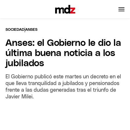
|
SOCIEDAD
ANSES
Anses: el Gobierno le dio la
última buena noticia a los
jubilados
El Gobierno publicó este martes un decreto en el
que lleva tranquilidad a jubilados y pensionados
frente a las dudas generadas tras el triunfo de
Javier Milei.