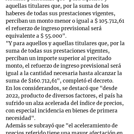
aquellas titulares que, por la suma de los
haberes de todas sus prestaciones vigentes,
perciban un monto menor o igual a $ 105.712,61
el refuerzo de ingreso previsional será
equivalente a $ 55.000".
"Y para aquellos y aquellas titulares que, por la
suma de todas sus prestaciones vigentes,
perciban un importe superior al precitado
monto, el refuerzo de ingreso previsional será
igual a la cantidad necesaria hasta alcanzar la
suma de $160.712,61", completó el decreto.
En los considerandos, se destacó que "desde
2022, producto de diversos factores, el país ha
sufrido un alza acelerada del índice de precios,
con especial incidencia en bienes de primera
necesidad".
Además se subrayó que "el aceleramiento de
precios referido tiene una mayor afectación en