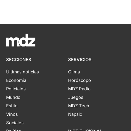
SECCIONES
SERVICIOS
Últimas noticias
Clima
Economía
Horóscopo
Policiales
MDZ Radio
Mundo
Juegos
Estilo
MDZ Tech
Vinos
Napsix
Sociales