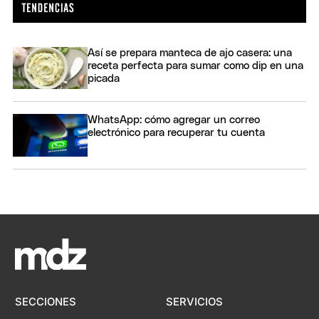
Así se prepara manteca de ajo casera: una
receta perfecta para sumar como dip en una
picada
WhatsApp: cómo agregar un correo
electrónico para recuperar tu cuenta
SECCIONES
SERVICIOS