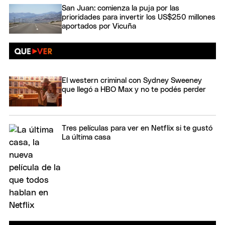
San Juan: comienza la puja por las
prioridades para invertir los US$250 millones
aportados por Vicuña
El western criminal con Sydney Sweeney
que llegó a HBO Max y no te podés perder
Tres películas para ver en Netflix si te gustó
La última casa