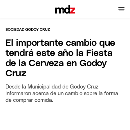
|
SOCIEDAD
GODOY CRUZ
El importante cambio que
tendrá este año la Fiesta
de la Cerveza en Godoy
Cruz
Desde la Municipalidad de Godoy Cruz
informaron acerca de un cambio sobre la forma
de comprar comida.