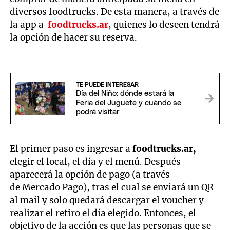
diversos foodtrucks. De esta manera, a través de
la app a
foodtrucks.ar
, quienes lo deseen tendrá
la opción de hacer su reserva.
TE PUEDE INTERESAR
Día del Niño: dónde estará la
Feria del Juguete y cuándo se
podrá visitar
El primer paso es ingresar a
foodtrucks.ar,
elegir el local, el día y el menú. Después
aparecerá la opción de pago (a través
de Mercado Pago), tras el cual se enviará un QR
al mail y solo quedará descargar el voucher y
realizar el retiro el día elegido. Entonces, el
objetivo de la acción es que las personas que se