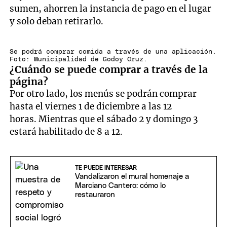
sumen, ahorren la instancia de pago en el lugar
y solo deban retirarlo.
Se podrá comprar comida a través de una aplicación.
Foto: Municipalidad de Godoy Cruz.
¿Cuándo se puede comprar a través de la
página?
Por otro lado, los menús se podrán comprar
hasta el viernes 1 de diciembre a las 12
horas. Mientras que el sábado 2 y domingo 3
estará habilitado de 8 a 12.
TE PUEDE INTERESAR
Vandalizaron el mural homenaje a
Marciano Cantero: cómo lo
restauraron