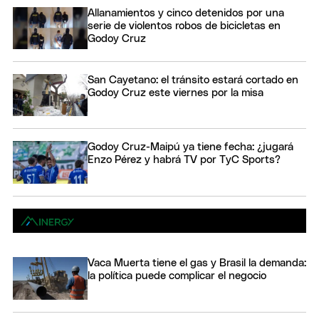
Allanamientos y cinco detenidos por una
serie de violentos robos de bicicletas en
Godoy Cruz
San Cayetano: el tránsito estará cortado en
Godoy Cruz este viernes por la misa
Godoy Cruz-Maipú ya tiene fecha: ¿jugará
Enzo Pérez y habrá TV por TyC Sports?
Vaca Muerta tiene el gas y Brasil la demanda:
la política puede complicar el negocio