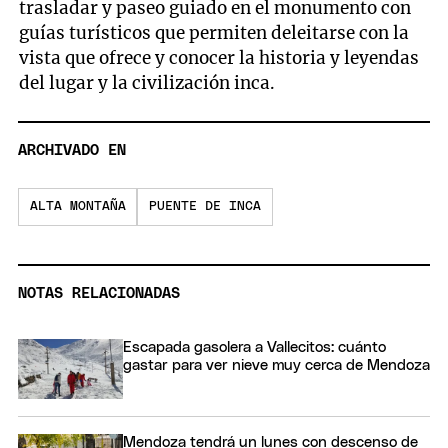
trasladar y paseo guiado en el monumento con
guías turísticos que permiten deleitarse con la
vista que ofrece y conocer la historia y leyendas
del lugar y la civilización inca.
ARCHIVADO EN
ALTA MONTAÑA
PUENTE DE INCA
NOTAS RELACIONADAS
Escapada gasolera a Vallecitos: cuánto
gastar para ver nieve muy cerca de Mendoza
Mendoza tendrá un lunes con descenso de