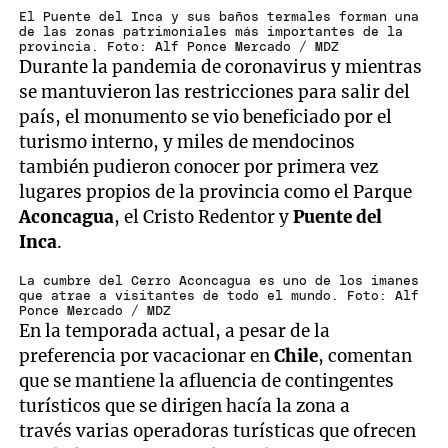
El Puente del Inca y sus baños termales forman una
de las zonas patrimoniales más importantes de la
provincia. Foto: Alf Ponce Mercado / MDZ
Durante la pandemia de coronavirus y mientras
se mantuvieron las restricciones para salir del
país, el monumento se vio beneficiado por el
turismo interno, y miles de mendocinos
también pudieron conocer por primera vez
lugares propios de la provincia como el Parque
Aconcagua
, el Cristo Redentor y
Puente del
Inca
.
La cumbre del Cerro Aconcagua es uno de los imanes
que atrae a visitantes de todo el mundo. Foto: Alf
Ponce Mercado / MDZ
En la temporada actual, a pesar de la
preferencia por vacacionar en
Chile
, comentan
que se mantiene la afluencia de contingentes
turísticos que se dirigen hacía la zona a
través varias operadoras turísticas que ofrecen