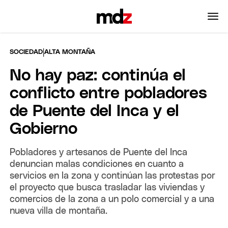
|
SOCIEDAD
ALTA MONTAÑA
No hay paz: continúa el
conflicto entre pobladores
de Puente del Inca y el
Gobierno
Pobladores y artesanos de Puente del Inca
denuncian malas condiciones en cuanto a
servicios en la zona y continúan las protestas por
el proyecto que busca trasladar las viviendas y
comercios de la zona a un polo comercial y a una
nueva villa de montaña.