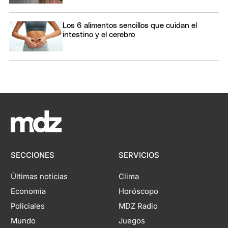
Los 6 alimentos sencillos que cuidan el
intestino y el cerebro
SECCIONES
SERVICIOS
Últimas noticias
Clima
Economía
Horóscopo
Policiales
MDZ Radio
Mundo
Juegos