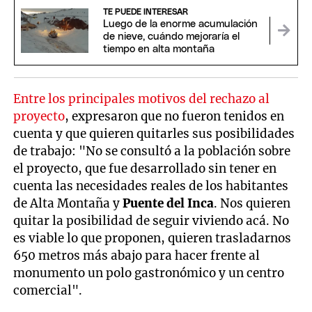
TE PUEDE INTERESAR
Luego de la enorme acumulación
de nieve, cuándo mejoraría el
tiempo en alta montaña
Entre los principales motivos del rechazo al
proyecto
, expresaron que no fueron tenidos en
cuenta y que quieren quitarles sus posibilidades
de trabajo: "No se consultó a la población sobre
el proyecto, que fue desarrollado sin tener en
cuenta las necesidades reales de los habitantes
de Alta Montaña y
Puente del Inca
. Nos quieren
quitar la posibilidad de seguir viviendo acá. No
es viable lo que proponen, quieren trasladarnos
650 metros más abajo para hacer frente al
monumento un polo gastronómico y un centro
comercial".