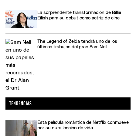
La sorprendente transformación de Billie
Eilish para su debut como actriz de cine
The Legend of Zelda tendrá uno de los
últimos trabajos del gran Sam Neil
Esta película romántica de Netflix conmueve
por su dura lección de vida