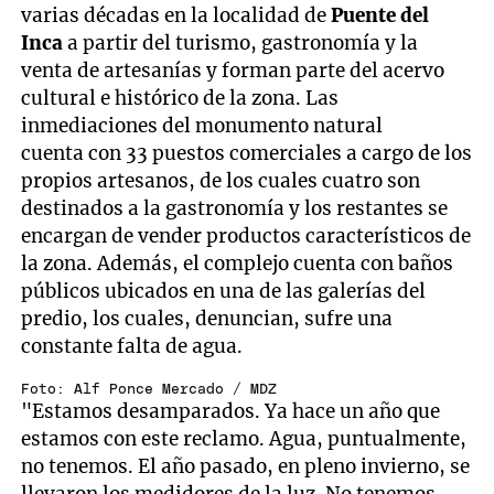
varias décadas en la localidad de
Puente del
Inca
a partir del turismo, gastronomía y la
venta de artesanías y forman parte del acervo
cultural e histórico de la zona. Las
inmediaciones del monumento natural
cuenta con 33 puestos comerciales a cargo de los
propios artesanos, de los cuales cuatro son
destinados a la gastronomía y los restantes se
encargan de vender productos característicos de
la zona. Además, el complejo cuenta con baños
públicos ubicados en una de las galerías del
predio, los cuales, denuncian, sufre una
constante falta de agua.
Foto: Alf Ponce Mercado / MDZ
"Estamos desamparados. Ya hace un año que
estamos con este reclamo. Agua, puntualmente,
no tenemos. El año pasado, en pleno invierno, se