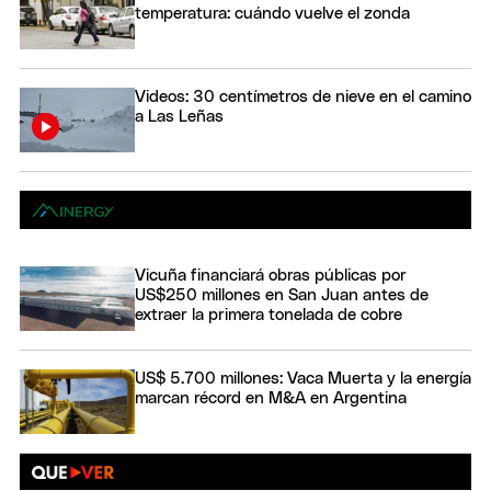
temperatura: cuándo vuelve el zonda
Videos: 30 centímetros de nieve en el camino
a Las Leñas
Vicuña financiará obras públicas por
US$250 millones en San Juan antes de
extraer la primera tonelada de cobre
US$ 5.700 millones: Vaca Muerta y la energía
marcan récord en M&A en Argentina