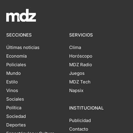
SECCIONES
SERVICIOS
Últimas noticias
Clima
Economía
Horóscopo
Policiales
MDZ Radio
Mundo
Juegos
Estilo
MDZ Tech
Vinos
Napsix
Sociales
Política
INSTITUCIONAL
Sociedad
Publicidad
Deportes
Contacto