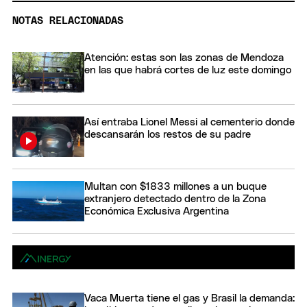
NOTAS RELACIONADAS
Atención: estas son las zonas de Mendoza
en las que habrá cortes de luz este domingo
Así entraba Lionel Messi al cementerio donde
descansarán los restos de su padre
Multan con $1833 millones a un buque
extranjero detectado dentro de la Zona
Económica Exclusiva Argentina
Vaca Muerta tiene el gas y Brasil la demanda: