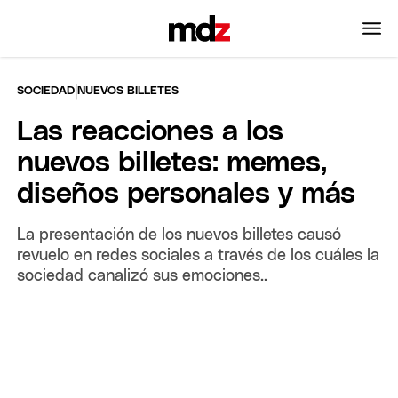
|
SOCIEDAD
NUEVOS BILLETES
Las reacciones a los
nuevos billetes: memes,
diseños personales y más
La presentación de los nuevos billetes causó
revuelo en redes sociales a través de los cuáles la
sociedad canalizó sus emociones..