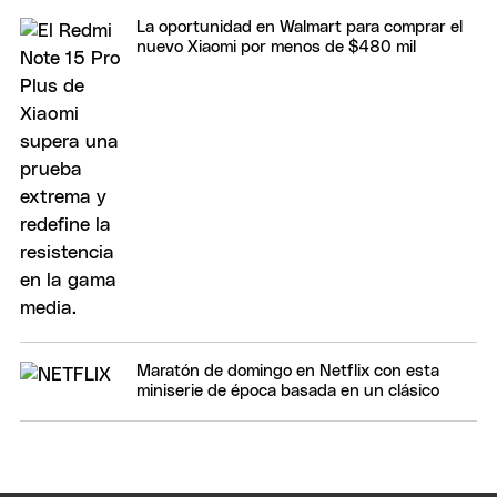
La oportunidad en Walmart para comprar el
nuevo Xiaomi por menos de $480 mil
Maratón de domingo en Netflix con esta
miniserie de época basada en un clásico