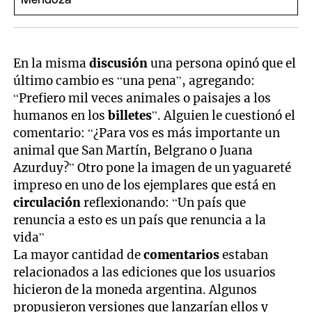
En la misma
discusión
una persona opinó que el
último cambio es “una pena”, agregando:
“Prefiero mil veces animales o paisajes a los
humanos en los
billetes
”. Alguien le cuestionó el
comentario: “¿Para vos es más importante un
animal que San Martín, Belgrano o Juana
Azurduy?” Otro pone la imagen de un yaguareté
impreso en uno de los ejemplares que está en
circulación
reflexionando: “Un país que
renuncia a esto es un país que renuncia a la
vida”
La mayor cantidad de
comentarios
estaban
relacionados a las ediciones que los usuarios
hicieron de la moneda argentina. Algunos
propusieron versiones que lanzarían ellos y