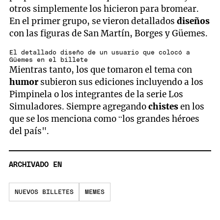
otros simplemente los hicieron para bromear.
En el primer grupo, se vieron detallados
diseños
con las figuras de San Martín, Borges y Güemes.
El detallado diseño de un usuario que colocó a
Güemes en el billete
Mientras tanto, los que tomaron el tema con
humor
subieron sus ediciones incluyendo a los
Pimpinela o los integrantes de la serie Los
Simuladores. Siempre agregando
chistes
en los
que se los menciona como “los grandes héroes
del país".
ARCHIVADO EN
NUEVOS BILLETES
MEMES