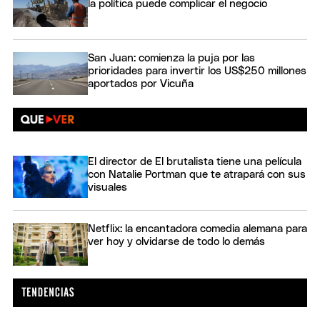
la política puede complicar el negocio
San Juan: comienza la puja por las
prioridades para invertir los US$250 millones
aportados por Vicuña
El director de El brutalista tiene una película
con Natalie Portman que te atrapará con sus
visuales
Netflix: la encantadora comedia alemana para
ver hoy y olvidarse de todo lo demás