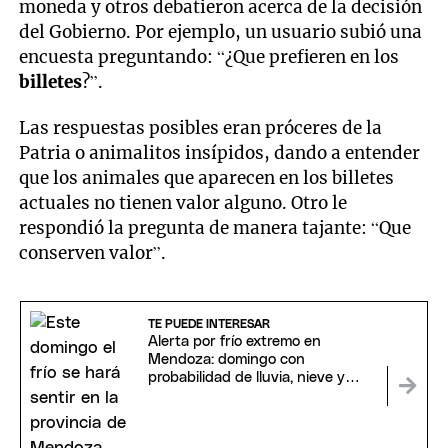
moneda y otros debatieron acerca de la decisión
del Gobierno. Por ejemplo, un usuario subió una
encuesta preguntando: “¿Que prefieren en los
billetes
?”.
Las respuestas posibles eran próceres de la
Patria o animalitos insípidos, dando a entender
que los animales que aparecen en los billetes
actuales no tienen valor alguno. Otro le
respondió la pregunta de manera tajante: “Que
conserven valor”.
TE PUEDE INTERESAR
Alerta por frío extremo en
Mendoza: domingo con
probabilidad de lluvia, nieve y
temperaturas bajo cero