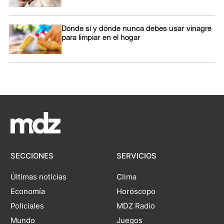
Dónde sí y dónde nunca debes usar vinagre
para limpiar en el hogar
SECCIONES
SERVICIOS
Últimas noticias
Clima
Economía
Horóscopo
Policiales
MDZ Radio
Mundo
Juegos