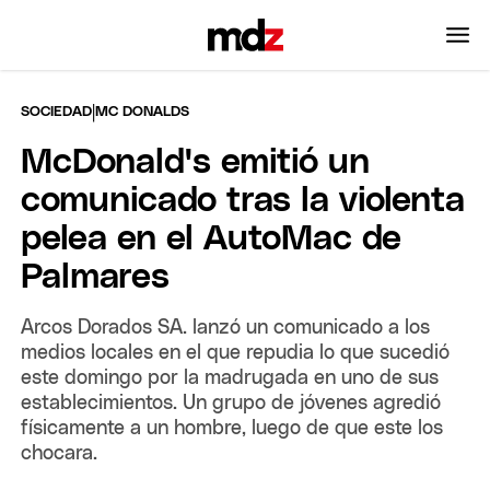
|
SOCIEDAD
MC DONALDS
McDonald's emitió un
comunicado tras la violenta
pelea en el AutoMac de
Palmares
Arcos Dorados SA. lanzó un comunicado a los
medios locales en el que repudia lo que sucedió
este domingo por la madrugada en uno de sus
establecimientos. Un grupo de jóvenes agredió
físicamente a un hombre, luego de que este los
chocara.