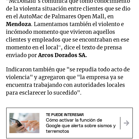
"McDonald´s comunica que tomó conocimiento
de la violenta situación entre clientes que se dio
en el AutoMac de Palmares Open Mall, en
Mendoza
. Lamentamos también el violento e
incómodo momento que vivieron aquellos
clientes y empleados que se encontraban en ese
momento en el local”, dice el texto de prensa
enviado por
Arcos Dorados SA.
Indicaron también que "se repudia todo acto de
violencia" y agregaron que "la empresa ya se
encuentra trabajando con autoridades locales
para esclarecer lo sucedido".
TE PUEDE INTERESAR
Cómo activar la función de
Google que alerta sobre sismos y
terremotos