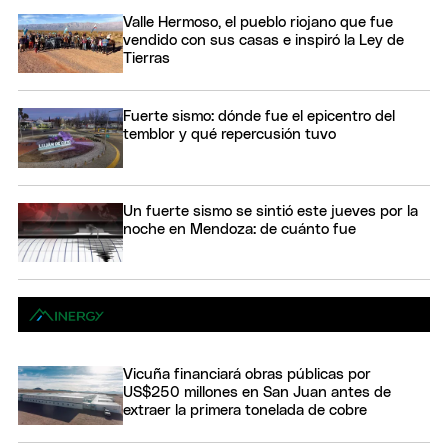
Valle Hermoso, el pueblo riojano que fue
vendido con sus casas e inspiró la Ley de
Tierras
Fuerte sismo: dónde fue el epicentro del
temblor y qué repercusión tuvo
Un fuerte sismo se sintió este jueves por la
noche en Mendoza: de cuánto fue
Vicuña financiará obras públicas por
US$250 millones en San Juan antes de
extraer la primera tonelada de cobre