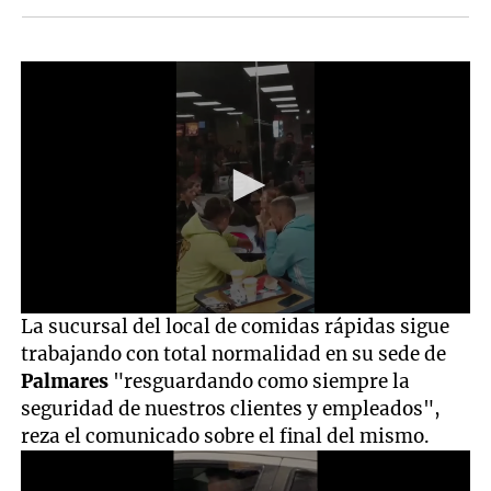
0
La sucursal del local de comidas rápidas sigue
seconds
trabajando con total normalidad en su sede de
of
34
Palmares
"resguardando como siempre la
seconds
seguridad de nuestros clientes y empleados",
reza el comunicado sobre el final del mismo.