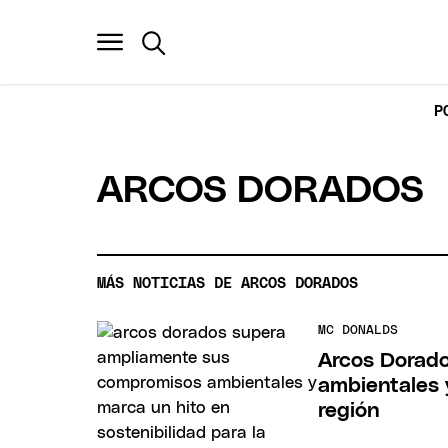
P
ARCOS DORADOS
MÁS NOTICIAS DE ARCOS DORADOS
MC DONALDS
Arcos Dorad
ambientales y
región