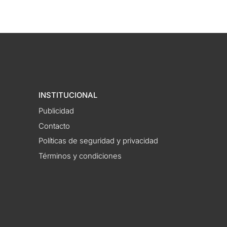
INSTITUCIONAL
Publicidad
Contacto
Políticas de seguridad y privacidad
Términos y condiciones