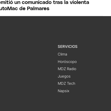
mitió un comunicado tras la violenta
AutoMac de Palmares
SERVICIOS
Clima
Horóscopo
MDZ Radio
Juegos
MDZ Tech
Napsix