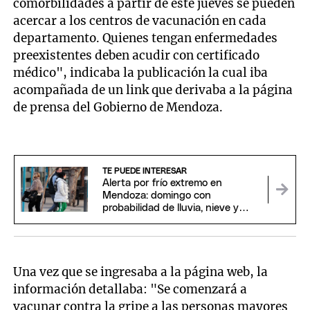
comorbilidades a partir de este jueves se pueden
acercar a los centros de vacunación en cada
departamento. Quienes tengan enfermedades
preexistentes deben acudir con certificado
médico", indicaba la publicación la cual iba
acompañada de un link que derivaba a la página
de prensa del Gobierno de Mendoza.
TE PUEDE INTERESAR
Alerta por frío extremo en
Mendoza: domingo con
probabilidad de lluvia, nieve y
temperaturas bajo cero
Una vez que se ingresaba a la página web, la
información detallaba: "Se comenzará a
vacunar contra la gripe a las personas mayores