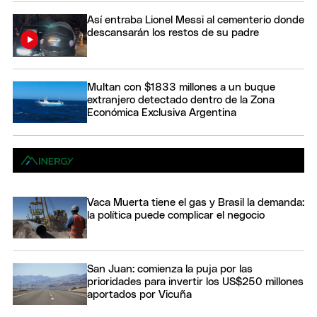
Así entraba Lionel Messi al cementerio donde
descansarán los restos de su padre
Multan con $1833 millones a un buque
extranjero detectado dentro de la Zona
Económica Exclusiva Argentina
Vaca Muerta tiene el gas y Brasil la demanda:
la política puede complicar el negocio
San Juan: comienza la puja por las
prioridades para invertir los US$250 millones
aportados por Vicuña