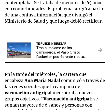
contemplaba. Se trataba de menores de 65 años
con comorbilidades. El problema surgió a partir
de una confusa información que divulgó el
Ministerio de Salud y que luego debió rectificar.
TE PUEDE INTERESAR
Tras el reclamo de los
camioneros, el Paso Cristo
Redentor podría reabrir este
domingo
En la tarde del miércoles, la cartera que
encabeza
Ana María Nadal
comunicó a través de
las redes sociales que la campaña de
vacunación antigripal
incorporaba nuevos
grupos objetivos. "
Vacunación antigripal
: se
suman mayores de 65 años y personas con