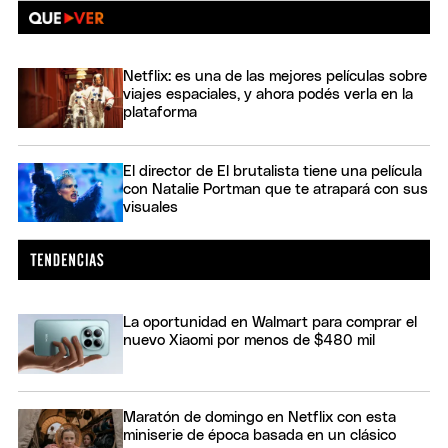
Netflix: es una de las mejores películas sobre
viajes espaciales, y ahora podés verla en la
plataforma
El director de El brutalista tiene una película
con Natalie Portman que te atrapará con sus
visuales
La oportunidad en Walmart para comprar el
nuevo Xiaomi por menos de $480 mil
Maratón de domingo en Netflix con esta
miniserie de época basada en un clásico