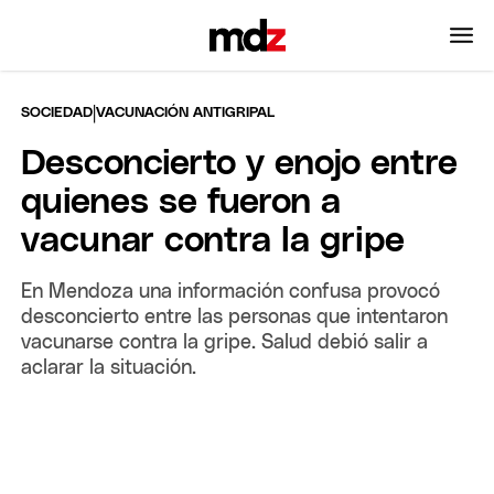
|
SOCIEDAD
VACUNACIÓN ANTIGRIPAL
Desconcierto y enojo entre
quienes se fueron a
vacunar contra la gripe
En Mendoza una información confusa provocó
desconcierto entre las personas que intentaron
vacunarse contra la gripe. Salud debió salir a
aclarar la situación.