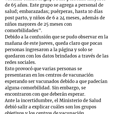
de 65 años. Este grupo se agrega a personal de
salud; embarazadas; puérperas, hasta 10 días
post parto, y niños de 6 a 24 meses, además de
niños mayores de 25 meses con
comorbilidades".
Debido a la confusión que se pudo observar en la
mañana de este jueves, queda claro que pocas
personas ingresaron a la página y solo se
quedaron con los datos brindados a través de las
redes sociales.
Esto provocó que varias personas se
presentaran en los centros de vacunación
esperando ser vacunados debido a que padecían
alguna comorbilidad. Sin embargo, se
encontraron con que deberán esperar.
Ante la incertidumbre, el Ministerio de Salud
debió salir a explicar cuáles son los grupos
objetivos y los centros de vacunación