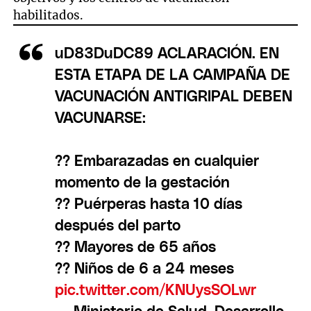
habilitados.
uD83DuDC89 ACLARACIÓN. EN
ESTA ETAPA DE LA CAMPAÑA DE
VACUNACIÓN ANTIGRIPAL DEBEN
VACUNARSE:
?? Embarazadas en cualquier
momento de la gestación
?? Puérperas hasta 10 días
después del parto
?? Mayores de 65 años
?? Niños de 6 a 24 meses
pic.twitter.com/KNUysSOLwr