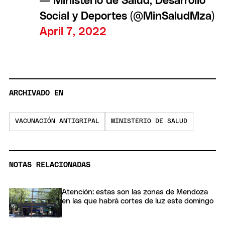
— Ministerio de Salud, Desarrollo
Social y Deportes (@MinSaludMza)
April 7, 2022
ARCHIVADO EN
VACUNACIÓN ANTIGRIPAL
MINISTERIO DE SALUD
NOTAS RELACIONADAS
Atención: estas son las zonas de Mendoza
en las que habrá cortes de luz este domingo