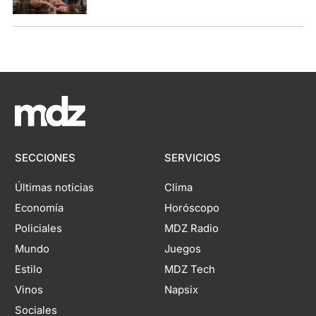
SECCIONES
SERVICIOS
Últimas noticias
Clima
Economía
Horóscopo
Policiales
MDZ Radio
Mundo
Juegos
Estilo
MDZ Tech
Vinos
Napsix
Sociales