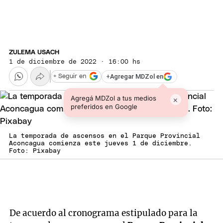
ZULEMA USACH
1 de diciembre de 2022 · 16:00 hs
+
Agregar MDZol en
+ Seguir en
Agregá MDZol a tus medios
×
preferidos en Google
La temporada de ascensos en el Parque Provincial
Aconcagua comienza este jueves 1 de diciembre.
Foto: Pixabay
De acuerdo al cronograma estipulado para la