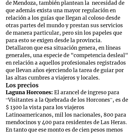
de Mendoza, también plantean la necesidad de
que además exista una mayor regulación en
relación a los guías que llegan al coloso desde
otras partes del mundo y prestan sus servicios
de manera particular, pero sin los papeles que
para esto se exigen desde la provincia.
Detallaron que esa situación genera, en líneas
generales, una especie de "competencia desleal"
en relación a aquellos profesionales registrados
que llevan años ejerciendo la tarea de guiar por
las altas cumbres a viajeros y locales.
Los precios
Laguna Horcones:
El arancel de ingreso para
“Visitantes a la Quebrada de los Horcones”, es de
$ 1300 la vista para los viajeros
Latinoamericanos, mil los nacionales, 800 para
mendocinos y 400 para residentes de Las Heras.
En tanto que ese monto es de cien pesos menos