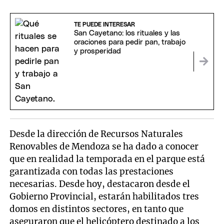
TE PUEDE INTERESAR
San Cayetano: los rituales y las
oraciones para pedir pan, trabajo
y prosperidad
Desde la dirección de Recursos Naturales
Renovables de Mendoza se ha dado a conocer
que en realidad la temporada en el parque está
garantizada con todas las prestaciones
necesarias. Desde hoy, destacaron desde el
Gobierno Provincial, estarán habilitados tres
domos en distintos sectores, en tanto que
aseguraron que el helicóptero destinado a los