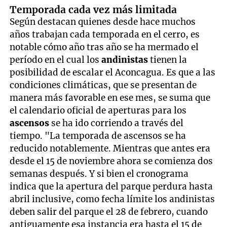
Temporada cada vez más limitada
Según destacan quienes desde hace muchos
años trabajan cada temporada en el cerro, es
notable cómo año tras año se ha mermado el
período en el cual los
andinistas
tienen la
posibilidad de escalar el Aconcagua. Es que a las
condiciones climáticas, que se presentan de
manera más favorable en ese mes, se suma que
el calendario oficial de aperturas para los
ascensos
se ha ido corriendo a través del
tiempo. "La temporada de ascensos se ha
reducido notablemente. Mientras que antes era
desde el 15 de noviembre ahora se comienza dos
semanas después. Y si bien el cronograma
indica que la apertura del parque perdura hasta
abril inclusive, como fecha límite los andinistas
deben salir del parque el 28 de febrero, cuando
antiguamente esa instancia era hasta el 15 de