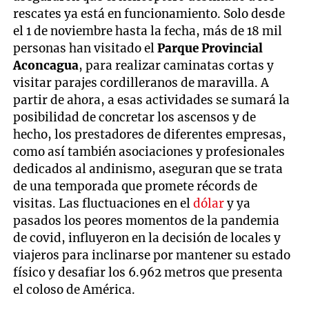
rescates ya está en funcionamiento. Solo desde
el 1 de noviembre hasta la fecha, más de 18 mil
personas han visitado el
Parque Provincial
Aconcagua
, para realizar caminatas cortas y
visitar parajes cordilleranos de maravilla. A
partir de ahora, a esas actividades se sumará la
posibilidad de concretar los ascensos y de
hecho, los prestadores de diferentes empresas,
como así también asociaciones y profesionales
dedicados al andinismo, aseguran que se trata
de una temporada que promete récords de
visitas. Las fluctuaciones en el
dólar
y ya
pasados los peores momentos de la pandemia
de covid, influyeron en la decisión de locales y
viajeros para inclinarse por mantener su estado
físico y desafiar los 6.962 metros que presenta
el coloso de América.