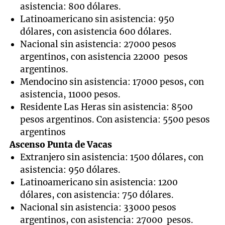
asistencia: 800 dólares.
Latinoamericano sin asistencia: 950
dólares, con asistencia 600 dólares.
Nacional sin asistencia: 27000 pesos
argentinos, con asistencia 22000 pesos
argentinos.
Mendocino sin asistencia: 17000 pesos, con
asistencia, 11000 pesos.
Residente Las Heras sin asistencia: 8500
pesos argentinos. Con asistencia: 5500 pesos
argentinos
Ascenso Punta de Vacas
Extranjero sin asistencia: 1500 dólares, con
asistencia: 950 dólares.
Latinoamericano sin asistencia: 1200
dólares, con asistencia: 750 dólares.
Nacional sin asistencia: 33000 pesos
argentinos, con asistencia: 27000 pesos.