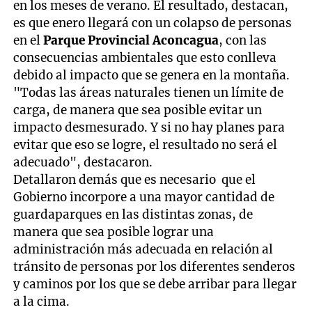
en los meses de verano. El resultado, destacan,
es que enero llegará con un colapso de personas
en el
Parque Provincial Aconcagua
, con las
consecuencias ambientales que esto conlleva
debido al impacto que se genera en la montaña.
"Todas las áreas naturales tienen un límite de
carga, de manera que sea posible evitar un
impacto desmesurado. Y si no hay planes para
evitar que eso se logre, el resultado no será el
adecuado", destacaron.
Detallaron demás que es necesario que el
Gobierno incorpore a una mayor cantidad de
guardaparques en las distintas zonas, de
manera que sea posible lograr una
administración más adecuada en relación al
tránsito de personas por los diferentes senderos
y caminos por los que se debe arribar para llegar
a la cima.