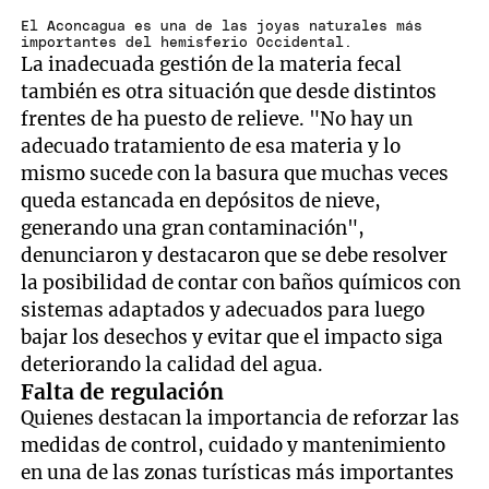
El Aconcagua es una de las joyas naturales más
importantes del hemisferio Occidental.
La inadecuada gestión de la materia fecal
también es otra situación que desde distintos
frentes de ha puesto de relieve. "No hay un
adecuado tratamiento de esa materia y lo
mismo sucede con la basura que muchas veces
queda estancada en depósitos de nieve,
generando una gran contaminación",
denunciaron y destacaron que se debe resolver
la posibilidad de contar con baños químicos con
sistemas adaptados y adecuados para luego
bajar los desechos y evitar que el impacto siga
deteriorando la calidad del agua.
Falta de regulación
Quienes destacan la importancia de reforzar las
medidas de control, cuidado y mantenimiento
en una de las zonas turísticas más importantes