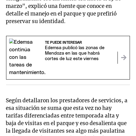
marzo", explicó una fuente que conoce en
detalle el manejo en el parque y que prefirió
preservar su identidad.
TE PUEDE INTERESAR
Edemsa publicó las zonas de
Mendoza en las que habrá
cortes de luz este viernes
Según detallaron los prestadores de servicios, a
esa situación se suma que esta vez no hay
tarifas diferenciadas entre temporada alta y
baja de visitas en el parque y eso desalienta que
la llegada de visitantes sea algo más paulatina