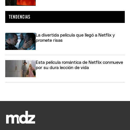
La divertida película que llegó a Netflix y
promete risas
Esta película romántica de Netflix conmueve
por su dura lección de vida