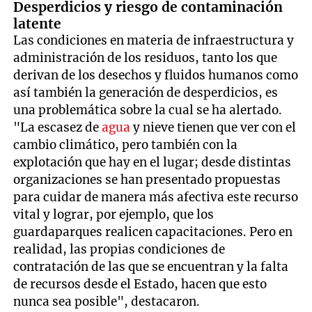
Desperdicios y riesgo de contaminación
latente
Las condiciones en materia de infraestructura y
administración de los residuos, tanto los que
derivan de los desechos y fluidos humanos como
así también la generación de desperdicios, es
una problemática sobre la cual se ha alertado.
"La escasez de
agua
y nieve tienen que ver con el
cambio climático, pero también con la
explotación que hay en el lugar; desde distintas
organizaciones se han presentado propuestas
para cuidar de manera más afectiva este recurso
vital y lograr, por ejemplo, que los
guardaparques realicen capacitaciones. Pero en
realidad, las propias condiciones de
contratación de las que se encuentran y la falta
de recursos desde el Estado, hacen que esto
nunca sea posible", destacaron.