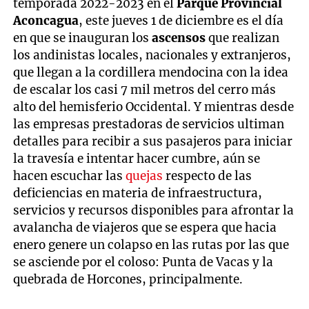
temporada 2022-2023 en el
Parque Provincial
Aconcagua
, este jueves 1 de diciembre es el día
en que se inauguran los
ascensos
que realizan
los andinistas locales, nacionales y extranjeros,
que llegan a la cordillera mendocina con la idea
de escalar los casi 7 mil metros del cerro más
alto del hemisferio Occidental. Y mientras desde
las empresas prestadoras de servicios ultiman
detalles para recibir a sus pasajeros para iniciar
la travesía e intentar hacer cumbre, aún se
hacen escuchar las
quejas
respecto de las
deficiencias en materia de infraestructura,
servicios y recursos disponibles para afrontar la
avalancha de viajeros que se espera que hacia
enero genere un colapso en las rutas por las que
se asciende por el coloso: Punta de Vacas y la
quebrada de Horcones, principalmente.