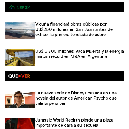
Vicuña financiará obras públicas por
US$250 millones en San Juan antes de
extraer la primera tonelada de cobre
US$ 5.700 millones: Vaca Muerta y la energía
marcan récord en M&A en Argentina
La nueva serie de Disney+ basada en una
novela del autor de American Psycho que
vale la pena ver
Jurassic World Rebirth pierde una pieza
importante de cara a su secuela