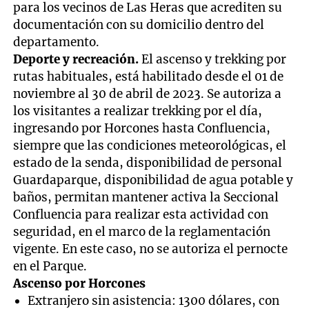
para los vecinos de Las Heras que acrediten su
documentación con su domicilio dentro del
departamento.
Deporte y recreación.
El ascenso y trekking por
rutas habituales, está habilitado desde el 01 de
noviembre al 30 de abril de 2023. Se autoriza a
los visitantes a realizar trekking por el día,
ingresando por Horcones hasta Confluencia,
siempre que las condiciones meteorológicas, el
estado de la senda, disponibilidad de personal
Guardaparque, disponibilidad de agua potable y
baños, permitan mantener activa la Seccional
Confluencia para realizar esta actividad con
seguridad, en el marco de la reglamentación
vigente. En este caso, no se autoriza el pernocte
en el Parque.
Ascenso por Horcones
Extranjero sin asistencia: 1300 dólares, con