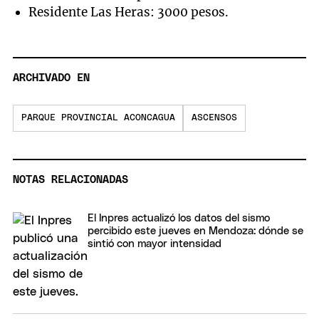
Residente Las Heras: 3000 pesos.
ARCHIVADO EN
PARQUE PROVINCIAL ACONCAGUA
ASCENSOS
NOTAS RELACIONADAS
El Inpres actualizó los datos del sismo
percibido este jueves en Mendoza: dónde se
sintió con mayor intensidad