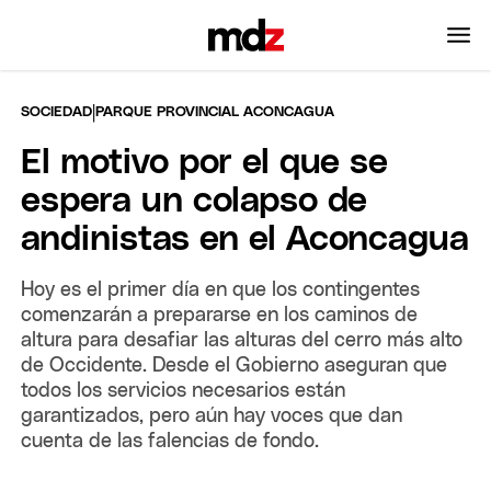
|
SOCIEDAD
PARQUE PROVINCIAL ACONCAGUA
El motivo por el que se
espera un colapso de
andinistas en el Aconcagua
Hoy es el primer día en que los contingentes
comenzarán a prepararse en los caminos de
altura para desafiar las alturas del cerro más alto
de Occidente. Desde el Gobierno aseguran que
todos los servicios necesarios están
garantizados, pero aún hay voces que dan
cuenta de las falencias de fondo.