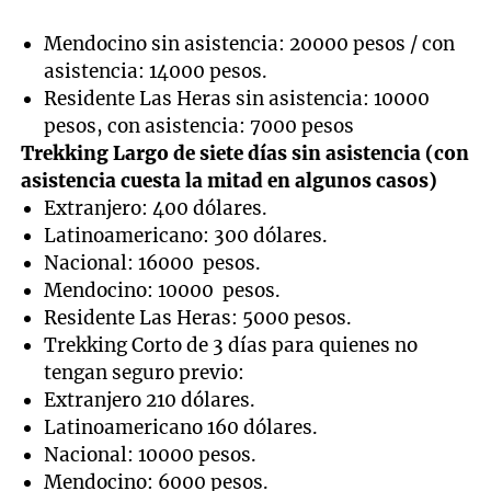
Mendocino sin asistencia: 20000 pesos / con
asistencia: 14000 pesos.
Residente Las Heras sin asistencia: 10000
pesos, con asistencia: 7000 pesos
Trekking Largo de siete días sin asistencia (con
asistencia cuesta la mitad en algunos casos)
Extranjero: 400 dólares.
Latinoamericano: 300 dólares.
Nacional: 16000 pesos.
Mendocino: 10000 pesos.
Residente Las Heras: 5000 pesos.
Trekking Corto de 3 días para quienes no
tengan seguro previo:
Extranjero 210 dólares.
Latinoamericano 160 dólares.
Nacional: 10000 pesos.
Mendocino: 6000 pesos.