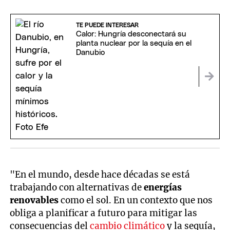
TE PUEDE INTERESAR
Calor: Hungría desconectará su
planta nuclear por la sequía en el
Danubio
"En el mundo, desde hace décadas se está
trabajando con alternativas de
energías
renovables
como el sol. En un contexto que nos
obliga a planificar a futuro para mitigar las
consecuencias del
cambio climático
y la sequía,