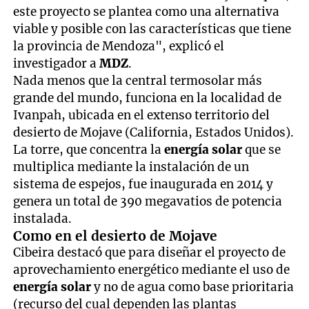
este proyecto se plantea como una alternativa
viable y posible con las características que tiene
la provincia de Mendoza", explicó el
investigador a
MDZ
.
Nada menos que la central termosolar más
grande del mundo, funciona en la localidad de
Ivanpah, ubicada en el extenso territorio del
desierto de Mojave (California, Estados Unidos).
La torre, que concentra la
energía solar
que se
multiplica mediante la instalación de un
sistema de espejos, fue inaugurada en 2014 y
genera un total de 390 megavatios de potencia
instalada.
Como en el desierto de Mojave
Cibeira destacó que para diseñar el proyecto de
aprovechamiento energético mediante el uso de
energía solar
y no de agua como base prioritaria
(recurso del cual dependen las plantas