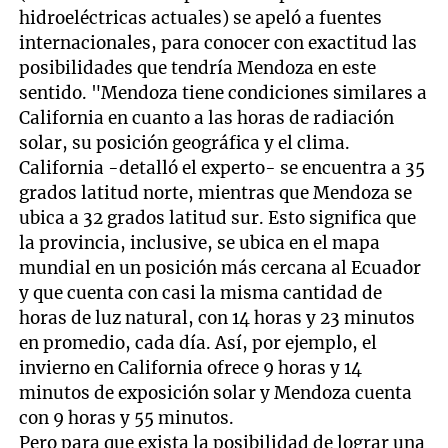
hidroeléctricas actuales) se apeló a fuentes
internacionales, para conocer con exactitud las
posibilidades que tendría Mendoza en este
sentido. "Mendoza tiene condiciones similares a
California en cuanto a las horas de radiación
solar, su posición geográfica y el clima.
California -detalló el experto- se encuentra a 35
grados latitud norte, mientras que Mendoza se
ubica a 32 grados latitud sur. Esto significa que
la provincia, inclusive, se ubica en el mapa
mundial en un posición más cercana al Ecuador
y que cuenta con casi la misma cantidad de
horas de luz natural, con 14 horas y 23 minutos
en promedio, cada día. Así, por ejemplo, el
invierno en California ofrece 9 horas y 14
minutos de exposición solar y Mendoza cuenta
con 9 horas y 55 minutos.
Pero para que exista la posibilidad de lograr una