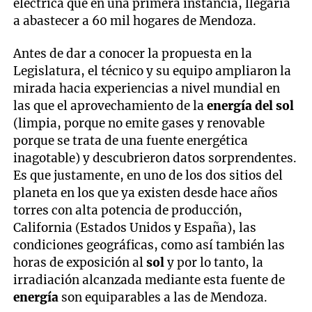
eléctrica que en una primera instancia, llegaría
a abastecer a 60 mil hogares de Mendoza.
Antes de dar a conocer la propuesta en la
Legislatura, el técnico y su equipo ampliaron la
mirada hacia experiencias a nivel mundial en
las que el aprovechamiento de la
energía del sol
(limpia, porque no emite gases y renovable
porque se trata de una fuente energética
inagotable) y descubrieron datos sorprendentes.
Es que justamente, en uno de los dos sitios del
planeta en los que ya existen desde hace años
torres con alta potencia de producción,
California (Estados Unidos y España), las
condiciones geográficas, como así también las
horas de exposición al
sol
y por lo tanto, la
irradiación alcanzada mediante esta fuente de
energía
son equiparables a las de Mendoza.