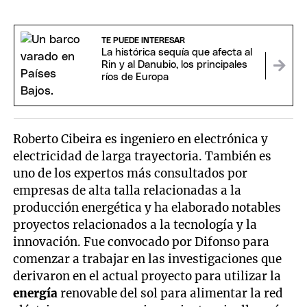
TE PUEDE INTERESAR
La histórica sequía que afecta al
Rin y al Danubio, los principales
ríos de Europa
Roberto Cibeira es ingeniero en electrónica y
electricidad de larga trayectoria. También es
uno de los expertos más consultados por
empresas de alta talla relacionadas a la
producción energética y ha elaborado notables
proyectos relacionados a la tecnología y la
innovación. Fue convocado por Difonso para
comenzar a trabajar en las investigaciones que
derivaron en el actual proyecto para utilizar la
energía
renovable del sol para alimentar la red