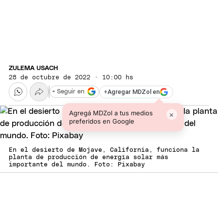
ZULEMA USACH
28 de octubre de 2022 · 10:00 hs
+
Agregar MDZol en
+ Seguir en
Agregá MDZol a tus medios
×
preferidos en Google
En el desierto de Mojave, California, funciona la
planta de producción de energía solar más
importante del mundo. Foto: Pixabay