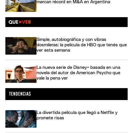
marcan récord en M&A en Argentina
Simple, autobiográfica y con vibras
dosmileras: la película de HBO que tenés que
ver esta semana
La nueva serie de Disney+ basada en una
novela del autor de American Psycho que
vale la pena ver
La divertida película que llegó a Netflix y
promete risas