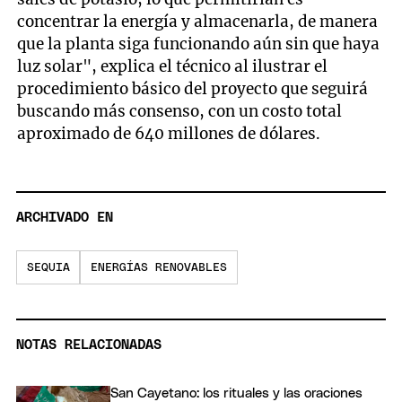
concentrar la energía y almacenarla, de manera
que la planta siga funcionando aún sin que haya
luz solar", explica el técnico al ilustrar el
procedimiento básico del proyecto que seguirá
buscando más consenso, con un costo total
aproximado de 640 millones de dólares.
ARCHIVADO EN
SEQUIA
ENERGÍAS RENOVABLES
NOTAS RELACIONADAS
San Cayetano: los rituales y las oraciones