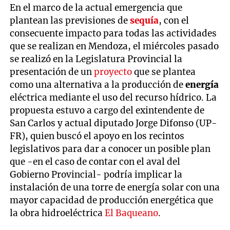
En el marco de la actual emergencia que
plantean las previsiones de
sequía
, con el
consecuente impacto para todas las actividades
que se realizan en Mendoza, el miércoles pasado
se realizó en la Legislatura Provincial la
presentación de un
proyecto
que se plantea
como una alternativa a la producción de
energía
eléctrica mediante el uso del recurso hídrico. La
propuesta estuvo a cargo del exintendente de
San Carlos y actual diputado Jorge Difonso (UP-
FR), quien buscó el apoyo en los recintos
legislativos para dar a conocer un posible plan
que -en el caso de contar con el aval del
Gobierno Provincial- podría implicar la
instalación de una torre de energía solar con una
mayor capacidad de producción energética que
la obra hidroeléctrica
El Baqueano
.