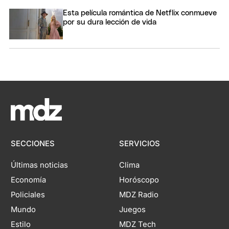
Esta película romántica de Netflix conmueve
por su dura lección de vida
SECCIONES
SERVICIOS
Últimas noticias
Clima
Economía
Horóscopo
Policiales
MDZ Radio
Mundo
Juegos
Estilo
MDZ Tech