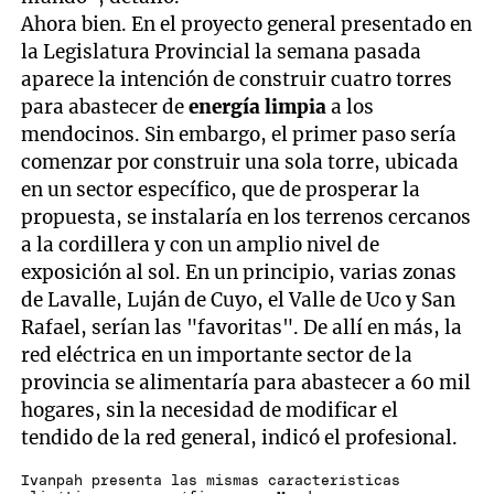
Ahora bien. En el proyecto general presentado en
la Legislatura Provincial la semana pasada
aparece la intención de construir cuatro torres
para abastecer de
energía limpia
a los
mendocinos. Sin embargo, el primer paso sería
comenzar por construir una sola torre, ubicada
en un sector específico, que de prosperar la
propuesta, se instalaría en los terrenos cercanos
a la cordillera y con un amplio nivel de
exposición al sol. En un principio, varias zonas
de Lavalle, Luján de Cuyo, el Valle de Uco y San
Rafael, serían las "favoritas". De allí en más, la
red eléctrica en un importante sector de la
provincia se alimentaría para abastecer a 60 mil
hogares, sin la necesidad de modificar el
tendido de la red general, indicó el profesional.
Ivanpah presenta las mismas características