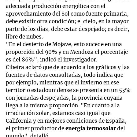
adecuada producción energética con el
aprovechamiento del Sol como fuente primaria,
debe existir otra condición; el cielo, en la mayor
parte de los días, debe estar despejado; es decir,
libre de nubes.
"En el desierto de Mojave, esto sucede en una
proporción del 90% y en Mendoza el porcentaje
es del 86%", indicó el investigador.
Cibeira aclaró que de acuerdo a los gráficos y las
fuentes de datos consultadas, todo indica que
por ejemplo, mientras que el invierno en ese
territorio estadounidense se presenta en un 53%
con jornadas despejadas, la provincia cuyana
llega a la misma proporción. "En cuanto a la
irradiación solar, estamos casi igual que
California y en mejores condiciones de España,
el primer productor de
energía termosolar
del
mundo", detalló.