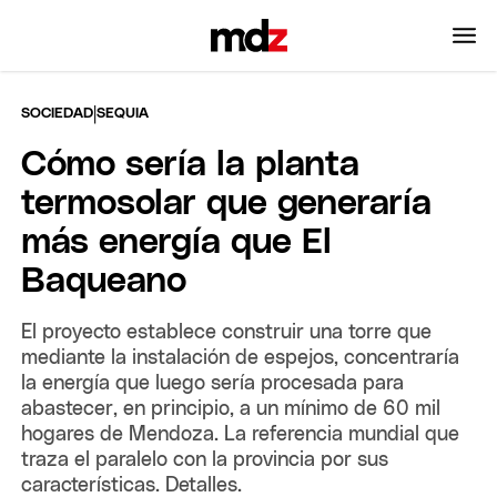
|
SOCIEDAD
SEQUIA
Cómo sería la planta
termosolar que generaría
más energía que El
Baqueano
El proyecto establece construir una torre que
mediante la instalación de espejos, concentraría
la energía que luego sería procesada para
abastecer, en principio, a un mínimo de 60 mil
hogares de Mendoza. La referencia mundial que
traza el paralelo con la provincia por sus
características. Detalles.