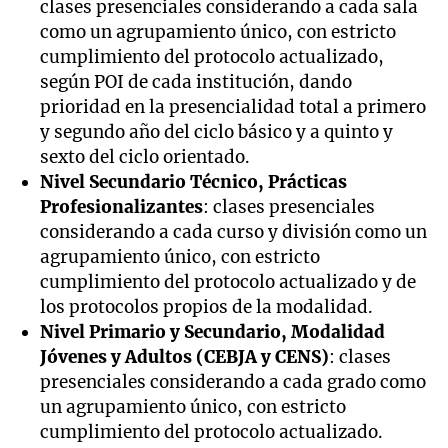
clases presenciales considerando a cada sala
como un agrupamiento único, con estricto
cumplimiento del protocolo actualizado,
según POI de cada institución, dando
prioridad en la presencialidad total a primero
y segundo año del ciclo básico y a quinto y
sexto del ciclo orientado.
Nivel Secundario Técnico, Prácticas
Profesionalizantes
: clases presenciales
considerando a cada curso y división como un
agrupamiento único, con estricto
cumplimiento del protocolo actualizado y de
los protocolos propios de la modalidad.
Nivel Primario y Secundario, Modalidad
Jóvenes y Adultos (CEBJA y CENS)
: clases
presenciales considerando a cada grado como
un agrupamiento único, con estricto
cumplimiento del protocolo actualizado.