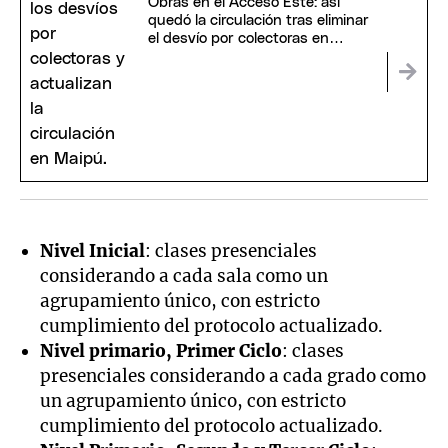
Obras en el Acceso Este: así
quedó la circulación tras eliminar
el desvío por colectoras en
Maipú
Nivel Inicial
: clases presenciales
considerando a cada sala como un
agrupamiento único, con estricto
cumplimiento del protocolo actualizado.
Nivel primario, Primer Ciclo
: clases
presenciales considerando a cada grado como
un agrupamiento único, con estricto
cumplimiento del protocolo actualizado.