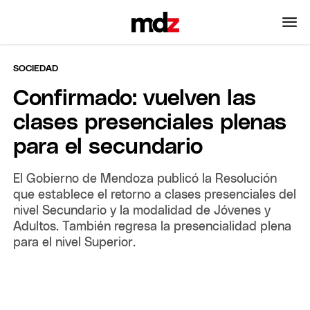
SOCIEDAD
Confirmado: vuelven las
clases presenciales plenas
para el secundario
El Gobierno de Mendoza publicó la Resolución
que establece el retorno a clases presenciales del
nivel Secundario y la modalidad de Jóvenes y
Adultos. También regresa la presencialidad plena
para el nivel Superior.