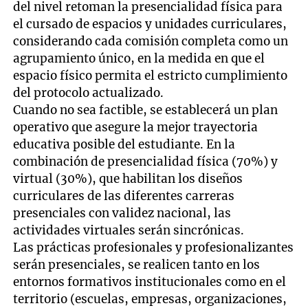
del nivel retoman la presencialidad física para
el cursado de espacios y unidades curriculares,
considerando cada comisión completa como un
agrupamiento único, en la medida en que el
espacio físico permita el estricto cumplimiento
del protocolo actualizado.
Cuando no sea factible, se establecerá un plan
operativo que asegure la mejor trayectoria
educativa posible del estudiante. En la
combinación de presencialidad física (70%) y
virtual (30%), que habilitan los diseños
curriculares de las diferentes carreras
presenciales con validez nacional, las
actividades virtuales serán sincrónicas.
Las prácticas profesionales y profesionalizantes
serán presenciales, se realicen tanto en los
entornos formativos institucionales como en el
territorio (escuelas, empresas, organizaciones,