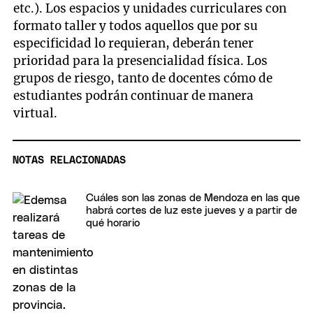
etc.). Los espacios y unidades curriculares con
formato taller y todos aquellos que por su
especificidad lo requieran, deberán tener
prioridad para la presencialidad física. Los
grupos de riesgo, tanto de docentes cómo de
estudiantes podrán continuar de manera
virtual.
NOTAS RELACIONADAS
Cuáles son las zonas de Mendoza en las que
habrá cortes de luz este jueves y a partir de
qué horario