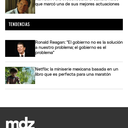
que marcó una de sus mejores actuaciones
Ronald Reagan: "El gobierno no es la solución
a nuestro problema; el gobierno es el
problema"
Netflix: la miniserie mexicana basada en un
libro que es perfecta para una maratón