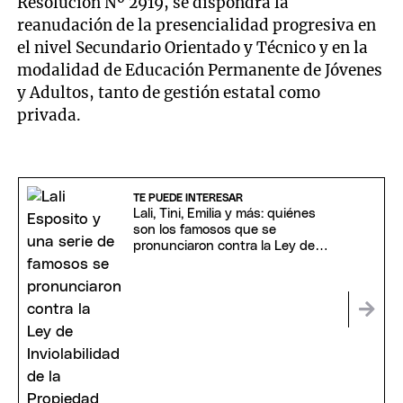
Resolución Nº 2919, se dispondrá la
reanudación de la presencialidad progresiva en
el nivel Secundario Orientado y Técnico y en la
modalidad de Educación Permanente de Jóvenes
y Adultos, tanto de gestión estatal como
privada.
TE PUEDE INTERESAR
Lali, Tini, Emilia y más: quiénes
son los famosos que se
pronunciaron contra la Ley de
Inviolabilidad