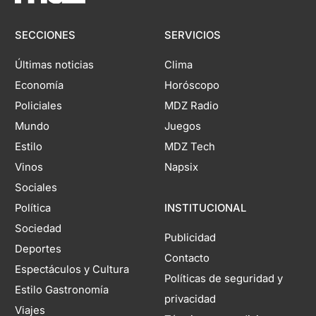
SECCIONES
SERVICIOS
Últimas noticias
Clima
Economía
Horóscopo
Policiales
MDZ Radio
Mundo
Juegos
Estilo
MDZ Tech
Vinos
Napsix
Sociales
Política
INSTITUCIONAL
Sociedad
Publicidad
Deportes
Contacto
Espectáculos y Cultura
Políticas de seguridad y
Estilo Gastronomía
privacidad
Viajes