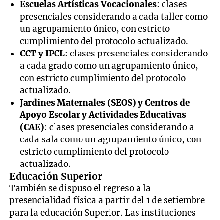
Escuelas Artísticas Vocacionales
: clases
presenciales considerando a cada taller como
un agrupamiento único, con estricto
cumplimiento del protocolo actualizado.
CCT y IPCL
: clases presenciales considerando
a cada grado como un agrupamiento único,
con estricto cumplimiento del protocolo
actualizado.
Jardines Maternales (SEOS) y Centros de
Apoyo Escolar y Actividades Educativas
(CAE)
: clases presenciales considerando a
cada sala como un agrupamiento único, con
estricto cumplimiento del protocolo
actualizado.
Educación Superior
También se dispuso el regreso a la
presencialidad física a partir del 1 de setiembre
para la educación Superior. Las instituciones