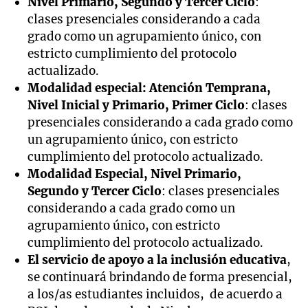
Nivel Primario, Segundo y Tercer Ciclo
:
clases presenciales considerando a cada
grado como un agrupamiento único, con
estricto cumplimiento del protocolo
actualizado.
Modalidad especial: Atención Temprana,
Nivel Inicial y Primario, Primer Ciclo
: clases
presenciales considerando a cada grado como
un agrupamiento único, con estricto
cumplimiento del protocolo actualizado.
Modalidad Especial, Nivel Primario,
Segundo y Tercer Ciclo
: clases presenciales
considerando a cada grado como un
agrupamiento único, con estricto
cumplimiento del protocolo actualizado.
El servicio de apoyo a la inclusión educativa
,
se continuará brindando de forma presencial,
a los/as estudiantes incluidos, de acuerdo a