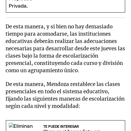
De esta manera, y si bien no hay demasiado
tiempo para acomodarse, las instituciones
educativas deberán realizar las adecuaciones
necesarias para desarrollar desde este jueves las
clases bajo la forma de escolarización
presencial, constituyendo cada curso y división
como un agrupamiento único.
De esta manera, Mendoza restablece las clases
presenciales en todo el sistema educativo,
fijando las siguientes maneras de escolarización
según cada nivel y modalidad:
TE PUEDE INTERESAR