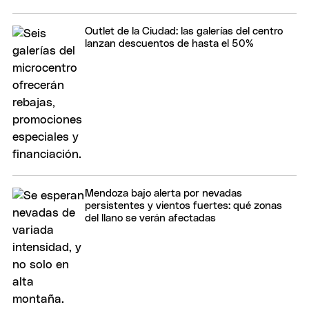
Outlet de la Ciudad: las galerías del centro
lanzan descuentos de hasta el 50%
Mendoza bajo alerta por nevadas
persistentes y vientos fuertes: qué zonas
del llano se verán afectadas