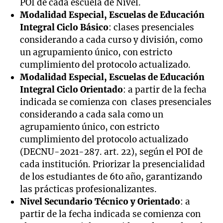
POI de cada escuela de Nivel.
Modalidad Especial, Escuelas de Educación
Integral Ciclo Básico
: clases presenciales
considerando a cada curso y división, como
un agrupamiento único, con estricto
cumplimiento del protocolo actualizado.
Modalidad Especial, Escuelas de Educación
Integral Ciclo Orientado
: a partir de la fecha
indicada se comienza con clases presenciales
considerando a cada sala como un
agrupamiento único, con estricto
cumplimiento del protocolo actualizado
(DECNU-2021-287. art. 22), según el POI de
cada institución. Priorizar la presencialidad
de los estudiantes de 6to año, garantizando
las prácticas profesionalizantes.
Nivel Secundario Técnico y Orientado
: a
partir de la fecha indicada se comienza con