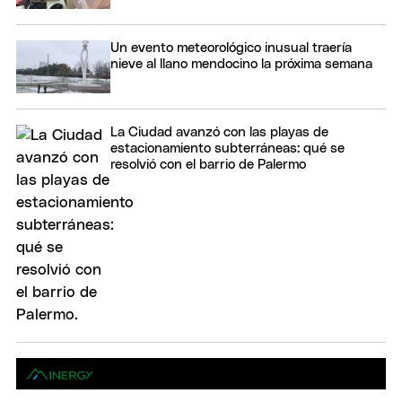
Un evento meteorológico inusual traería
nieve al llano mendocino la próxima semana
La Ciudad avanzó con las playas de
estacionamiento subterráneas: qué se
resolvió con el barrio de Palermo