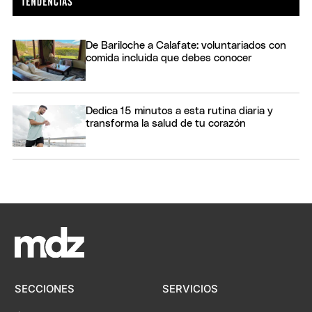
De Bariloche a Calafate: voluntariados con
comida incluida que debes conocer
Dedica 15 minutos a esta rutina diaria y
transforma la salud de tu corazón
SECCIONES
SERVICIOS