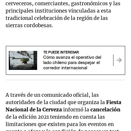
cerveceros, comerciantes, gastronómicos y las
principales instituciones vinculadas a esta
tradicional celebración de la región de las
sierras cordobesas.
TE PUEDE INTERESAR
Cómo avanza el operativo del
lado chileno para despejar el
corredor internacional
A través de un comunicado oficial, las
autoridades de la ciudad que organiza la
Fiesta
Nacional de la Cerveza
informó la
cancelación
de la edición 2021 teniendo en cuenta las
limitaciones que existen para los eventos en