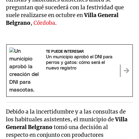
preguntan qué sucederá con la festividad que
suele realizarse en octubre en
Villa General
Belgrano
,
Córdoba
.
TE PUEDE INTERESAR
Un municipio aprobó el DNI para
perros y gatos: cómo será el
nuevo registro
Debido a la incertidumbre y a las consultas de
los habituales asistentes, el municipio de
Villa
General Belgrano
tomó una decisión al
respecto en conjunto con productores