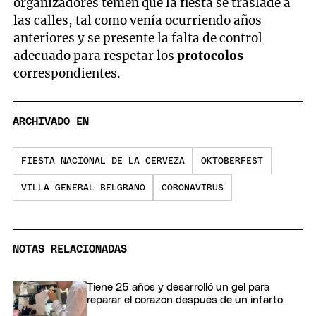
organizadores temen que la fiesta se traslade a
las calles, tal como venía ocurriendo años
anteriores y se presente la falta de control
adecuado para respetar los
protocolos
correspondientes.
ARCHIVADO EN
FIESTA NACIONAL DE LA CERVEZA
OKTOBERFEST
VILLA GENERAL BELGRANO
CORONAVIRUS
NOTAS RELACIONADAS
Tiene 25 años y desarrolló un gel para
reparar el corazón después de un infarto