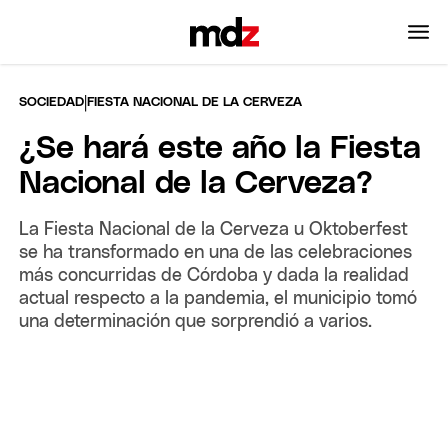
|
SOCIEDAD
FIESTA NACIONAL DE LA CERVEZA
¿Se hará este año la Fiesta
Nacional de la Cerveza?
La Fiesta Nacional de la Cerveza u Oktoberfest
se ha transformado en una de las celebraciones
más concurridas de Córdoba y dada la realidad
actual respecto a la pandemia, el municipio tomó
una determinación que sorprendió a varios.