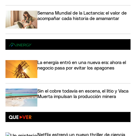
Semana Mundial de la Lactancia: el valor de
acompañar cada historia de amamantar
La energía entró en una nueva era: ahora el
negocio pasa por evitar los apagones
Sin el cobre todavía en escena, el litio y Vaca
Muerta impulsan la producción minera
Netflix estrenó un nuevo thriller de ciencia