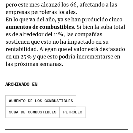
pero este mes alcanzó los 66, afectando a las
empresas petroleras locales.
En lo que va del año, ya se han producido cinco
aumentos de combustibles
. Si bien la suba total
es de alrededor del 11%, las compañías
sostienen que esto no ha impactado en su
rentabilidad. Alegan que el valor está desfasado
en un 25% y que esto podría incrementarse en
las próximas semanas.
ARCHIVADO EN
AUMENTO DE LOS COMBUSTIBLES
SUBA DE COMBUSTIBLES
PETRÓLEO