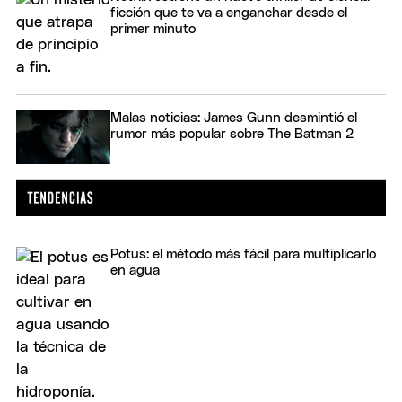
ficción que te va a enganchar desde el
primer minuto
Malas noticias: James Gunn desmintió el
rumor más popular sobre The Batman 2
Potus: el método más fácil para multiplicarlo
en agua