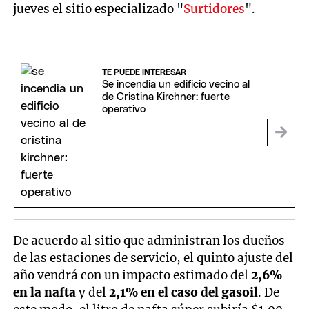
jueves el sitio especializado "
Surtidores
".
TE PUEDE INTERESAR
Se incendia un edificio vecino al
de Cristina Kirchner: fuerte
operativo
De acuerdo al sitio que administran los dueños
de las estaciones de servicio, el quinto ajuste del
año vendrá con un impacto estimado del
2,6%
en la nafta
y del
2,1% en el caso del gasoil
. De