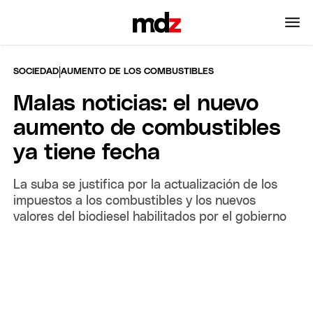
|
SOCIEDAD
AUMENTO DE LOS COMBUSTIBLES
Malas noticias: el nuevo
aumento de combustibles
ya tiene fecha
La suba se justifica por la actualización de los
impuestos a los combustibles y los nuevos
valores del biodiesel habilitados por el gobierno