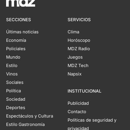
SECCIONES
SERVICIOS
Últimas noticias
Clima
Economía
Horóscopo
Policiales
MDZ Radio
Mundo
Juegos
Estilo
MDZ Tech
Vinos
Napsix
Sociales
Política
INSTITUCIONAL
Sociedad
Publicidad
Deportes
Contacto
Espectáculos y Cultura
Políticas de seguridad y
Estilo Gastronomía
privacidad