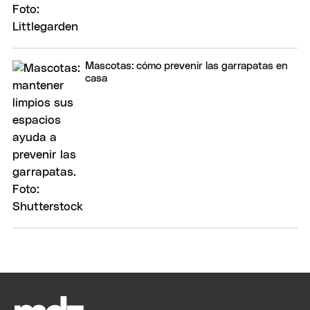
Mascotas: cómo prevenir las garrapatas en
casa