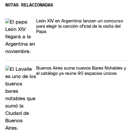
NOTAS RELACIONADAS
León XIV en Argentina: lanzan un concurso
para elegir la canción oficial de la visita del
Papa
Buenos Aires suma nuevos Bares Notables y
el catálogo ya reúne 90 espacios únicos