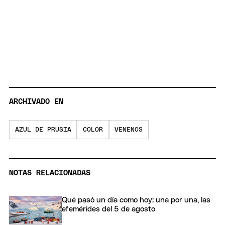
ARCHIVADO EN
AZUL DE PRUSIA
COLOR
VENENOS
NOTAS RELACIONADAS
Qué pasó un día como hoy: una por una, las
efemérides del 5 de agosto