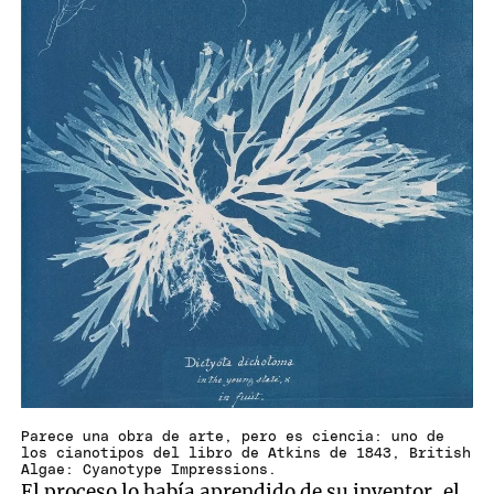
Parece una obra de arte, pero es ciencia: uno de
los cianotipos del libro de Atkins de 1843, British
Algae: Cyanotype Impressions.
El proceso lo había aprendido de su inventor, el