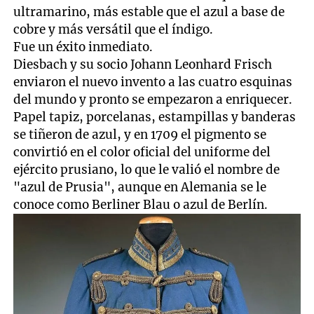
ultramarino, más estable que el azul a base de
cobre y más versátil que el índigo.
Fue un éxito inmediato.
Diesbach y su socio Johann Leonhard Frisch
enviaron el nuevo invento a las cuatro esquinas
del mundo y pronto se empezaron a enriquecer.
Papel tapiz, porcelanas, estampillas y banderas
se tiñeron de azul, y en 1709 el pigmento se
convirtió en el color oficial del uniforme del
ejército prusiano, lo que le valió el nombre de
"azul de Prusia", aunque en Alemania se le
conoce como Berliner Blau o azul de Berlín.