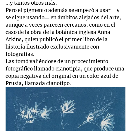
...y tantos otros más.
Pero el pigmento además se empezó a usar —y
se sigue usando— en ámbitos alejados del arte,
aunque a veces parecen cercanos, como en el
caso de la obra de la botánica inglesa Anna
Atkins, quien publicó el primer libro de la
historia ilustrado exclusivamente con
fotografías.
Las tomó valiéndose de un procedimiento
fotográfico llamado cianotipia, que produce una
copia negativa del original en un color azul de
Prusia, llamada cianotipo.