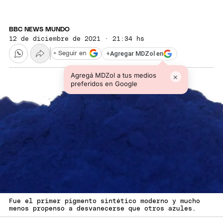
BBC NEWS MUNDO
12 de diciembre de 2021 · 21:34 hs
+
Agregar MDZol en
+ Seguir en
Agregá MDZol a tus medios
×
preferidos en Google
Fue el primer pigmento sintético moderno y mucho
menos propenso a desvanecerse que otros azules.