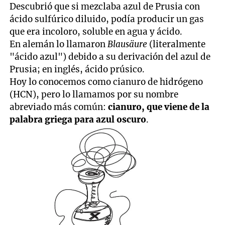
Descubrió que si mezclaba azul de Prusia con
ácido sulfúrico diluido, podía producir un gas
que era incoloro, soluble en agua y ácido.
En alemán lo llamaron
Blausäure
(literalmente
"ácido azul") debido a su derivación del azul de
Prusia; en inglés, ácido prúsico.
Hoy lo conocemos como cianuro de hidrógeno
(HCN), pero lo llamamos por su nombre
abreviado más común:
cianuro, que viene de la
palabra griega para azul oscuro
.