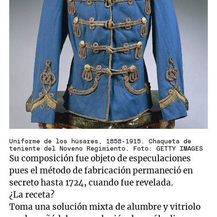
Uniforme de los húsares, 1858-1915. Chaqueta de
teniente del Noveno Regimiento. Foto: GETTY IMAGES
Su composición fue objeto de especulaciones
pues el método de fabricación permaneció en
secreto hasta 1724, cuando fue revelada.
¿La receta?
Toma una solución mixta de alumbre y vitriolo