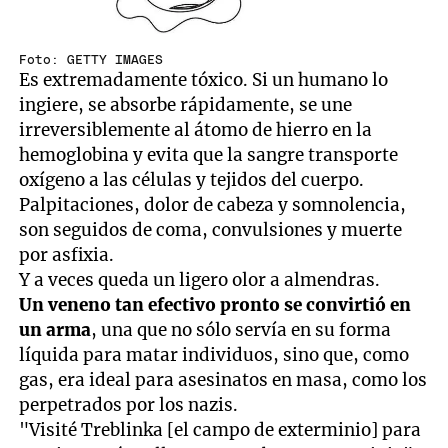
Foto: GETTY IMAGES
Es extremadamente tóxico. Si un humano lo
ingiere, se absorbe rápidamente, se une
irreversiblemente al átomo de hierro en la
hemoglobina y evita que la sangre transporte
oxígeno a las células y tejidos del cuerpo.
Palpitaciones, dolor de cabeza y somnolencia,
son seguidos de coma, convulsiones y muerte
por asfixia.
Y a veces queda un ligero olor a almendras.
Un veneno tan efectivo pronto se convirtió en
un arma
, una que no sólo servía en su forma
líquida para matar individuos, sino que, como
gas, era ideal para asesinatos en masa, como los
perpetrados por los nazis.
"Visité Treblinka [el campo de exterminio] para