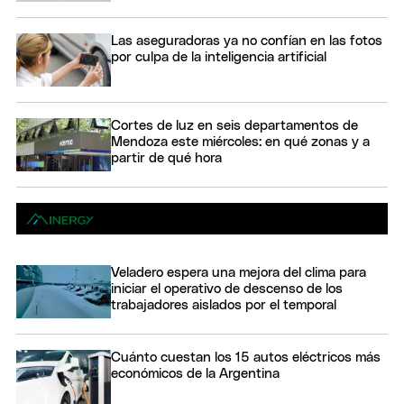
Las aseguradoras ya no confían en las fotos
por culpa de la inteligencia artificial
Cortes de luz en seis departamentos de
Mendoza este miércoles: en qué zonas y a
partir de qué hora
Veladero espera una mejora del clima para
iniciar el operativo de descenso de los
trabajadores aislados por el temporal
Cuánto cuestan los 15 autos eléctricos más
económicos de la Argentina