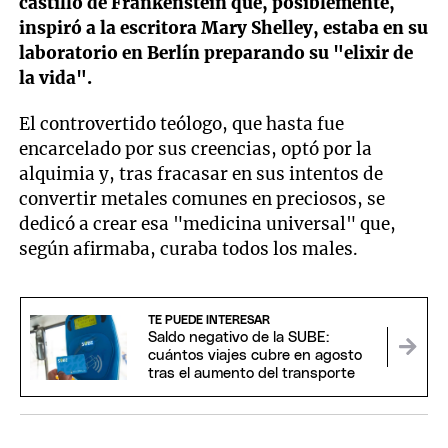
castillo de Frankenstein que, posiblemente,
inspiró a la escritora Mary Shelley, estaba en su
laboratorio en Berlín preparando su "elixir de
la vida".
El controvertido teólogo, que hasta fue
encarcelado por sus creencias, optó por la
alquimia y, tras fracasar en sus intentos de
convertir metales comunes en preciosos, se
dedicó a crear esa "medicina universal" que,
según afirmaba, curaba todos los males.
TE PUEDE INTERESAR
Saldo negativo de la SUBE:
cuántos viajes cubre en agosto
tras el aumento del transporte