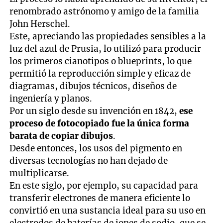
renombrado astrónomo y amigo de la familia
John Herschel.
Este, apreciando las propiedades sensibles a la
luz del azul de Prusia, lo utilizó para producir
los primeros cianotipos o blueprints, lo que
permitió la reproducción simple y eficaz de
diagramas, dibujos técnicos, diseños de
ingeniería y planos.
Por un siglo desde su invención en 1842,
ese
proceso de fotocopiado fue la única forma
barata de copiar dibujos
.
Desde entonces, los usos del pigmento en
diversas tecnologías no han dejado de
multiplicarse.
En este siglo, por ejemplo, su capacidad para
transferir electrones de manera eficiente lo
convirtió en una sustancia ideal para su uso en