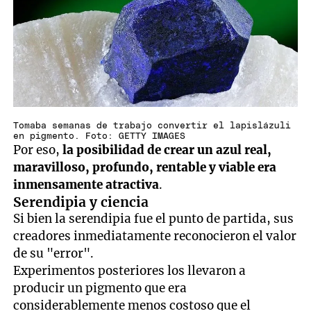
Tomaba semanas de trabajo convertir el lapislázuli
en pigmento. Foto: GETTY IMAGES
Por eso,
la posibilidad de crear un azul real,
maravilloso, profundo, rentable y viable era
inmensamente atractiva
.
Serendipia y ciencia
Si bien la serendipia fue el punto de partida, sus
creadores inmediatamente reconocieron el valor
de su "error".
Experimentos posteriores los llevaron a
producir un pigmento que era
considerablemente menos costoso que el