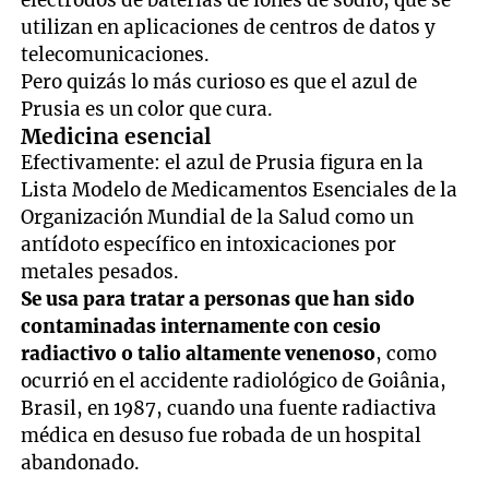
electrodos de baterías de iones de sodio, que se
utilizan en aplicaciones de centros de datos y
telecomunicaciones.
Pero quizás lo más curioso es que el azul de
Prusia es un color que cura.
Medicina esencial
Efectivamente: el azul de Prusia figura en la
Lista Modelo de Medicamentos Esenciales de la
Organización Mundial de la Salud como un
antídoto específico en intoxicaciones por
metales pesados.
Se usa para tratar a personas que han sido
contaminadas internamente con cesio
radiactivo o talio altamente venenoso
, como
ocurrió en el accidente radiológico de Goiânia,
Brasil, en 1987, cuando una fuente radiactiva
médica en desuso fue robada de un hospital
abandonado.