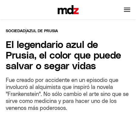
|
SOCIEDAD
AZUL DE PRUSIA
El legendario azul de
Prusia, el color que puede
salvar o segar vidas
Fue creado por accidente en un episodio que
involucró al alquimista que inspiró la novela
"Frankenstein". No sólo cambio el arte sino que se
sirve como medicina y para hacer uno de los
venenos más poderosos.