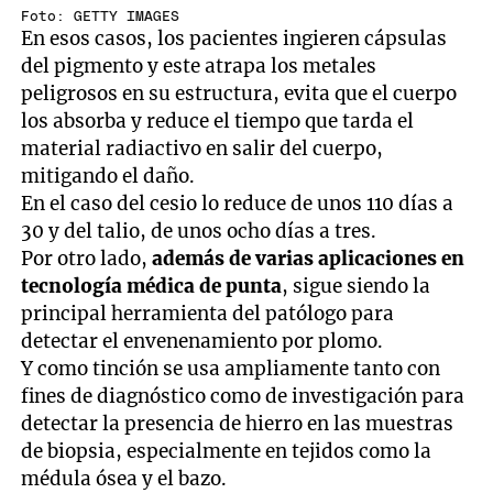
Foto: GETTY IMAGES
En esos casos, los pacientes ingieren cápsulas
del pigmento y este atrapa los metales
peligrosos en su estructura, evita que el cuerpo
los absorba y reduce el tiempo que tarda el
material radiactivo en salir del cuerpo,
mitigando el daño.
En el caso del cesio lo reduce de unos 110 días a
30 y del talio, de unos ocho días a tres.
Por otro lado,
además de varias aplicaciones en
tecnología médica de punta
, sigue siendo la
principal herramienta del patólogo para
detectar el envenenamiento por plomo.
Y como tinción se usa ampliamente tanto con
fines de diagnóstico como de investigación para
detectar la presencia de hierro en las muestras
de biopsia, especialmente en tejidos como la
médula ósea y el bazo.