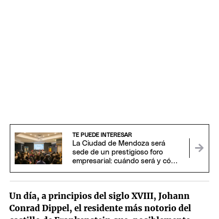
TE PUEDE INTERESAR
La Ciudad de Mendoza será
sede de un prestigioso foro
empresarial: cuándo será y cómo
participar
Un día, a principios del siglo XVIII, Johann
Conrad Dippel, el residente más notorio del