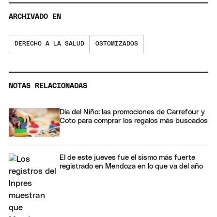
ARCHIVADO EN
DERECHO A LA SALUD
OSTOMIZADOS
NOTAS RELACIONADAS
Día del Niño: las promociones de Carrefour y
Coto para comprar los regalos más buscados
El de este jueves fue el sismo más fuerte
registrado en Mendoza en lo que va del año