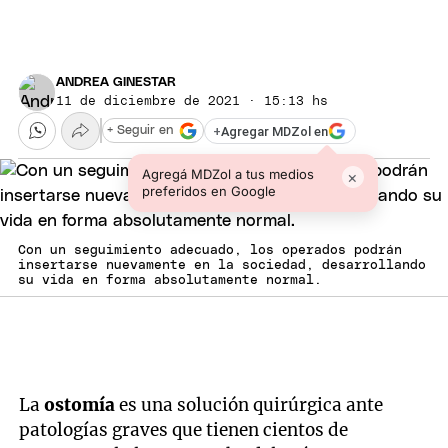
ANDREA GINESTAR
11 de diciembre de 2021 · 15:13 hs
+
Agregar MDZol en
+ Seguir en
Agregá MDZol a tus medios
×
preferidos en Google
Con un seguimiento adecuado, los operados podrán
insertarse nuevamente en la sociedad, desarrollando
su vida en forma absolutamente normal.
La
ostomía
es una solución quirúrgica ante
patologías graves que tienen cientos de