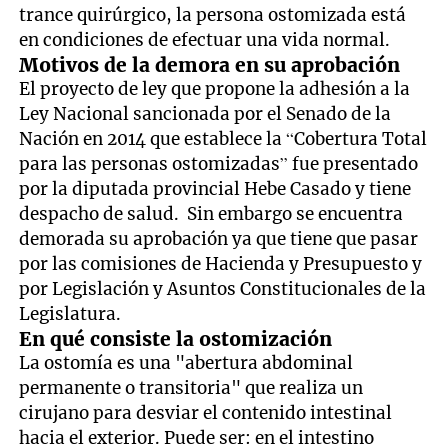
trance quirúrgico, la persona ostomizada está
en condiciones de efectuar una vida normal.
Motivos de la demora en su aprobación
El proyecto de ley que propone la adhesión a la
Ley Nacional sancionada por el Senado de la
Nación en 2014 que establece la “Cobertura Total
para las personas ostomizadas” fue presentado
por la diputada provincial Hebe Casado y tiene
despacho de salud. Sin embargo se encuentra
demorada su aprobación ya que tiene que pasar
por las comisiones de Hacienda y Presupuesto y
por Legislación y Asuntos Constitucionales de la
Legislatura.
En qué consiste la ostomización
La ostomía es una "abertura abdominal
permanente o transitoria" que realiza un
cirujano para desviar el contenido intestinal
hacia el exterior. Puede ser: en el intestino