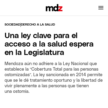
|
SOCIEDAD
DERECHO A LA SALUD
Una ley clave para el
acceso a la salud espera
en la Legislatura
Mendoza aún no adhiere a la Ley Nacional que
establece la “Cobertura Total para las personas
ostomizadas”. La ley sancionada en 2014 permite
que se le dé tratamiento oportuno y la libertad de
vivir plenamente a las personas que tienen
una ostomía.