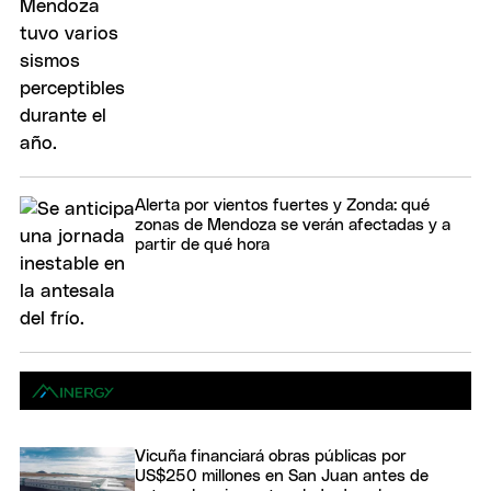
Alerta por vientos fuertes y Zonda: qué
zonas de Mendoza se verán afectadas y a
partir de qué hora
Vicuña financiará obras públicas por
US$250 millones en San Juan antes de