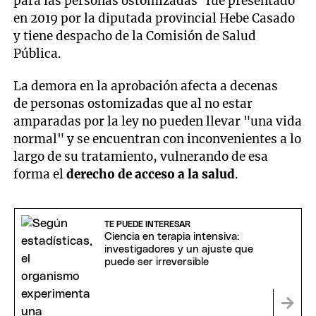
para las personas ostomizadas” fue presentado
en 2019 por la diputada provincial Hebe Casado
y tiene despacho de la Comisión de Salud
Pública.
La demora en la aprobación afecta a decenas
de personas ostomizadas que al no estar
amparadas por la ley no pueden llevar "una vida
normal" y se encuentran con inconvenientes a lo
largo de su tratamiento, vulnerando de esa
forma el
derecho de acceso a la salud
.
TE PUEDE INTERESAR
Ciencia en terapia intensiva:
investigadores y un ajuste que
puede ser irreversible