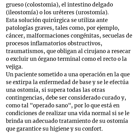
grueso (colostomia), el intestino delgado
(ileostomía) o los uréteres (urostomía).
Esta solución quirúrgica se utiliza ante
patologías graves, tales como, por ejemplo,
cáncer, malformaciones congénitas, secuelas de
procesos inflamatorios obstructivos,
traumatismos, que obligan al cirujano a resecar
o excluir un órgano terminal como el recto o la
vejiga.
Un paciente sometido a una operación en la que
se extirpa la enfermedad de base y se le efectúa
una ostomía, si supera todas las otras
contingencias, debe ser considerado curado y,
como tal "operado sano", por lo que está en
condiciones de realizar una vida normal si se le
brinda un adecuado tratamiento de su ostomía
que garantice su higiene y su confort.