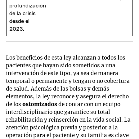
Los beneficios de esta ley alcanzan a todos los
pacientes que hayan sido sometidos a una
intervención de este tipo, ya sea de manera
temporal o permanente y tengan o no cobertura
de salud. Además de las bolsas y demás
elementos, la ley reconoce y asegura el derecho
de los
ostomizados
de contar con un equipo
interdisciplinario que garantice su total
rehabilitación y reinserción en la vida social. La
atención psicológica previa y posterior a la
operación para el paciente y su familia es clave