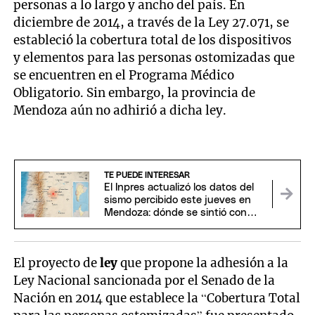
personas a lo largo y ancho del país. En
diciembre de 2014, a través de la Ley 27.071, se
estableció la cobertura total de los dispositivos
y elementos para las personas ostomizadas que
se encuentren en el Programa Médico
Obligatorio. Sin embargo, la provincia de
Mendoza aún no adhirió a dicha ley.
TE PUEDE INTERESAR
El Inpres actualizó los datos del
sismo percibido este jueves en
Mendoza: dónde se sintió con
mayor intensidad
El proyecto de
ley
que propone la adhesión a la
Ley Nacional sancionada por el Senado de la
Nación en 2014 que establece la “Cobertura Total