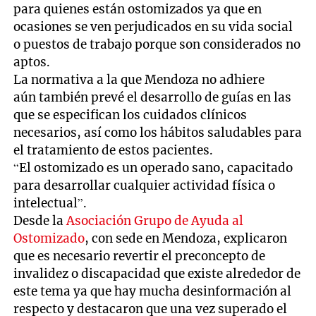
para quienes están ostomizados ya que en
ocasiones se ven perjudicados en su vida social
o puestos de trabajo porque son considerados no
aptos.
La normativa a la que Mendoza no adhiere
aún también prevé el desarrollo de guías en las
que se especifican los cuidados clínicos
necesarios, así como los hábitos saludables para
el tratamiento de estos pacientes.
“El ostomizado es un operado sano, capacitado
para desarrollar cualquier actividad física o
intelectual”.
Desde la
Asociación Grupo de Ayuda al
Ostomizado
, con sede en Mendoza, explicaron
que es necesario revertir el preconcepto de
invalidez o discapacidad que existe alrededor de
este tema ya que hay mucha desinformación al
respecto y destacaron que una vez superado el