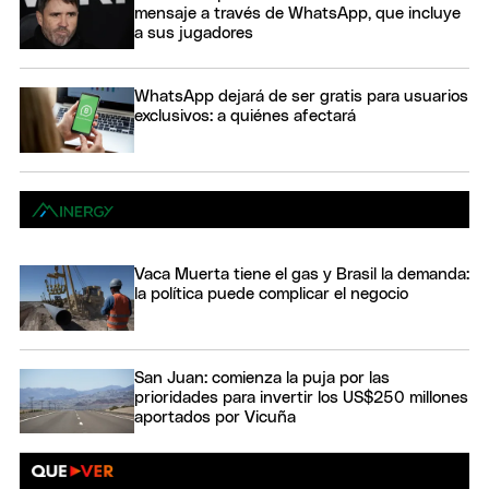
mensaje a través de WhatsApp, que incluye
a sus jugadores
WhatsApp dejará de ser gratis para usuarios
exclusivos: a quiénes afectará
Vaca Muerta tiene el gas y Brasil la demanda:
la política puede complicar el negocio
San Juan: comienza la puja por las
prioridades para invertir los US$250 millones
aportados por Vicuña