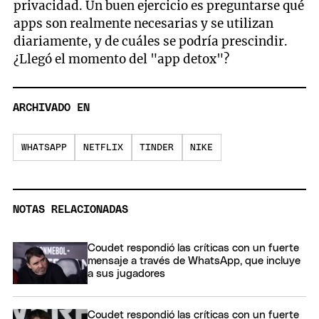
privacidad. Un buen ejercicio es preguntarse qué
apps son realmente necesarias y se utilizan
diariamente, y de cuáles se podría prescindir.
¿Llegó el momento del "app detox"?
ARCHIVADO EN
WHATSAPP
NETFLIX
TINDER
NIKE
NOTAS RELACIONADAS
Coudet respondió las críticas con un fuerte
mensaje a través de WhatsApp, que incluye
a sus jugadores
Coudet respondió las críticas con un fuerte