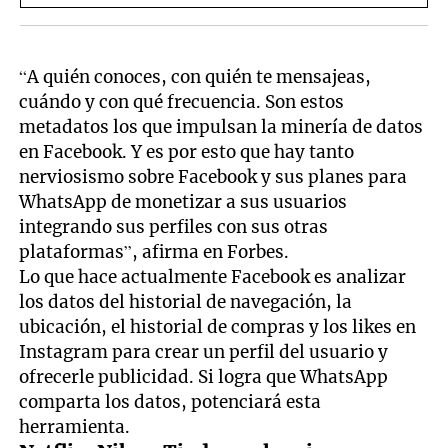
“A quién conoces, con quién te mensajeas,
cuándo y con qué frecuencia. Son estos
metadatos los que impulsan la minería de datos
en Facebook. Y es por esto que hay tanto
nerviosismo sobre Facebook y sus planes para
WhatsApp de monetizar a sus usuarios
integrando sus perfiles con sus otras
plataformas”, afirma en Forbes.
Lo que hace actualmente Facebook es analizar
los datos del historial de navegación, la
ubicación, el historial de compras y los likes en
Instagram para crear un perfil del usuario y
ofrecerle publicidad. Si logra que WhatsApp
comparta los datos, potenciará esta
herramienta.