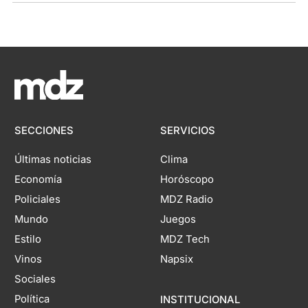
SECCIONES
SERVICIOS
Últimas noticias
Clima
Economía
Horóscopo
Policiales
MDZ Radio
Mundo
Juegos
Estilo
MDZ Tech
Vinos
Napsix
Sociales
Política
INSTITUCIONAL