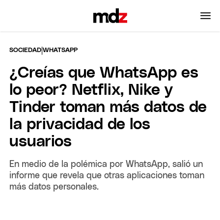
|
SOCIEDAD
WHATSAPP
¿Creías que WhatsApp es
lo peor? Netflix, Nike y
Tinder toman más datos de
la privacidad de los
usuarios
En medio de la polémica por WhatsApp, salió un
informe que revela que otras aplicaciones toman
más datos personales.