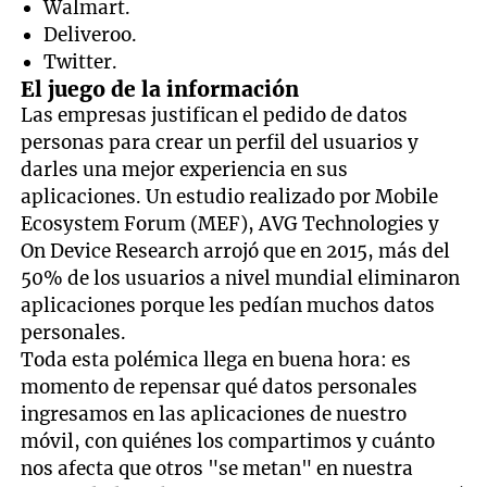
Walmart.
Deliveroo.
Twitter.
El juego de la información
Las empresas justifican el pedido de datos
personas para crear un perfil del usuarios y
darles una mejor experiencia en sus
aplicaciones. Un estudio realizado por Mobile
Ecosystem Forum (MEF), AVG Technologies y
On Device Research arrojó que en 2015, más del
50% de los usuarios a nivel mundial eliminaron
aplicaciones porque les pedían muchos datos
personales.
Toda esta polémica llega en buena hora: es
momento de repensar qué datos personales
ingresamos en las aplicaciones de nuestro
móvil, con quiénes los compartimos y cuánto
nos afecta que otros "se metan" en nuestra