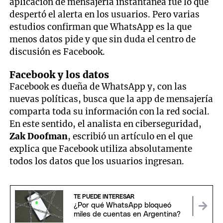
aplicación de mensajería instantánea fue lo que
despertó el alerta en los usuarios. Pero varias
estudios confirman que WhatsApp es la que
menos datos pide y que sin duda el centro de
discusión es Facebook.
Facebook y los datos
Facebook es dueña de WhatsApp y, con las
nuevas políticas, busca que la app de mensajería
comparta toda su información con la red social.
En este sentido, el analista en ciberseguridad,
Zak Doofman
, escribió un artículo en el que
explica que Facebook utiliza absolutamente
todos los datos que los usuarios ingresan.
TE PUEDE INTERESAR
¿Por qué WhatsApp bloqueó
miles de cuentas en Argentina?