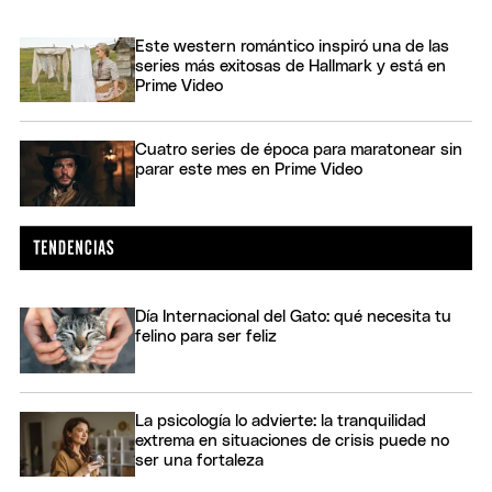
Este western romántico inspiró una de las
series más exitosas de Hallmark y está en
Prime Video
Cuatro series de época para maratonear sin
parar este mes en Prime Video
Día Internacional del Gato: qué necesita tu
felino para ser feliz
La psicología lo advierte: la tranquilidad
extrema en situaciones de crisis puede no
ser una fortaleza