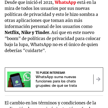
Desde que inició el 2021,
WhatsApp
está en la
mira de todos los usuarios por sus nuevas
políticas de privacidad y esto le hizo sombra a
otras aplicaciones que toman aún más
información personal de los usuarios como
Netflix, Nike y Tinder.
Así que en este nuevo
"boom" de políticas de privacidad para colocar
bajo la lupa, WhatsApp no es el único de quien
deberías "cuidarte".
TE PUEDE INTERESAR
WhatsApp suma nuevas
funciones para los chats
grupales: de qué se trata
El cambio en los términos y condiciones de la