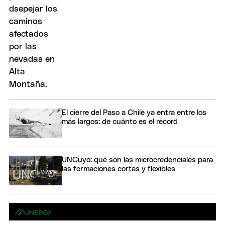
El cierre del Paso a Chile ya entra entre los
más largos: de cuánto es el récord
UNCuyo: qué son las microcredenciales para
las formaciones cortas y flexibles