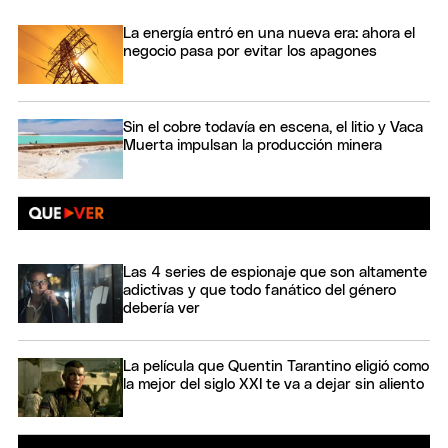
La energía entró en una nueva era: ahora el
negocio pasa por evitar los apagones
Sin el cobre todavía en escena, el litio y Vaca
Muerta impulsan la producción minera
Las 4 series de espionaje que son altamente
adictivas y que todo fanático del género
debería ver
La película que Quentin Tarantino eligió como
la mejor del siglo XXI te va a dejar sin aliento