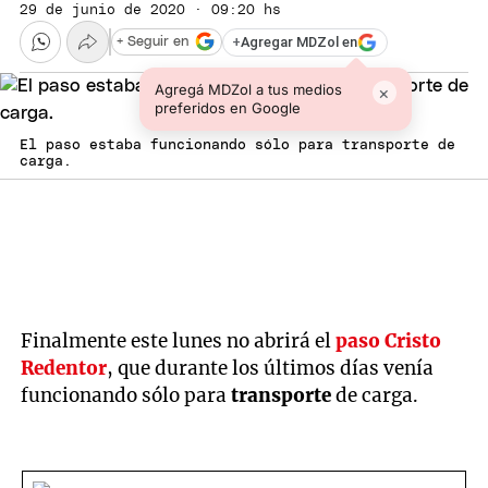
29 de junio de 2020 · 09:20 hs
+
Agregar MDZol en
+ Seguir en
Agregá MDZol a tus medios
×
preferidos en Google
El paso estaba funcionando sólo para transporte de
carga.
Finalmente este lunes no abrirá el
paso Cristo
Redentor
, que durante los últimos días venía
funcionando sólo para
transporte
de carga.