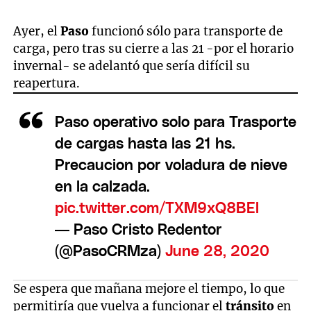
Ayer, el
Paso
funcionó sólo para transporte de
carga, pero tras su cierre a las 21 -por el horario
invernal- se adelantó que sería difícil su
reapertura.
Paso operativo solo para Trasporte
de cargas hasta las 21 hs.
Precaucion por voladura de nieve
en la calzada.
pic.twitter.com/TXM9xQ8BEl
— Paso Cristo Redentor
(@PasoCRMza)
June 28, 2020
Se espera que mañana mejore el tiempo, lo que
permitiría que vuelva a funcionar el
tránsito
en