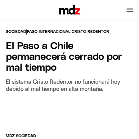
|
SOCIEDAD
PASO INTERNACIONAL CRISTO REDENTOR
El Paso a Chile
permanecerá cerrado por
mal tiempo
El sistema Cristo Redentor no funcionará hoy
debido al mal tiempo en alta montaña.
MDZ SOCIEDAD