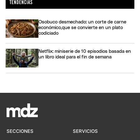
Osobuco desmechado: un corte de carne
económico,que se convierte en un plato
codiciado
Netflix: miniserie de 10 episodios basada en
un libro ideal para el fin de semana
SECCIONES
SERVICIOS