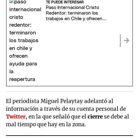
TE PUEDE INTERESAR
Paso Internacional Cristo
Redentor: terminaron los
trabajos en Chile y ofrecen
ayuda para la reapertura
El periodista Miguel Pelaytay adelantó al
información a través de su cuenta personal de
Twitter
, en la que señaló que el
cierre
se debe al
mal tiempo que hay en la zona.