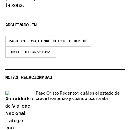
la zona.
ARCHIVADO EN
PASO INTERNACIONAL CRISTO REDENTOR
TÚNEL INTERNACIONAL
NOTAS RELACIONADAS
Paso Cristo Redentor: cuál es el estado del
cruce fronterizo y cuándo podría abrir