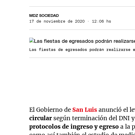
MDZ SOCIEDAD
17 de noviembre de 2020 · 12:06 hs
Las fiestas de egresados podrán realizarse 
El Gobierno de
San Luis
anunció el l
circular
según terminación del DNI y
protocolos de ingreso y egreso
a la 