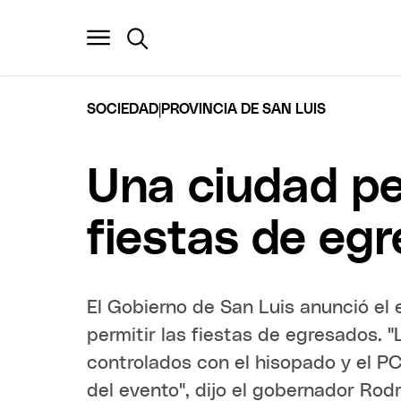
|
SOCIEDAD
PROVINCIA DE SAN LUIS
Una ciudad pe
fiestas de eg
El Gobierno de San Luis anunció el
permitir las fiestas de egresados. 
controlados con el hisopado y el P
del evento", dijo el gobernador Rod