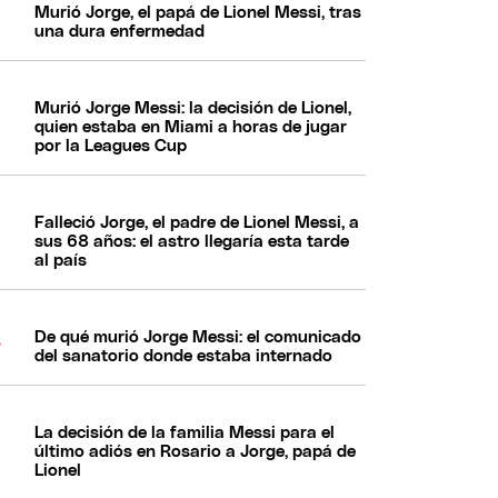
Murió Jorge, el papá de Lionel Messi, tras
una dura enfermedad
Murió Jorge Messi: la decisión de Lionel,
quien estaba en Miami a horas de jugar
por la Leagues Cup
Falleció Jorge, el padre de Lionel Messi, a
sus 68 años: el astro llegaría esta tarde
al país
De qué murió Jorge Messi: el comunicado
del sanatorio donde estaba internado
La decisión de la familia Messi para el
último adiós en Rosario a Jorge, papá de
Lionel