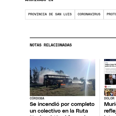
PROVINCIA DE SAN LUIS
CORONAVIRUS
PROT
NOTAS RELACIONADAS
CÓRDOBA
DOLOR
Se incendió por completo
Muri
un colectivo en la Ruta
refl