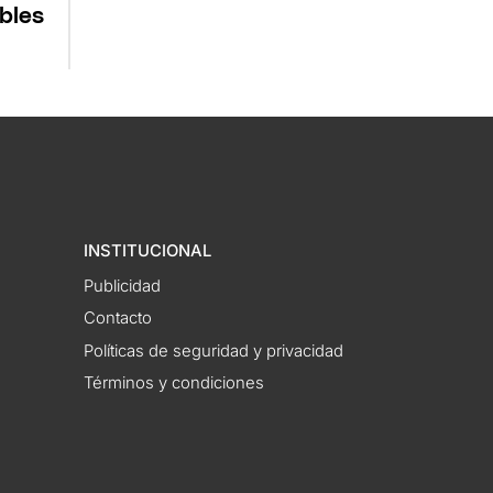
bles
INSTITUCIONAL
Publicidad
Contacto
Políticas de seguridad y privacidad
Términos y condiciones