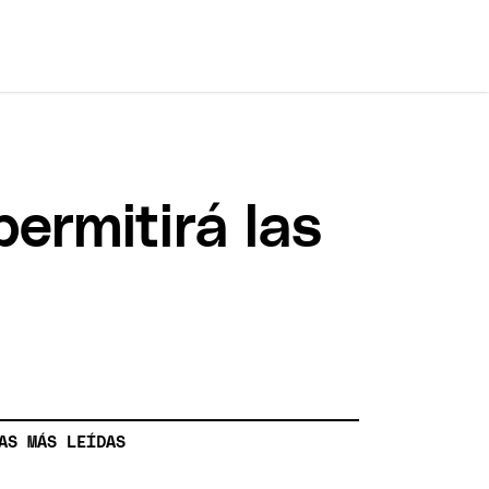
ermitirá las
AS MÁS LEÍDAS