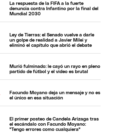
La respuesta de la FIFA a la fuerte
denuncia contra Infantino por la final del
Mundial 2030
Ley de Tierras: el Senado vuelve a darle
un golpe de realidad a Javier Milei y
eliminó el capítulo que abrió el debate
Murió fulminado: le cayó un rayo en pleno
partido de fútbol y el video es brutal
Facundo Moyano deja un mensaje y no es
el único en esa situación
El primer posteo de Candela Arizaga tras
el escándalo con Facundo Moyano:
"Tengo errores como cualquiera"