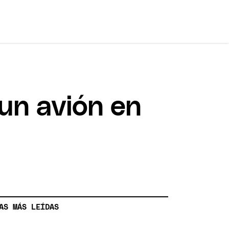
 un avión en
AS MÁS LEÍDAS