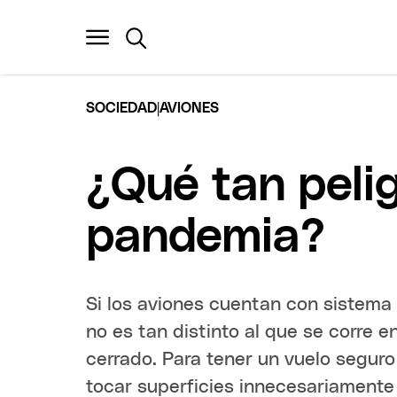
|
SOCIEDAD
AVIONES
¿Qué tan pelig
pandemia?
Si los aviones cuentan con sistema d
no es tan distinto al que se corre 
cerrado. Para tener un vuelo seguro 
tocar superficies innecesariamente