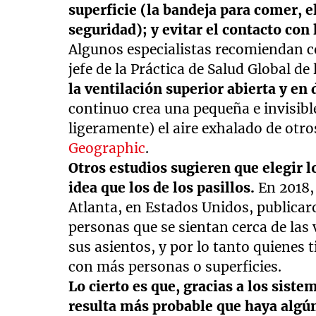
superficie (la bandeja para comer, e
seguridad); y evitar el contacto con
Algunos especialistas recomiendan c
jefe de la Práctica de Salud Global de
la ventilación superior abierta y en 
continuo crea una pequeña e invisibl
ligeramente) el aire exhalado de otro
Geographic
.
Otros estudios sugieren que elegir l
idea que los de los pasillos.
En 2018,
Atlanta, en Estados Unidos, publica
personas que se sientan cerca de las
sus asientos, y por lo tanto quienes
con más personas o superficies.
Lo cierto es que, gracias a los sistem
resulta más probable que haya algún