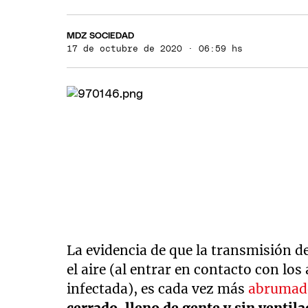
MDZ SOCIEDAD
17 de octubre de 2020 · 06:59 hs
La evidencia de que la transmisión 
el aire (al entrar en contacto con lo
infectada), es cada vez más
abrumad