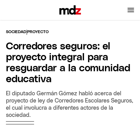
|
SOCIEDAD
PROYECTO
Corredores seguros: el
proyecto integral para
resguardar a la comunidad
educativa
El diputado Germán Gómez habló acerca del
proyecto de ley de Corredores Escolares Seguros,
el cual involucra a diferentes actores de la
sociedad.