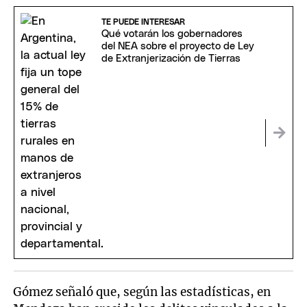
TE PUEDE INTERESAR
Qué votarán los gobernadores
del NEA sobre el proyecto de Ley
de Extranjerización de Tierras
Gómez señaló que, según las estadísticas, en