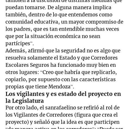
también a la discusión de distintas medidas que
puedan tomarse. De alguna manera implica
también, dentro de lo que entendemos como
comunidad educativa, un mayor compromiso de
los padres, que es tan entendible muchas veces
que por la situación económica no sean
partícipes”.
Además, afirmó que la seguridad no es algo que
resuelva solamente el Estado y que Corredores
Escolares Seguros ha funcionado muy bien en
otros lugares: “Creo que habría que replicarlo,
copiarlo, por supuesto con las características
propias que tiene Mendoza”.
Los vigilantes y es estado del proyecto en
la Legislatura
Por otro lado, el sanrafaelino se refirió al rol de
los Vigilantes de Corredores (figura que crea el
proyecto) y señaló que la idea es que participen