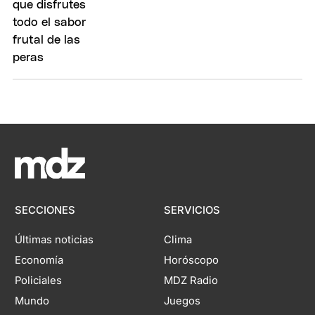
SECCIONES
SERVICIOS
Últimas noticias
Clima
Economía
Horóscopo
Policiales
MDZ Radio
Mundo
Juegos