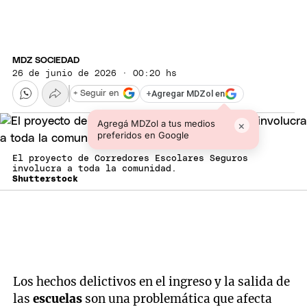
MDZ SOCIEDAD
26 de junio de 2026 · 00:20 hs
+
Agregar MDZol en
+ Seguir en
Agregá MDZol a tus medios
×
preferidos en Google
El proyecto de Corredores Escolares Seguros
involucra a toda la comunidad.
Shutterstock
Los hechos delictivos en el ingreso y la salida de
las
escuelas
son una problemática que afecta