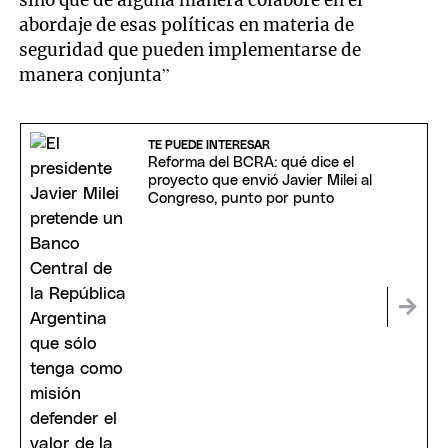
abordaje de esas políticas en materia de
seguridad que pueden implementarse de
manera conjunta”
TE PUEDE INTERESAR
Reforma del BCRA: qué dice el
proyecto que envió Javier Milei al
Congreso, punto por punto