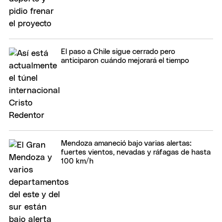
El paso a Chile sigue cerrado pero
anticiparon cuándo mejorará el tiempo
Mendoza amaneció bajo varias alertas:
fuertes vientos, nevadas y ráfagas de hasta
100 km/h