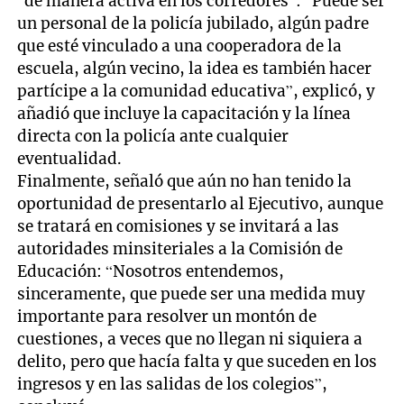
“de manera activa en los corredores”: “Puede ser
un personal de la policía jubilado, algún padre
que esté vinculado a una cooperadora de la
escuela, algún vecino, la idea es también hacer
partícipe a la comunidad educativa”, explicó, y
añadió que incluye la capacitación y la línea
directa con la policía ante cualquier
eventualidad.
Finalmente, señaló que aún no han tenido la
oportunidad de presentarlo al Ejecutivo, aunque
se tratará en comisiones y se invitará a las
autoridades minsiteriales a la Comisión de
Educación: “Nosotros entendemos,
sinceramente, que puede ser una medida muy
importante para resolver un montón de
cuestiones, a veces que no llegan ni siquiera a
delito, pero que hacía falta y que suceden en los
ingresos y en las salidas de los colegios”,