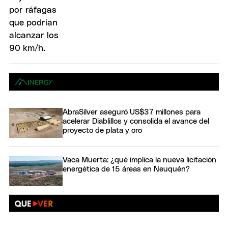
AbraSilver aseguró US$37 millones para
acelerar Diablillos y consolida el avance del
proyecto de plata y oro
Vaca Muerta: ¿qué implica la nueva licitación
energética de 15 áreas en Neuquén?