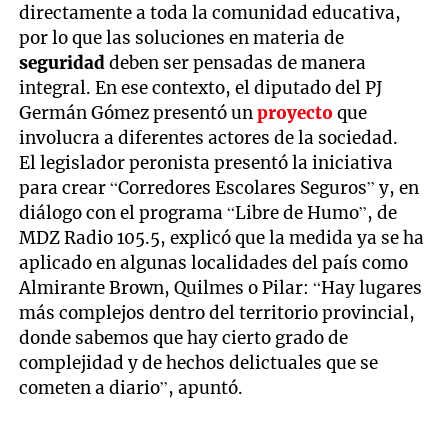
directamente a toda la comunidad educativa,
por lo que las soluciones en materia de
seguridad
deben ser pensadas de manera
integral. En ese contexto, el diputado del PJ
Germán Gómez presentó un
proyecto
que
involucra a diferentes actores de la sociedad.
El legislador peronista presentó la iniciativa
para crear “Corredores Escolares Seguros” y, en
diálogo con el programa “Libre de Humo”, de
MDZ Radio 105.5, explicó que la medida ya se ha
aplicado en algunas localidades del país como
Almirante Brown, Quilmes o Pilar: “Hay lugares
más complejos dentro del territorio provincial,
donde sabemos que hay cierto grado de
complejidad y de hechos delictuales que se
cometen a diario”, apuntó.