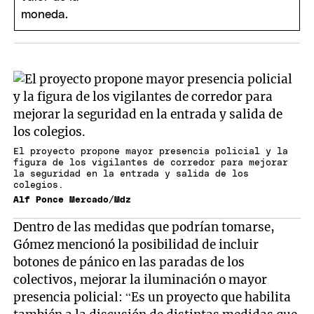
El proyecto propone mayor presencia policial y la
figura de los vigilantes de corredor para mejorar
la seguridad en la entrada y salida de los
colegios.
Alf Ponce Mercado/Mdz
Dentro de las medidas que podrían tomarse,
Gómez mencionó la posibilidad de incluir
botones de pánico en las paradas de los
colectivos, mejorar la iluminación o mayor
presencia policial: “Es un proyecto que habilita