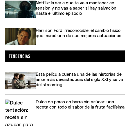
Netflix: la serie que te va a mantener en
tensión y no vas a saber si hay salvación
hasta el último episodio
Harrison Ford irreconocible: el cambio físico
que marcó una de sus mejores actuaciones
Esta película cuenta una de las historias de
amor más devastadoras del siglo XXI y se va
del streaming
Dulce de peras en barra sin azúcar: una
receta con todo el sabor de la fruta facilísima