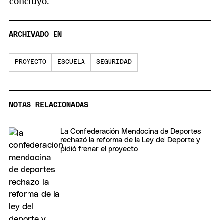
concluyó.
ARCHIVADO EN
PROYECTO
ESCUELA
SEGURIDAD
NOTAS RELACIONADAS
La Confederación Mendocina de Deportes
rechazó la reforma de la Ley del Deporte y
pidió frenar el proyecto