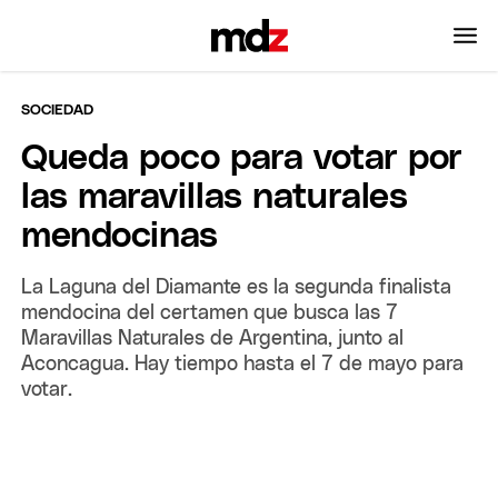
SOCIEDAD
Queda poco para votar por
las maravillas naturales
mendocinas
La Laguna del Diamante es la segunda finalista
mendocina del certamen que busca las 7
Maravillas Naturales de Argentina, junto al
Aconcagua. Hay tiempo hasta el 7 de mayo para
votar.