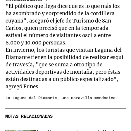
"El público que llega dice que es lo que más los
ha asombrado y sorprendido de la cordillera
cuyana", aseguró el jefe de Turismo de San
Carlos, quien precisó que en la temporada
estival el número de visitantes oscila entre
8.000 y 10.000 personas.
En invierno, los turistas que visitan Laguna del
Diamante tienen la posibilidad de realizar esquí
de travesía, "que se suma a otro tipo de
actividades deportivas de montaña, pero éstas
están destinadas a un público especializado",
agregó Funes.
La Laguna del Diamante, una maravilla mendocina.
NOTAS RELACIONADAS