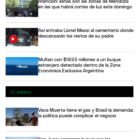
Atención: estas son las zonas de Mendoza
en las que habrá cortes de luz este domingo
Así entraba Lionel Messi al cementerio donde
descansarán los restos de su padre
Multan con $1833 millones a un buque
extranjero detectado dentro de la Zona
Económica Exclusiva Argentina
Vaca Muerta tiene el gas y Brasil la demanda:
la política puede complicar el negocio