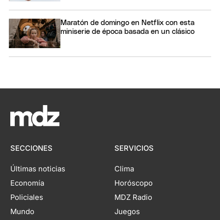
Maratón de domingo en Netflix con esta
miniserie de época basada en un clásico
SECCIONES
SERVICIOS
Últimas noticias
Clima
Economía
Horóscopo
Policiales
MDZ Radio
Mundo
Juegos