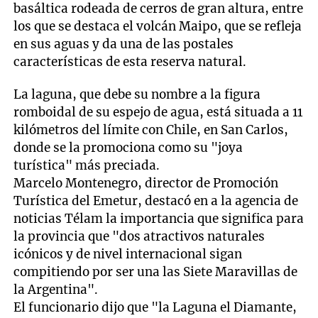
basáltica rodeada de cerros de gran altura, entre
los que se destaca el volcán Maipo, que se refleja
en sus aguas y da una de las postales
características de esta reserva natural.
La laguna, que debe su nombre a la figura
romboidal de su espejo de agua, está situada a 11
kilómetros del límite con Chile, en San Carlos,
donde se la promociona como su "joya
turística" más preciada.
Marcelo Montenegro, director de Promoción
Turística del Emetur, destacó en a la agencia de
noticias Télam la importancia que significa para
la provincia que "dos atractivos naturales
icónicos y de nivel internacional sigan
compitiendo por ser una las Siete Maravillas de
la Argentina".
El funcionario dijo que "la Laguna el Diamante,