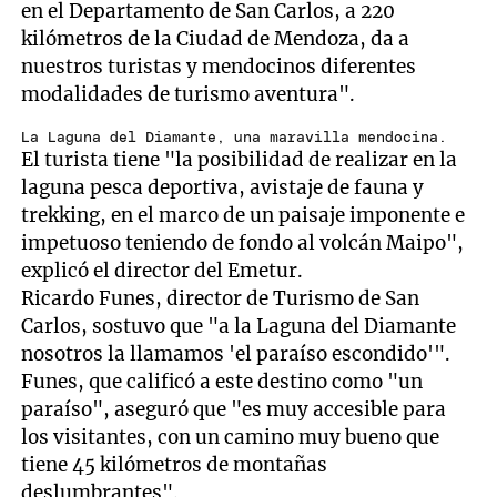
en el Departamento de San Carlos, a 220
kilómetros de la Ciudad de Mendoza, da a
nuestros turistas y mendocinos diferentes
modalidades de turismo aventura".
La Laguna del Diamante, una maravilla mendocina.
El turista tiene "la posibilidad de realizar en la
laguna pesca deportiva, avistaje de fauna y
trekking, en el marco de un paisaje imponente e
impetuoso teniendo de fondo al volcán Maipo",
explicó el director del Emetur.
Ricardo Funes, director de Turismo de San
Carlos, sostuvo que "a la Laguna del Diamante
nosotros la llamamos 'el paraíso escondido'".
Funes, que calificó a este destino como "un
paraíso", aseguró que "es muy accesible para
los visitantes, con un camino muy bueno que
tiene 45 kilómetros de montañas
deslumbrantes".