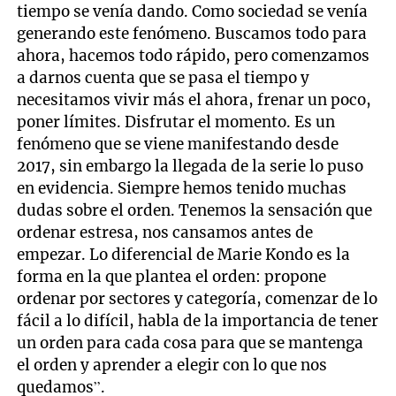
tiempo se venía dando. Como sociedad se venía
generando este fenómeno. Buscamos todo para
ahora, hacemos todo rápido, pero comenzamos
a darnos cuenta que se pasa el tiempo y
necesitamos vivir más el ahora, frenar un poco,
poner límites. Disfrutar el momento. Es un
fenómeno que se viene manifestando desde
2017, sin embargo la llegada de la serie lo puso
en evidencia. Siempre hemos tenido muchas
dudas sobre el orden. Tenemos la sensación que
ordenar estresa, nos cansamos antes de
empezar. Lo diferencial de Marie Kondo es la
forma en la que plantea el orden: propone
ordenar por sectores y categoría, comenzar de lo
fácil a lo difícil, habla de la importancia de tener
un orden para cada cosa para que se mantenga
el orden y aprender a elegir con lo que nos
quedamos”.