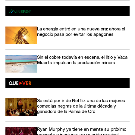
La energía entró en una nueva era: ahora el
negocio pasa por evitar los apagones
Sin el cobre todavía en escena, el litio y Vaca
Muerta impulsan la producción minera
Se está por ir de Netflix una de las mejores
comedias negras de la última década y
ganadora de la Palma de Oro
Ryan Murphy ya tiene en mente su próximo
proyecto e involucra un querido musical