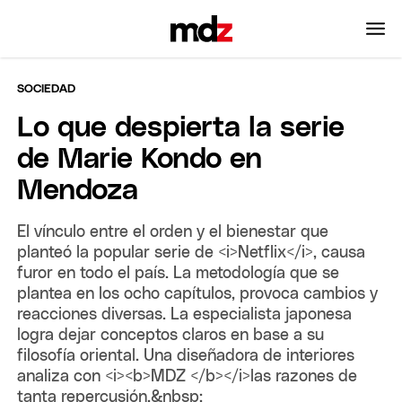
SOCIEDAD
Lo que despierta la serie
de Marie Kondo en
Mendoza
El vínculo entre el orden y el bienestar que
planteó la popular serie de <i>Netflix</i>, causa
furor en todo el país. La metodología que se
plantea en los ocho capítulos, provoca cambios y
reacciones diversas. La especialista japonesa
logra dejar conceptos claros en base a su
filosofía oriental. Una diseñadora de interiores
analiza con <i><b>MDZ </b></i>las razones de
tanta repercusión.&nbsp;