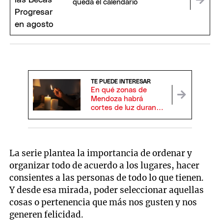
queda el calendario
TE PUEDE INTERESAR
En qué zonas de
Mendoza habrá
cortes de luz durante
el fin de semana
La serie plantea la importancia de ordenar y
organizar todo de acuerdo a los lugares, hacer
consientes a las personas de todo lo que tienen.
Y desde esa mirada, poder seleccionar aquellas
cosas o pertenencia que más nos gusten y nos
generen felicidad.