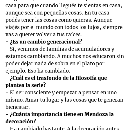
casa para que cuando llegués te sientas en casa,
aunque sea con pequeñas cosas. En tu casa
podés tener las cosas como quieras. Aunque
viajés por el mundo con todos los lujos, siempre
vas a querer volver a tus raíces.
- ¿Es un cambio generacional?
- Sí, venimos de familias de acumuladores y
estamos cambiando. A muchos nos educaron sin
poder dejar nada de sobra en el plato por
ejemplo. Eso ha cambiado.
- ¿Cuál es el trasfondo de la filosofía que
plantea la serie?
- El ser consciente y empezar a pensar en uno
mismo. Amar tu lugar y las cosas que te generan
bienestar.
- ¿Cuánta importancia tiene en Mendoza la
decoración?
- Ha cambiado bastante. A la decoración antes