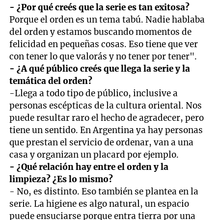
- ¿Por qué creés que la serie es tan exitosa?
Porque el orden es un tema tabú. Nadie hablaba
del orden y estamos buscando momentos de
felicidad en pequeñas cosas. Eso tiene que ver
con tener lo que valorás y no tener por tener".
- ¿A qué público creés que llega la serie y la
temática del orden?
-Llega a todo tipo de público, inclusive a
personas escépticas de la cultura oriental. Nos
puede resultar raro el hecho de agradecer, pero
tiene un sentido. En Argentina ya hay personas
que prestan el servicio de ordenar, van a una
casa y organizan un placard por ejemplo.
- ¿Qué relación hay entre el orden y la
limpieza? ¿Es lo mismo?
- No, es distinto. Eso también se plantea en la
serie. La higiene es algo natural, un espacio
puede ensuciarse porque entra tierra por una