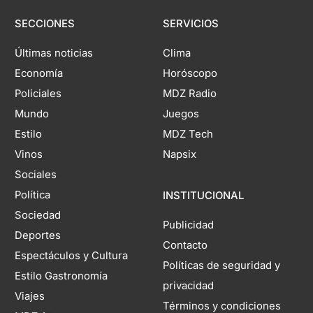
SECCIONES
SERVICIOS
Últimas noticias
Clima
Economía
Horóscopo
Policiales
MDZ Radio
Mundo
Juegos
Estilo
MDZ Tech
Vinos
Napsix
Sociales
Política
INSTITUCIONAL
Sociedad
Publicidad
Deportes
Contacto
Espectáculos y Cultura
Políticas de seguridad y
Estilo Gastronomía
privacidad
Viajes
Términos y condiciones