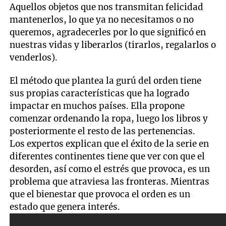
Aquellos objetos que nos transmitan felicidad
mantenerlos, lo que ya no necesitamos o no
queremos, agradecerles por lo que significó en
nuestras vidas y liberarlos (tirarlos, regalarlos o
venderlos).
El método que plantea la gurú del orden tiene
sus propias características que ha logrado
impactar en muchos países. Ella propone
comenzar ordenando la ropa, luego los libros y
posteriormente el resto de las pertenencias.
Los expertos explican que el éxito de la serie en
diferentes continentes tiene que ver con que el
desorden, así como el estrés que provoca, es un
problema que atraviesa las fronteras. Mientras
que el bienestar que provoca el orden es un
estado que genera interés.