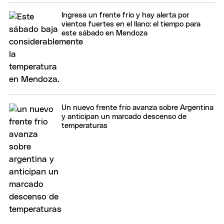
Ingresa un frente frío y hay alerta por
vientos fuertes en el llano: el tiempo para
este sábado en Mendoza
Un nuevo frente frío avanza sobre Argentina
y anticipan un marcado descenso de
temperaturas