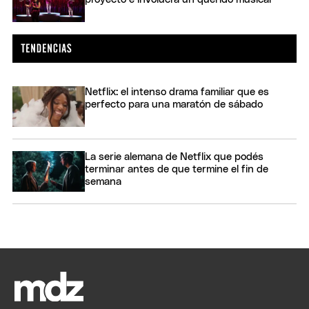
Netflix: el intenso drama familiar que es
perfecto para una maratón de sábado
La serie alemana de Netflix que podés
terminar antes de que termine el fin de
semana