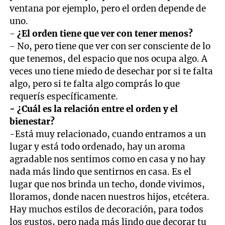
ventana por ejemplo, pero el orden depende de
uno.
-
¿El orden tiene que ver con tener menos?
- No, pero tiene que ver con ser consciente de lo
que tenemos, del espacio que nos ocupa algo. A
veces uno tiene miedo de desechar por si te falta
algo, pero si te falta algo comprás lo que
requerís específicamente.
- ¿Cuál es la relación entre el orden y el
bienestar?
-Está muy relacionado, cuando entramos a un
lugar y está todo ordenado, hay un aroma
agradable nos sentimos como en casa y no hay
nada más lindo que sentirnos en casa. Es el
lugar que nos brinda un techo, donde vivimos,
lloramos, donde nacen nuestros hijos, etcétera.
Hay muchos estilos de decoración, para todos
los gustos, pero nada más lindo que decorar tu