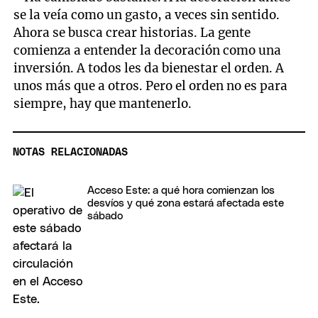
se la veía como un gasto, a veces sin sentido.
Ahora se busca crear historias. La gente
comienza a entender la decoración como una
inversión. A todos les da bienestar el orden. A
unos más que a otros. Pero el orden no es para
siempre, hay que mantenerlo.
NOTAS RELACIONADAS
Acceso Este: a qué hora comienzan los
desvíos y qué zona estará afectada este
sábado