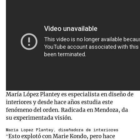
María López Plantey es especialista en diseño de
interiores y desde hace años estudia este
fenómeno del orden. Radicada en Mendoza, da
su experimentada visión.
María Lopez Plantey, diseñadora de interiores
“Esto explotó con Marie Kondo, pero hace