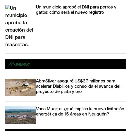
Un municipio aprobó el DNI para perros y
gatos: cómo será el nuevo registro
AbraSilver aseguró US$37 millones para
acelerar Diablillos y consolida el avance del
proyecto de plata y oro
Vaca Muerta: ¿qué implica la nueva licitación
energética de 15 áreas en Neuquén?