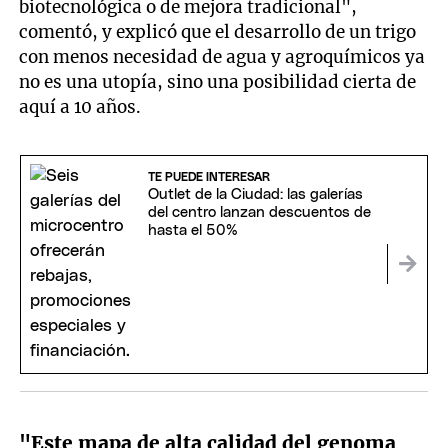
biotecnológica o de mejora tradicional",
comentó, y explicó que el desarrollo de un trigo
con menos necesidad de agua y agroquímicos ya
no es una utopía, sino una posibilidad cierta de
aquí a 10 años.
TE PUEDE INTERESAR
Outlet de la Ciudad: las galerías
del centro lanzan descuentos de
hasta el 50%
"Este mapa de alta calidad del genoma