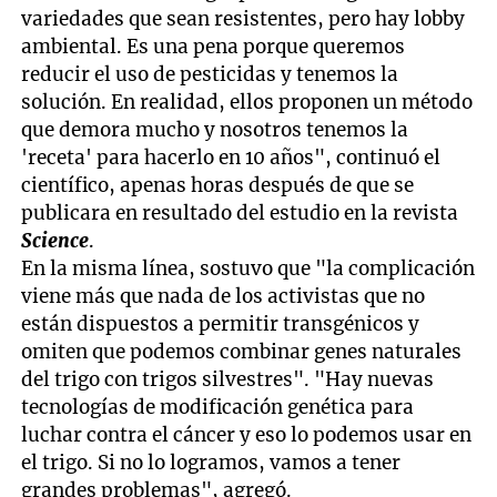
variedades que sean resistentes, pero hay lobby
ambiental. Es una pena porque queremos
reducir el uso de pesticidas y tenemos la
solución. En realidad, ellos proponen un método
que demora mucho y nosotros tenemos la
'receta' para hacerlo en 10 años", continuó el
científico, apenas horas después de que se
publicara en resultado del estudio en la revista
Science
.
En la misma línea, sostuvo que "la complicación
viene más que nada de los activistas que no
están dispuestos a permitir transgénicos y
omiten que podemos combinar genes naturales
del trigo con trigos silvestres". "Hay nuevas
tecnologías de modificación genética para
luchar contra el cáncer y eso lo podemos usar en
el trigo. Si no lo logramos, vamos a tener
grandes problemas", agregó.