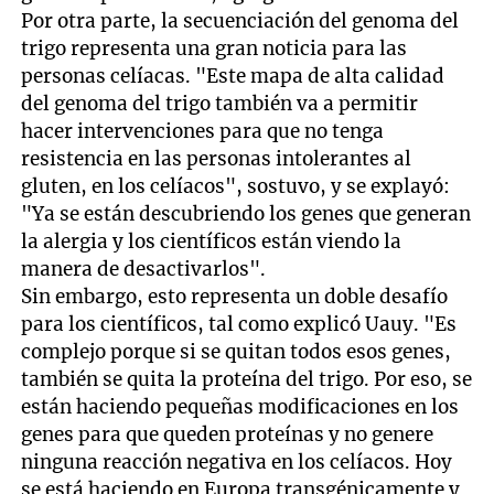
Por otra parte, la secuenciación del genoma del
trigo representa una gran noticia para las
personas celíacas. "Este mapa de alta calidad
del genoma del trigo también va a permitir
hacer intervenciones para que no tenga
resistencia en las personas intolerantes al
gluten, en los celíacos", sostuvo, y se explayó:
"Ya se están descubriendo los genes que generan
la alergia y los científicos están viendo la
manera de desactivarlos".
Sin embargo, esto representa un doble desafío
para los científicos, tal como explicó Uauy. "Es
complejo porque si se quitan todos esos genes,
también se quita la proteína del trigo. Por eso, se
están haciendo pequeñas modificaciones en los
genes para que queden proteínas y no genere
ninguna reacción negativa en los celíacos. Hoy
se está haciendo en Europa transgénicamente y