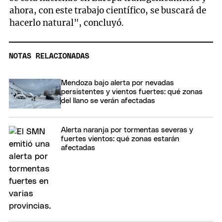
ahora, con este trabajo científico, se buscará de
hacerlo natural", concluyó.
NOTAS RELACIONADAS
Mendoza bajo alerta por nevadas
persistentes y vientos fuertes: qué zonas
del llano se verán afectadas
Alerta naranja por tormentas severas y
fuertes vientos: qué zonas estarán
afectadas