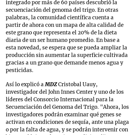
integrado por más de 60 países descubrió la
secuenciación del genoma del trigo. En otras
palabras, la comunidad científica cuenta a
partir de ahora con un mapa de alta calidad de
este grano que representa el 20% de la dieta
diaria de un ser humano promedio. En base a
esta novedad, se espera que se pueda ampliar la
producción sin aumentar la superficie cultivada
gracias a un grano que demande menos agua y
pesticidas.
Así lo explicó a
MDZ
Cristobal Uauy,
investigador del John Innes Center y uno de los
líderes del Consorcio Internacional para la
Secuenciación del Genoma del Trigo. "Ahora, los
investigadores podrán examinar qué genes se
activan en condiciones de sequía, ante una plaga
o por la falta de agua, y se podrán intervenir con