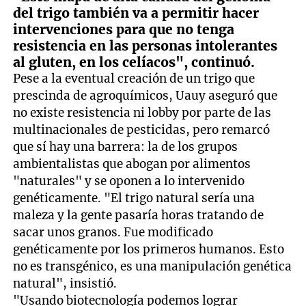
del trigo también va a permitir hacer
intervenciones para que no tenga
resistencia en las personas intolerantes
al gluten, en los celíacos", continuó.
Pese a la eventual creación de un trigo que
prescinda de agroquímicos, Uauy aseguró que
no existe resistencia ni lobby por parte de las
multinacionales de pesticidas, pero remarcó
que sí hay una barrera: la de los grupos
ambientalistas que abogan por alimentos
"naturales" y se oponen a lo intervenido
genéticamente. "El trigo natural sería una
maleza y la gente pasaría horas tratando de
sacar unos granos. Fue modificado
genéticamente por los primeros humanos. Esto
no es transgénico, es una manipulación genética
natural", insistió.
"Usando biotecnología podemos lograr