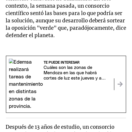
contexto, la semana pasada, un consorcio
científico sentó las bases para lo que podría ser
la solución, aunque su desarrollo deberá sortear
la oposición "verde" que, paradójocamente, dice
defender el planeta.
TE PUEDE INTERESAR
Cuáles son las zonas de
Mendoza en las que habrá
cortes de luz este jueves y a
partir de qué horario
Después de 13 años de estudio, un consorcio