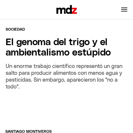
SOCIEDAD
El genoma del trigo y el
ambientalismo estúpido
Un enorme trabajo científico representó un gran
salto para producir alimentos con menos agua y
pesticidas. Sin embargo, aparecieron los "no a
todo".
SANTIAGO MONTIVEROS