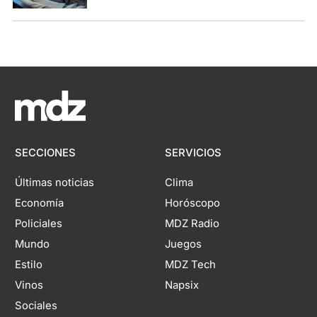
SECCIONES
SERVICIOS
Últimas noticias
Clima
Economía
Horóscopo
Policiales
MDZ Radio
Mundo
Juegos
Estilo
MDZ Tech
Vinos
Napsix
Sociales