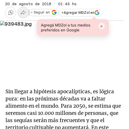
20 de agosto de 2018 · 01:43 hs
+
Agregar MDZol en
+ Seguir en
Agregá MDZol a tus medios
×
preferidos en Google
Sin llegar a hipótesis apocalípticas, es lógica
pura: en las próximas décadas va a faltar
alimento en el mundo. Para 2050, se estima que
seremos casi 10.000 millones de personas, que
las sequías serán más frecuentes y que el
territorio cultivable no aumentará. En este