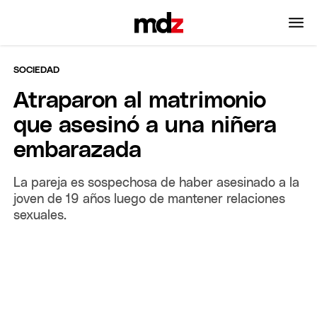
SOCIEDAD
Atraparon al matrimonio
que asesinó a una niñera
embarazada
La pareja es sospechosa de haber asesinado a la
joven de 19 años luego de mantener relaciones
sexuales.