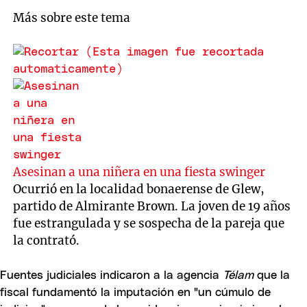
Más sobre este tema
Asesinan a una niñera en una fiesta swinger
Ocurrió en la localidad bonaerense de Glew,
partido de Almirante Brown. La joven de 19 años
fue estrangulada y se sospecha de la pareja que
la contrató.
Fuentes judiciales indicaron a la agencia
Télam
que la
fiscal fundamentó la imputación en "un cúmulo de