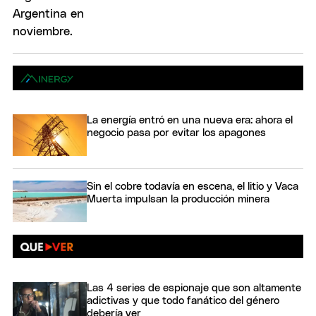
La energía entró en una nueva era: ahora el
negocio pasa por evitar los apagones
Sin el cobre todavía en escena, el litio y Vaca
Muerta impulsan la producción minera
Las 4 series de espionaje que son altamente
adictivas y que todo fanático del género
debería ver