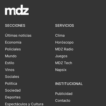
SECCIONES
SERVICIOS
Últimas noticias
Clima
Economía
Horóscopo
Policiales
MDZ Radio
Mundo
Juegos
Estilo
MDZ Tech
Vinos
Napsix
Sociales
Política
INSTITUCIONAL
Sociedad
Publicidad
Deportes
Contacto
Espectáculos y Cultura