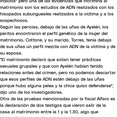
indicios" pero una de las evidencias que incrimina al
matrimonio son los estudios de ADN realizados con los
hisopados subungueales realizados a la víctima y a los
sospechosos.
Según las pericias, debajo de las uñas de Ayelén, los
peritos encontraron el perfil genético de la mujer del
matrimonio, Cottone, y su marido, Torres, tenía debajo
de sus uñas un perfil mezcla con ADN de la víctima y de
su esposa.
"El matrimonio declaró que solían tener prácticas
sexuales grupales y que con Ayelén habían tenido
relaciones antes del crimen, pero no podemos descartar
que esos perfiles de ADN estén debajo de las uñas
porque hubo alguna pelea y la chica quiso defenderse",
dijo uno de los investigadores.
Otra de las pruebas mencionadas por la fiscal Alfaro es
la declaración de dos testigos que vieron salir de la
casa al matrimonio entre la 1 y la 1.30, algo que