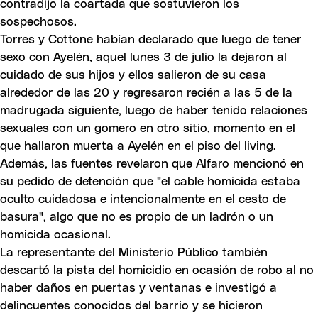
contradijo la coartada que sostuvieron los
sospechosos.
Torres y Cottone habían declarado que luego de tener
sexo con Ayelén, aquel lunes 3 de julio la dejaron al
cuidado de sus hijos y ellos salieron de su casa
alrededor de las 20 y regresaron recién a las 5 de la
madrugada siguiente, luego de haber tenido relaciones
sexuales con un gomero en otro sitio, momento en el
que hallaron muerta a Ayelén en el piso del living.
Además, las fuentes revelaron que Alfaro mencionó en
su pedido de detención que "el cable homicida estaba
oculto cuidadosa e intencionalmente en el cesto de
basura", algo que no es propio de un ladrón o un
homicida ocasional.
La representante del Ministerio Público también
descartó la pista del homicidio en ocasión de robo al no
haber daños en puertas y ventanas e investigó a
delincuentes conocidos del barrio y se hicieron