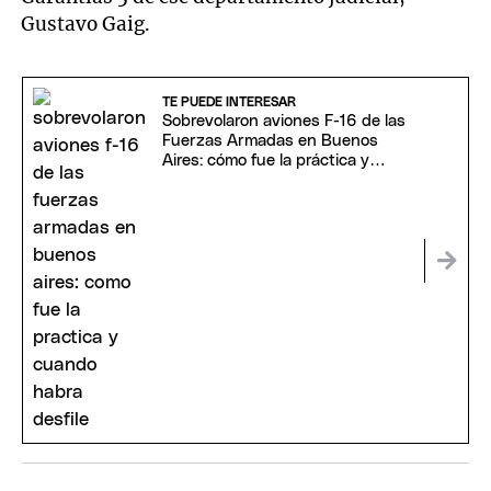
Gustavo Gaig.
TE PUEDE INTERESAR
Sobrevolaron aviones F-16 de las
Fuerzas Armadas en Buenos
Aires: cómo fue la práctica y
cuándo habrá desfile