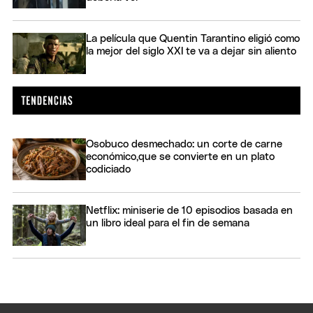
La película que Quentin Tarantino eligió como
la mejor del siglo XXI te va a dejar sin aliento
Osobuco desmechado: un corte de carne
económico,que se convierte en un plato
codiciado
Netflix: miniserie de 10 episodios basada en
un libro ideal para el fin de semana