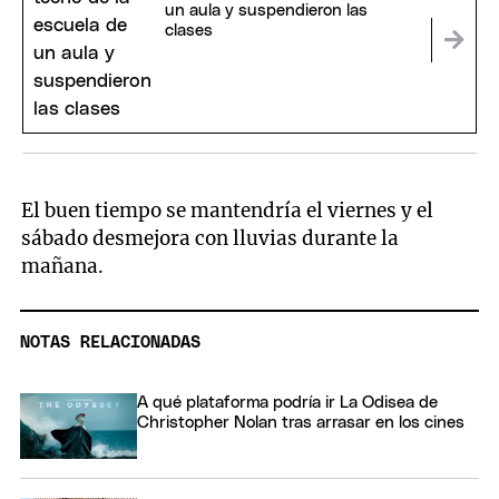
un aula y suspendieron las
clases
El buen tiempo se mantendría el viernes y el
sábado desmejora con lluvias durante la
mañana.
NOTAS RELACIONADAS
A qué plataforma podría ir La Odisea de
Christopher Nolan tras arrasar en los cines