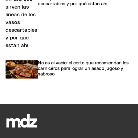
descartables y por qué están ahí
No es el vacío: el corte que recomiendan los
carniceros para lograr un asado jugoso y
sabroso