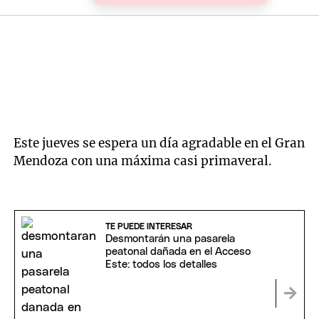
Este jueves se espera un día agradable en el Gran
Mendoza con una máxima casi primaveral.
TE PUEDE INTERESAR
Desmontarán una pasarela
peatonal dañada en el Acceso
Este: todos los detalles