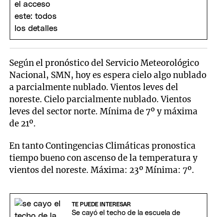
Según el pronóstico del Servicio Meteorológico
Nacional, SMN, hoy es espera cielo algo nublado
a parcialmente nublado. Vientos leves del
noreste. Cielo parcialmente nublado. Vientos
leves del sector norte. Mínima de 7º y máxima
de 21º.
En tanto Contingencias Climáticas pronostica
tiempo bueno con ascenso de la temperatura y
vientos del noreste. Máxima: 23º Mínima: 7º.
TE PUEDE INTERESAR
Se cayó el techo de la escuela de