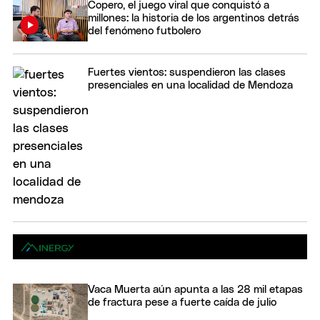
Copero, el juego viral que conquistó a
millones: la historia de los argentinos detrás
del fenómeno futbolero
Fuertes vientos: suspendieron las clases
presenciales en una localidad de Mendoza
Vaca Muerta aún apunta a las 28 mil etapas
de fractura pese a fuerte caída de julio