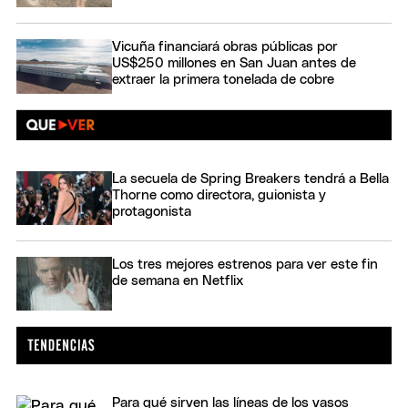
Vicuña financiará obras públicas por
US$250 millones en San Juan antes de
extraer la primera tonelada de cobre
La secuela de Spring Breakers tendrá a Bella
Thorne como directora, guionista y
protagonista
Los tres mejores estrenos para ver este fin
de semana en Netflix
Para qué sirven las líneas de los vasos