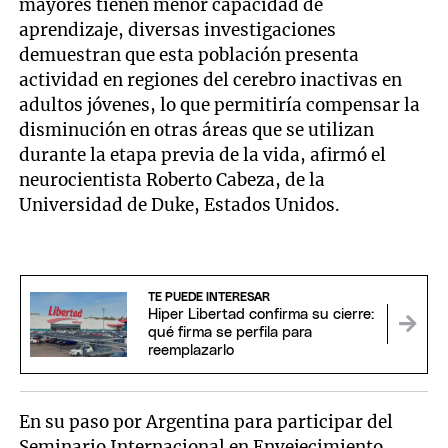
mayores tienen menor capacidad de
aprendizaje, diversas investigaciones
demuestran que esta población presenta
actividad en regiones del cerebro inactivas en
adultos jóvenes, lo que permitiría compensar la
disminución en otras áreas que se utilizan
durante la etapa previa de la vida, afirmó el
neurocientista Roberto Cabeza, de la
Universidad de Duke, Estados Unidos.
TE PUEDE INTERESAR
Hiper Libertad confirma su cierre:
qué firma se perfila para
reemplazarlo
En su paso por Argentina para participar del
Seminario Internacional en Envejecimiento,