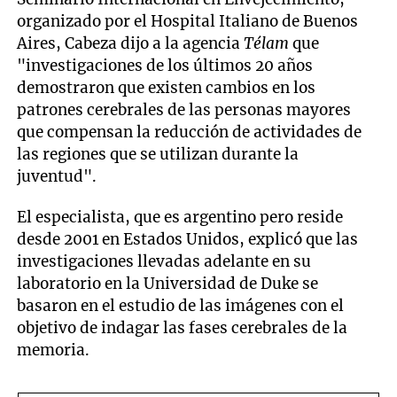
organizado por el Hospital Italiano de Buenos
Aires, Cabeza dijo a la agencia
Télam
que
"investigaciones de los últimos 20 años
demostraron que existen cambios en los
patrones cerebrales de las personas mayores
que compensan la reducción de actividades de
las regiones que se utilizan durante la
juventud".
El especialista, que es argentino pero reside
desde 2001 en Estados Unidos, explicó que las
investigaciones llevadas adelante en su
laboratorio en la Universidad de Duke se
basaron en el estudio de las imágenes con el
objetivo de indagar las fases cerebrales de la
memoria.