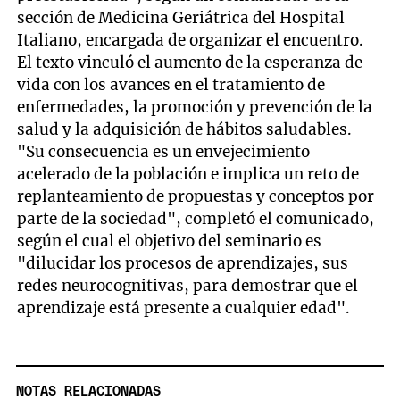
sección de Medicina Geriátrica del Hospital
Italiano, encargada de organizar el encuentro.
El texto vinculó el aumento de la esperanza de
vida con los avances en el tratamiento de
enfermedades, la promoción y prevención de la
salud y la adquisición de hábitos saludables.
"Su consecuencia es un envejecimiento
acelerado de la población e implica un reto de
replanteamiento de propuestas y conceptos por
parte de la sociedad", completó el comunicado,
según el cual el objetivo del seminario es
"dilucidar los procesos de aprendizajes, sus
redes neurocognitivas, para demostrar que el
aprendizaje está presente a cualquier edad".
NOTAS RELACIONADAS