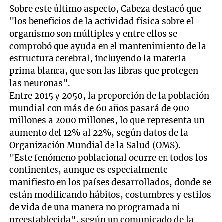
Sobre este último aspecto, Cabeza destacó que
"los beneficios de la actividad física sobre el
organismo son múltiples y entre ellos se
comprobó que ayuda en el mantenimiento de la
estructura cerebral, incluyendo la materia
prima blanca, que son las fibras que protegen
las neuronas".
Entre 2015 y 2050, la proporción de la población
mundial con más de 60 años pasará de 900
millones a 2000 millones, lo que representa un
aumento del 12% al 22%, según datos de la
Organización Mundial de la Salud (OMS).
"Este fenómeno poblacional ocurre en todos los
continentes, aunque es especialmente
manifiesto en los países desarrollados, donde se
están modificando hábitos, costumbres y estilos
de vida de una manera no programada ni
preestablecida", según un comunicado de la