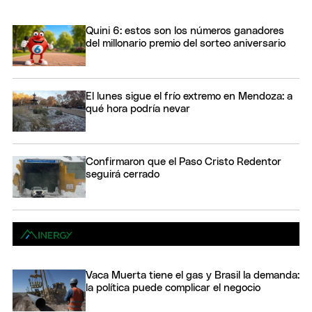
Quini 6: estos son los números ganadores
del millonario premio del sorteo aniversario
El lunes sigue el frío extremo en Mendoza: a
qué hora podría nevar
Confirmaron que el Paso Cristo Redentor
seguirá cerrado
Vaca Muerta tiene el gas y Brasil la demanda:
la política puede complicar el negocio