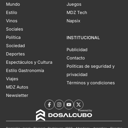
Mundo
Juegos
Estilo
MDZ Tech
Vinos
Napsix
Sociales
Política
INSTITUCIONAL
Sociedad
Publicidad
Deportes
Contacto
Espectáculos y Cultura
Políticas de seguridad y
Estilo Gastronomía
privacidad
Viajes
Términos y condiciones
MDZ Autos
Newsletter