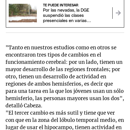
TE PUEDE INTERESAR
Por las nevadas, la DGE
suspendió las clases
presenciales en varias
localidades de Mendoza
"Tanto en nuestros estudios como en otros se
encontraron tres tipos de cambios en el
funcionamiento cerebral: por un lado, tienen un
mayor desarrollo de las regiones frontales; por
otro, tienen un desarrollo de actividad en
regiones de ambos hemisferios, es decir que
para una tarea en la que los jóvenes usan un sólo
hemisferio, las personas mayores usan los dos",
detalló Cabeza.
"El tercer cambio es más sutil y tiene que ver
con que en la zona del lóbulo temporal medio, en
lugar de usar el hipocampo, tienen actividad en