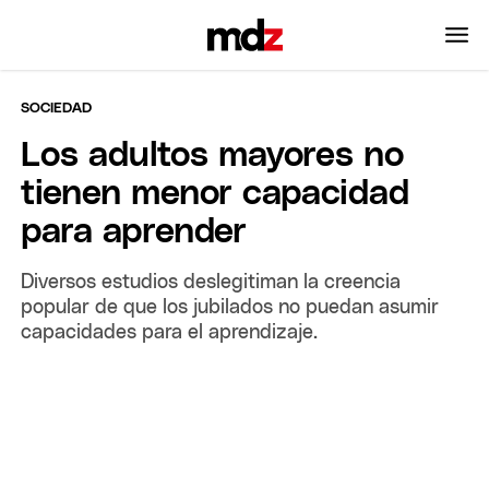
SOCIEDAD
Los adultos mayores no
tienen menor capacidad
para aprender
Diversos estudios deslegitiman la creencia
popular de que los jubilados no puedan asumir
capacidades para el aprendizaje.