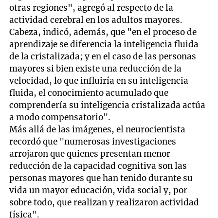
otras regiones", agregó al respecto de la
actividad cerebral en los adultos mayores.
Cabeza, indicó, además, que "en el proceso de
aprendizaje se diferencia la inteligencia fluida
de la cristalizada; y en el caso de las personas
mayores si bien existe una reducción de la
velocidad, lo que influiría en su inteligencia
fluida, el conocimiento acumulado que
comprendería su inteligencia cristalizada actúa
a modo compensatorio".
Más allá de las imágenes, el neurocientista
recordó que "numerosas investigaciones
arrojaron que quienes presentan menor
reducción de la capacidad cognitiva son las
personas mayores que han tenido durante su
vida un mayor educación, vida social y, por
sobre todo, que realizan y realizaron actividad
física".