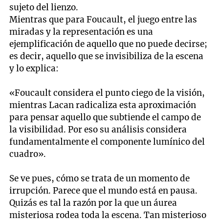
sujeto del lienzo.
Mientras que para Foucault, el juego entre las
miradas y la representación es una
ejemplificación de aquello que no puede decirse;
es decir, aquello que se invisibiliza de la escena
y lo explica:
«Foucault considera el punto ciego de la visión,
mientras Lacan radicaliza esta aproximación
para pensar aquello que subtiende el campo de
la visibilidad. Por eso su análisis considera
fundamentalmente el componente lumínico del
cuadro».
Se ve pues, cómo se trata de un momento de
irrupción. Parece que el mundo está en pausa.
Quizás es tal la razón por la que un áurea
misteriosa rodea toda la escena. Tan misterioso