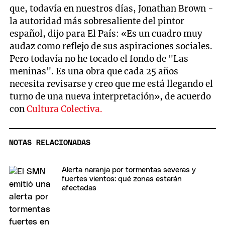
que, todavía en nuestros días, Jonathan Brown -
la autoridad más sobresaliente del pintor
español, dijo para El País: «Es un cuadro muy
audaz como reflejo de sus aspiraciones sociales.
Pero todavía no he tocado el fondo de "Las
meninas". Es una obra que cada 25 años
necesita revisarse y creo que me está llegando el
turno de una nueva interpretación», de acuerdo
con
Cultura Colectiva.
NOTAS RELACIONADAS
Alerta naranja por tormentas severas y
fuertes vientos: qué zonas estarán
afectadas