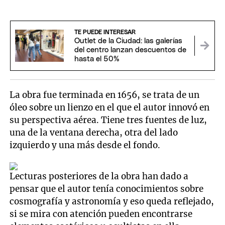
TE PUEDE INTERESAR
Outlet de la Ciudad: las galerías
del centro lanzan descuentos de
hasta el 50%
La obra fue terminada en 1656, se trata de un
óleo sobre un lienzo en el que el autor innovó en
su perspectiva aérea. Tiene tres fuentes de luz,
una de la ventana derecha, otra del lado
izquierdo y una más desde el fondo.
Lecturas posteriores de la obra han dado a
pensar que el autor tenía conocimientos sobre
cosmografía y astronomía y eso queda reflejado,
si se mira con atención pueden encontrarse