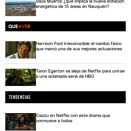
Vaca Muerta: ¿qué implica la nueva licitación
energética de 15 áreas en Neuquén?
Harrison Ford irreconocible: el cambio físico
que marcó una de sus mejores actuaciones
Taron Egerton se aleja de Netflix para unirse
a una aclamada serie de HBO
Cazzu en Netflix con este drama que
conmueve a todos