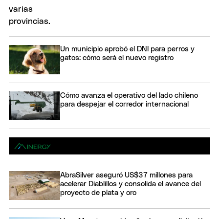
Un municipio aprobó el DNI para perros y
gatos: cómo será el nuevo registro
Cómo avanza el operativo del lado chileno
para despejar el corredor internacional
AbraSilver aseguró US$37 millones para
acelerar Diablillos y consolida el avance del
proyecto de plata y oro