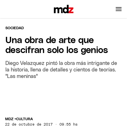
SOCIEDAD
Una obra de arte que
descifran solo los genios
Diego Velazquez pintó la obra más intrigante de
la historia, llena de detalles y cientos de teorías.
"Las meninas"
MDZ +CULTURA
22 de octubre de 2017 · 09:55 hs