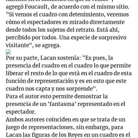
agregó Foucault, de acuerdo con el mismo sitio.
"Si vemos el cuadro con detenimiento, veremos
cómo el espectadores es mirado directamente
desde todos los sujetos del retrato. Está ahí,
percibido por todos. Una especie de sorpresivo
visitante", se agrega.
Por su parte, Lacan sostenía: "Es pues, la
presencia del cuadro en el cuadro lo que permite
liberar el resto de lo que está en el cuadro de esta
función de representación y es en esto que este
cuadro nos capta y nos sorprende".
Para el autor esto permite demostrar la
presencia de un 'fantasma' representado en el
espectador.
Ambos autores coinciden en que se trata de un
juego de representaciones, sin embargo, para
Lacan las figuras de los Reyes en un cuadro es el