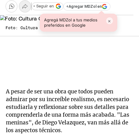
+
Agregar MDZol en
+ Seguir en
Agregá MDZol a tus medios
×
preferidos en Google
Foto: Cultura Colectiva
A pesar de ser una obra que todos pueden
admirar por su increíble realismo, es necesario
estudiarla y reflexionar sobre sus detalles para
comprenderla de una forma más acabada. "Las
meninas", de Diego Velazquez, van más allá de
los aspectos técnicos.