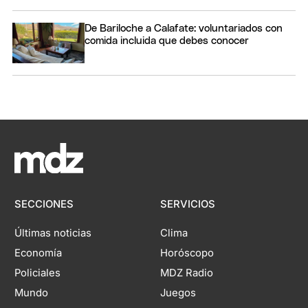
De Bariloche a Calafate: voluntariados con
comida incluida que debes conocer
SECCIONES
SERVICIOS
Últimas noticias
Clima
Economía
Horóscopo
Policiales
MDZ Radio
Mundo
Juegos