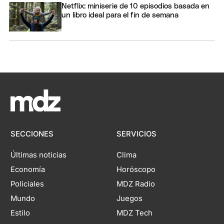
Netflix: miniserie de 10 episodios basada en
un libro ideal para el fin de semana
SECCIONES
SERVICIOS
Últimas noticias
Clima
Economía
Horóscopo
Policiales
MDZ Radio
Mundo
Juegos
Estilo
MDZ Tech