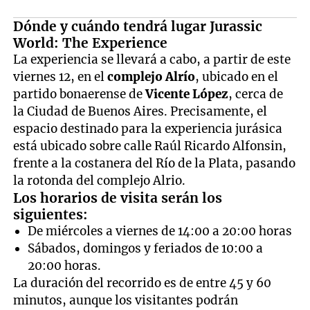
Dónde y cuándo tendrá lugar Jurassic
World: The Experience
La experiencia se llevará a cabo, a partir de este
viernes 12, en el
complejo Alrío
, ubicado en el
partido bonaerense de
Vicente López
, cerca de
la Ciudad de Buenos Aires. Precisamente, el
espacio destinado para la experiencia jurásica
está ubicado sobre calle Raúl Ricardo Alfonsin,
frente a la costanera del Río de la Plata, pasando
la rotonda del complejo Alrio.
Los horarios de visita serán los
siguientes:
De miércoles a viernes de 14:00 a 20:00 horas
Sábados, domingos y feriados de 10:00 a
20:00 horas.
La duración del recorrido es de entre 45 y 60
minutos, aunque los visitantes podrán