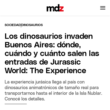
|
SOCIEDAD
DINOSAURIOS
Los dinosaurios invaden
Buenos Aires: dónde,
cuándo y cuánto salen las
entradas de Jurassic
World: The Experience
La experiencia jurásica llega al país con
dinosaurios animatrónicos de tamaño real para
transportarnos hasta el interior de la Isla Nublar.
Conocé los detalles.