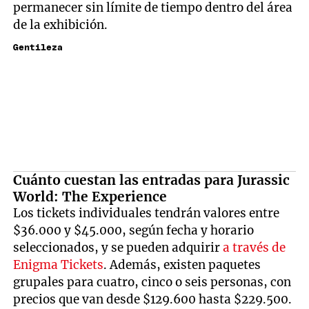
permanecer sin límite de tiempo dentro del área
de la exhibición.
Gentileza
Cuánto cuestan las entradas para Jurassic
World: The Experience
Los tickets individuales tendrán valores entre
$36.000 y $45.000, según fecha y horario
seleccionados, y se pueden adquirir
a través de
Enigma Tickets
. Además, existen paquetes
grupales para cuatro, cinco o seis personas, con
precios que van desde $129.600 hasta $229.500.