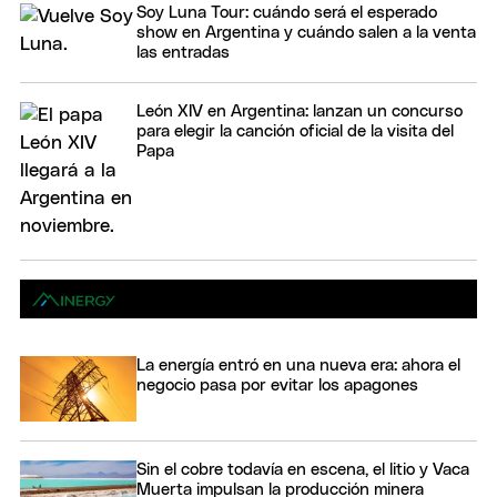
Soy Luna Tour: cuándo será el esperado
show en Argentina y cuándo salen a la venta
las entradas
León XIV en Argentina: lanzan un concurso
para elegir la canción oficial de la visita del
Papa
La energía entró en una nueva era: ahora el
negocio pasa por evitar los apagones
Sin el cobre todavía en escena, el litio y Vaca
Muerta impulsan la producción minera