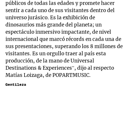
públicos de todas las edades y promete hacer
sentir a cada uno de sus visitantes dentro del
universo jurásico. Es la exhibición de
dinosaurios más grande del planeta; un
espectáculo inmersivo impactante, de nivel
internacional que marcó récords en cada una de
sus presentaciones, superando los 8 millones de
visitantes. Es un orgullo traer al país esta
producción, de la mano de Universal
Destinations & Experiences”, dijo al respecto
Matías Loizaga, de POPARTMUSIC.
Gentileza