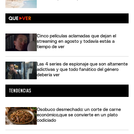
Cinco películas aclamadas que dejan el
streaming en agosto y todavía estás a
tiempo de ver
Las 4 series de espionaje que son altamente
adictivas y que todo fanático del género
debería ver
Osobuco desmechado: un corte de carne
económico,que se convierte en un plato
codiciado