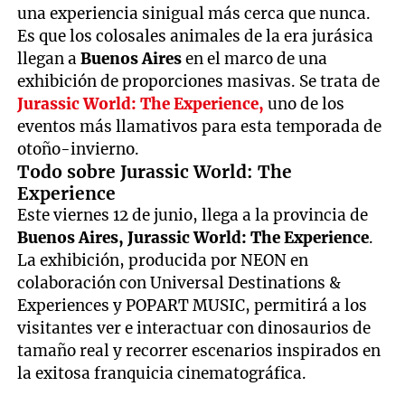
una experiencia sinigual más cerca que nunca.
Es que los colosales animales de la era jurásica
llegan a
Buenos Aires
en el marco de una
exhibición de proporciones masivas. Se trata de
Jurassic World: The Experience,
uno de los
eventos más llamativos para esta temporada de
otoño-invierno.
Todo sobre Jurassic World: The
Experience
Este viernes 12 de junio, llega a la provincia de
Buenos Aires, Jurassic World: The Experience
.
La exhibición, producida por NEON en
colaboración con Universal Destinations &
Experiences y POPART MUSIC, permitirá a los
visitantes ver e interactuar con dinosaurios de
tamaño real y recorrer escenarios inspirados en
la exitosa franquicia cinematográfica.