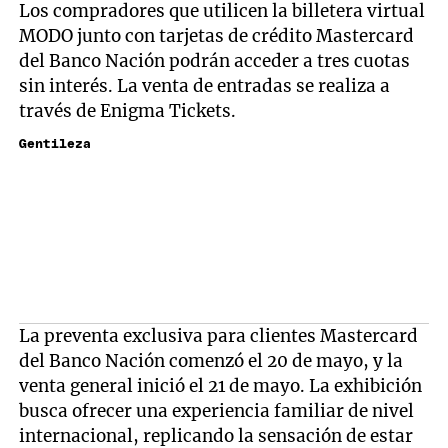
Los compradores que utilicen la billetera virtual
MODO junto con tarjetas de crédito Mastercard
del Banco Nación podrán acceder a tres cuotas
sin interés. La venta de entradas se realiza a
través de Enigma Tickets.
Gentileza
La preventa exclusiva para clientes Mastercard
del Banco Nación comenzó el 20 de mayo, y la
venta general inició el 21 de mayo. La exhibición
busca ofrecer una experiencia familiar de nivel
internacional, replicando la sensación de estar