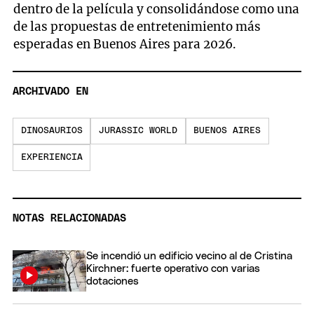
dentro de la película y consolidándose como una
de las propuestas de entretenimiento más
esperadas en Buenos Aires para 2026.
ARCHIVADO EN
DINOSAURIOS
JURASSIC WORLD
BUENOS AIRES
EXPERIENCIA
NOTAS RELACIONADAS
Se incendió un edificio vecino al de Cristina
Kirchner: fuerte operativo con varias
dotaciones