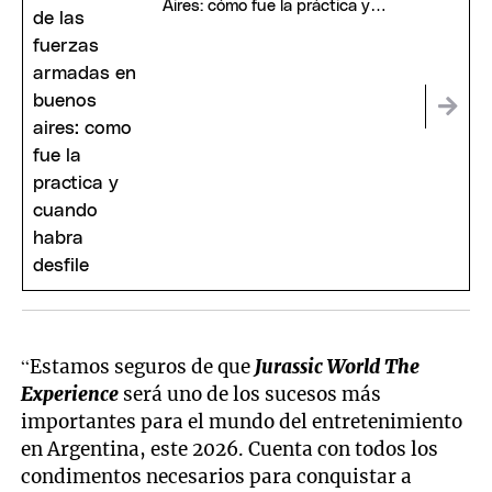
Aires: cómo fue la práctica y
cuándo habrá desfile
“Estamos seguros de que
Jurassic World The
Experience
será uno de los sucesos más
importantes para el mundo del entretenimiento
en Argentina, este 2026. Cuenta con todos los
condimentos necesarios para conquistar a