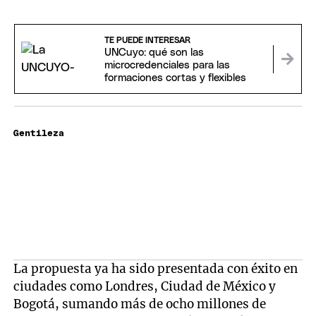
TE PUEDE INTERESAR
UNCuyo: qué son las
microcredenciales para las
formaciones cortas y flexibles
Gentileza
La propuesta ya ha sido presentada con éxito en
ciudades como Londres, Ciudad de México y
Bogotá, sumando más de ocho millones de