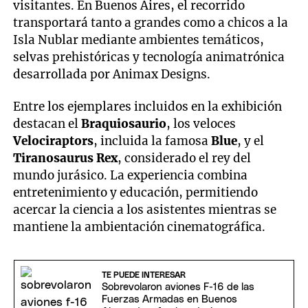
visitantes. En Buenos Aires, el recorrido
transportará tanto a grandes como a chicos a la
Isla Nublar mediante ambientes temáticos,
selvas prehistóricas y tecnología animatrónica
desarrollada por Animax Designs.
Entre los ejemplares incluidos en la exhibición
destacan el
Braquiosaurio
, los veloces
Velociraptors
, incluida la famosa
Blue
, y el
Tiranosaurus Rex
, considerado el rey del
mundo jurásico. La experiencia combina
entretenimiento y educación, permitiendo
acercar la ciencia a los asistentes mientras se
mantiene la ambientación cinematográfica.
TE PUEDE INTERESAR
Sobrevolaron aviones F-16 de las
Fuerzas Armadas en Buenos