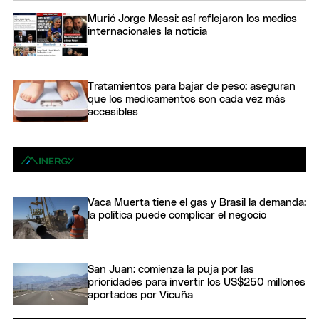
Murió Jorge Messi: así reflejaron los medios
internacionales la noticia
Tratamientos para bajar de peso: aseguran
que los medicamentos son cada vez más
accesibles
Vaca Muerta tiene el gas y Brasil la demanda:
la política puede complicar el negocio
San Juan: comienza la puja por las
prioridades para invertir los US$250 millones
aportados por Vicuña