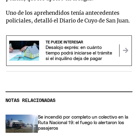
Uno de los aprehendidos tenía antecedentes
policiales, detalló el Diario de Cuyo de San Juan.
TE PUEDE INTERESAR
Desalojo exprés: en cuánto
tiempo podrá iniciarse el trámite
si el inquilino deja de pagar
NOTAS RELACIONADAS
Se incendió por completo un colectivo en la
Ruta Nacional 19: el fuego lo alertaron los
pasajeros