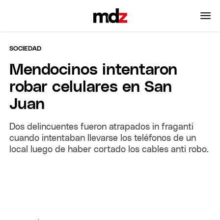
SOCIEDAD
Mendocinos intentaron
robar celulares en San
Juan
Dos delincuentes fueron atrapados in fraganti
cuando intentaban llevarse los teléfonos de un
local luego de haber cortado los cables anti robo.