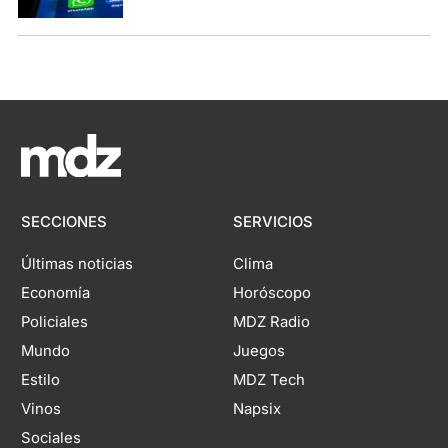
SECCIONES
SERVICIOS
Últimas noticias
Clima
Economía
Horóscopo
Policiales
MDZ Radio
Mundo
Juegos
Estilo
MDZ Tech
Vinos
Napsix
Sociales