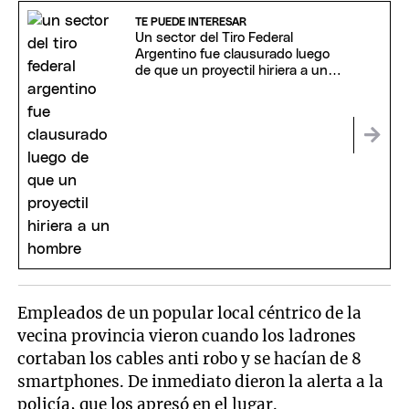
TE PUEDE INTERESAR
Un sector del Tiro Federal
Argentino fue clausurado luego
de que un proyectil hiriera a un
hombre
Empleados de un popular local céntrico de la
vecina provincia vieron cuando los ladrones
cortaban los cables anti robo y se hacían de 8
smartphones. De inmediato dieron la alerta a la
policía, que los apresó en el lugar.