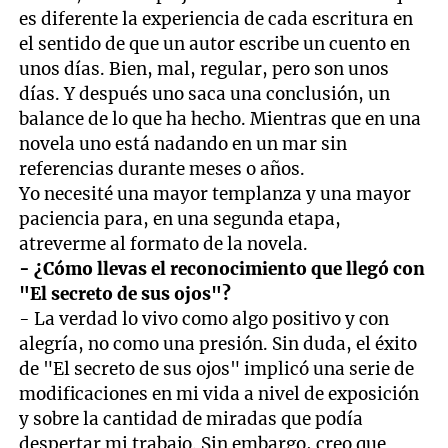
es diferente la experiencia de cada escritura en
el sentido de que un autor escribe un cuento en
unos días. Bien, mal, regular, pero son unos
días. Y después uno saca una conclusión, un
balance de lo que ha hecho. Mientras que en una
novela uno está nadando en un mar sin
referencias durante meses o años.
Yo necesité una mayor templanza y una mayor
paciencia para, en una segunda etapa,
atreverme al formato de la novela.
- ¿Cómo llevas el reconocimiento que llegó con
"El secreto de sus ojos"?
- La verdad lo vivo como algo positivo y con
alegría, no como una presión. Sin duda, el éxito
de "El secreto de sus ojos" implicó una serie de
modificaciones en mi vida a nivel de exposición
y sobre la cantidad de miradas que podía
despertar mi trabajo. Sin embargo, creo que