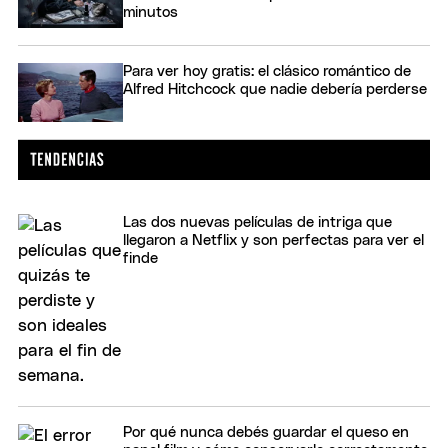
minutos
Para ver hoy gratis: el clásico romántico de
Alfred Hitchcock que nadie debería perderse
Las dos nuevas películas de intriga que
llegaron a Netflix y son perfectas para ver el
finde
Por qué nunca debés guardar el queso en