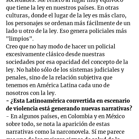
que tiene la ley en nuestros países. En otras
culturas, donde el lugar de la ley es más claro,
los personajes se ordenan más fácilmente de un
lado u otro de la ley. Eso genera policiales más
"limpios".
Creo que no hay modo de hacer un policial
excesivamente clásico desde nuestras
sociedades por esa opacidad del concepto de la
ley. No hablo sólo de los sistemas judiciales y
penales, sino de la relación subjetiva que
tenemos en América Latina cada uno de
nosotros con la ley.
- ¿Esta Latinoamérica convertida en escenario
de violencia está generando nuevas narrativas?
- En algunos países, en Colombia y en México
sobre todo, se nota la aparición de estas
narrativas como la narconovela. Sí me parece