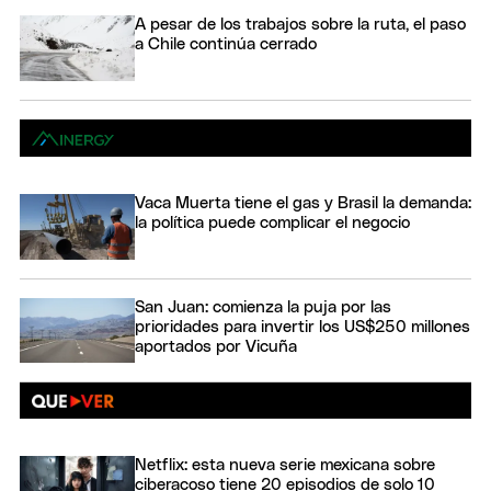
A pesar de los trabajos sobre la ruta, el paso
a Chile continúa cerrado
Vaca Muerta tiene el gas y Brasil la demanda:
la política puede complicar el negocio
San Juan: comienza la puja por las
prioridades para invertir los US$250 millones
aportados por Vicuña
Netflix: esta nueva serie mexicana sobre
ciberacoso tiene 20 episodios de solo 10