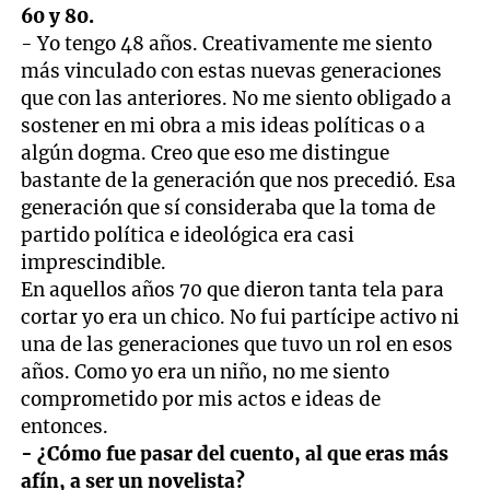
60 y 80.
- Yo tengo 48 años. Creativamente me siento
más vinculado con estas nuevas generaciones
que con las anteriores. No me siento obligado a
sostener en mi obra a mis ideas políticas o a
algún dogma. Creo que eso me distingue
bastante de la generación que nos precedió. Esa
generación que sí consideraba que la toma de
partido política e ideológica era casi
imprescindible.
En aquellos años 70 que dieron tanta tela para
cortar yo era un chico. No fui partícipe activo ni
una de las generaciones que tuvo un rol en esos
años. Como yo era un niño, no me siento
comprometido por mis actos e ideas de
entonces.
- ¿Cómo fue pasar del cuento, al que eras más
afín, a ser un novelista?