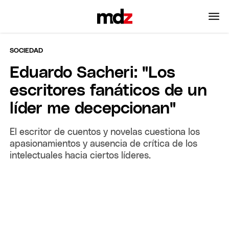
SOCIEDAD
Eduardo Sacheri: "Los
escritores fanáticos de un
líder me decepcionan"
El escritor de cuentos y novelas cuestiona los
apasionamientos y ausencia de crítica de los
intelectuales hacia ciertos líderes.