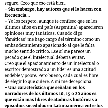
seguro. Creo que eso está bien.
- Sin embargo, hay autores que sí lo hacen con
frecuencia...
- Yo los respeto, aunque te confieso que en los
últimos años en mi país (Argentina) aparecieron
opiniones muy fanáticas. Cuando digo
'fanáticas' me hago cargo del término como un
embanderamiento apasionado al que le falta
mucho sentido crítico. Ese sí me parece un
pecado que el intelectual debería evitar.
Creo que el apasionamiento de un intelectual o
escritor demostrado a un líder es una actitud
endeble y pobre. Pero bueno, cada cual es libre
de elegir lo que quiere. A mí me decepciona.
- Una característica que señalan en los
narradores de los últimos 10, 15 o 20 años es
que están más libres de ataduras históricas a
episodios sucedidos en Latinoamérica entre los