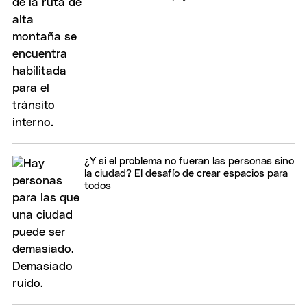
¿Y si el problema no fueran las personas sino
la ciudad? El desafío de crear espacios para
todos