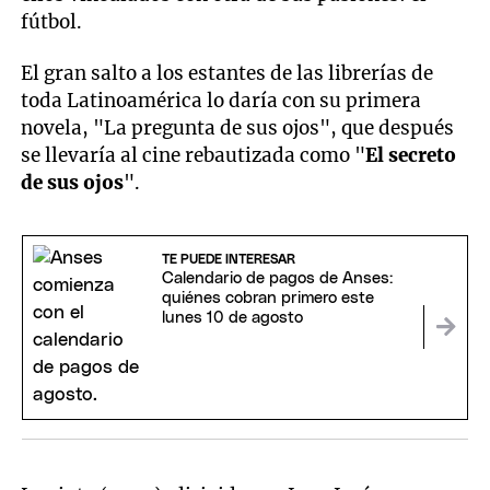
fútbol.
El gran salto a los estantes de las librerías de
toda Latinoamérica lo daría con su primera
novela, "La pregunta de sus ojos", que después
se llevaría al cine rebautizada como "
El secreto
de sus ojos
".
TE PUEDE INTERESAR
Calendario de pagos de Anses:
quiénes cobran primero este
lunes 10 de agosto