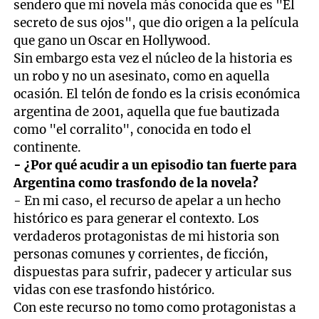
sendero que mi novela más conocida que es "El
secreto de sus ojos", que dio origen a la película
que gano un Oscar en Hollywood.
Sin embargo esta vez el núcleo de la historia es
un robo y no un asesinato, como en aquella
ocasión. El telón de fondo es la crisis económica
argentina de 2001, aquella que fue bautizada
como "el corralito", conocida en todo el
continente.
- ¿Por qué acudir a un episodio tan fuerte para
Argentina como trasfondo de la novela?
- En mi caso, el recurso de apelar a un hecho
histórico es para generar el contexto. Los
verdaderos protagonistas de mi historia son
personas comunes y corrientes, de ficción,
dispuestas para sufrir, padecer y articular sus
vidas con ese trasfondo histórico.
Con este recurso no tomo como protagonistas a