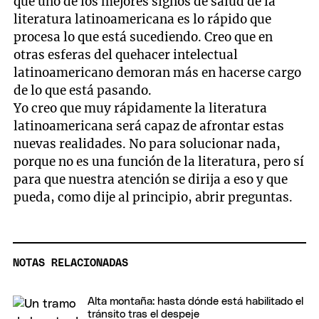
que uno de los mejores signos de salud de la
literatura latinoamericana es lo rápido que
procesa lo que está sucediendo. Creo que en
otras esferas del quehacer intelectual
latinoamericano demoran más en hacerse cargo
de lo que está pasando.
Yo creo que muy rápidamente la literatura
latinoamericana será capaz de afrontar estas
nuevas realidades. No para solucionar nada,
porque no es una función de la literatura, pero sí
para que nuestra atención se dirija a eso y que
pueda, como dije al principio, abrir preguntas.
NOTAS RELACIONADAS
Alta montaña: hasta dónde está habilitado el
tránsito tras el despeje