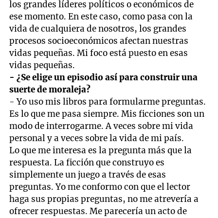
los grandes líderes políticos o económicos de
ese momento. En este caso, como pasa con la
vida de cualquiera de nosotros, los grandes
procesos socioeconómicos afectan nuestras
vidas pequeñas. Mi foco está puesto en esas
vidas pequeñas.
- ¿Se elige un episodio así para construir una
suerte de moraleja?
- Yo uso mis libros para formularme preguntas.
Es lo que me pasa siempre. Mis ficciones son un
modo de interrogarme. A veces sobre mi vida
personal y a veces sobre la vida de mi país.
Lo que me interesa es la pregunta más que la
respuesta. La ficción que construyo es
simplemente un juego a través de esas
preguntas. Yo me conformo con que el lector
haga sus propias preguntas, no me atrevería a
ofrecer respuestas. Me parecería un acto de