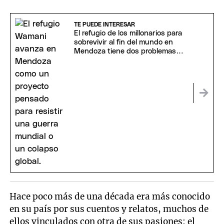
TE PUEDE INTERESAR
El refugio de los millonarios para
sobrevivir al fin del mundo en
Mendoza tiene dos problemas
inesperados
Hace poco más de una década era más conocido
en su país por sus cuentos y relatos, muchos de
ellos vinculados con otra de sus pasiones: el