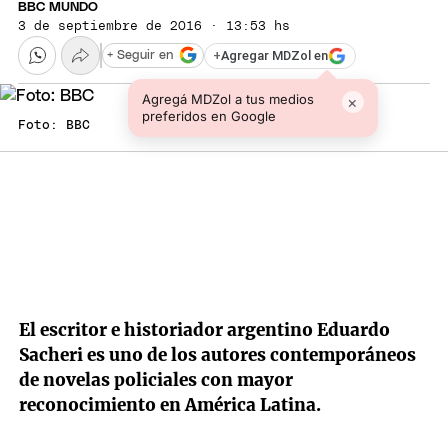
BBC MUNDO
3 de septiembre de 2016 · 13:53 hs
+
Agregar MDZol en
+ Seguir en
Agregá MDZol a tus medios
×
preferidos en Google
Foto: BBC
El escritor e historiador argentino Eduardo
Sacheri es uno de los autores contemporáneos
de novelas policiales con mayor
reconocimiento en América Latina.