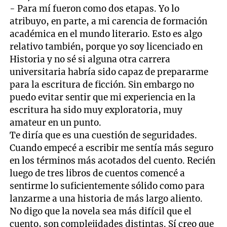
- Para mí fueron como dos etapas. Yo lo
atribuyo, en parte, a mi carencia de formación
académica en el mundo literario. Esto es algo
relativo también, porque yo soy licenciado en
Historia y no sé si alguna otra carrera
universitaria habría sido capaz de prepararme
para la escritura de ficción. Sin embargo no
puedo evitar sentir que mi experiencia en la
escritura ha sido muy exploratoria, muy
amateur en un punto.
Te diría que es una cuestión de seguridades.
Cuando empecé a escribir me sentía más seguro
en los términos más acotados del cuento. Recién
luego de tres libros de cuentos comencé a
sentirme lo suficientemente sólido como para
lanzarme a una historia de más largo aliento.
No digo que la novela sea más difícil que el
cuento, son complejidades distintas. Sí creo que