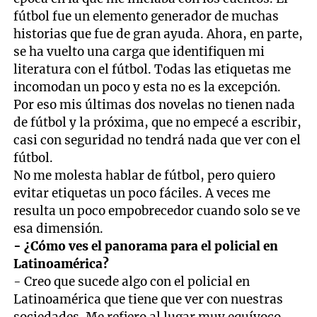
fútbol fue un elemento generador de muchas
historias que fue de gran ayuda. Ahora, en parte,
se ha vuelto una carga que identifiquen mi
literatura con el fútbol. Todas las etiquetas me
incomodan un poco y esta no es la excepción.
Por eso mis últimas dos novelas no tienen nada
de fútbol y la próxima, que no empecé a escribir,
casi con seguridad no tendrá nada que ver con el
fútbol.
No me molesta hablar de fútbol, pero quiero
evitar etiquetas un poco fáciles. A veces me
resulta un poco empobrecedor cuando solo se ve
esa dimensión.
- ¿Cómo ves el panorama para el policial en
Latinoamérica?
- Creo que sucede algo con el policial en
Latinoamérica que tiene que ver con nuestras
sociedades. Me refiero al lugar muy equívoco