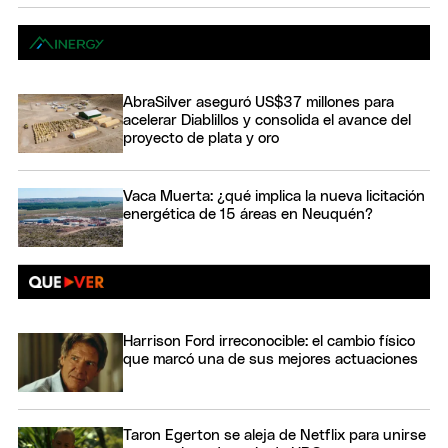
AbraSilver aseguró US$37 millones para
acelerar Diablillos y consolida el avance del
proyecto de plata y oro
Vaca Muerta: ¿qué implica la nueva licitación
energética de 15 áreas en Neuquén?
Harrison Ford irreconocible: el cambio físico
que marcó una de sus mejores actuaciones
Taron Egerton se aleja de Netflix para unirse