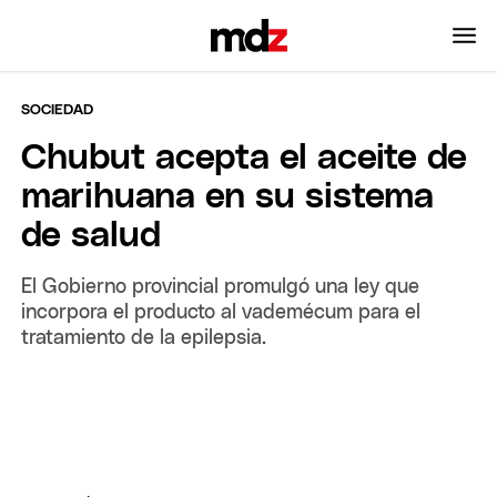
SOCIEDAD
Chubut acepta el aceite de
marihuana en su sistema
de salud
El Gobierno provincial promulgó una ley que
incorpora el producto al vademécum para el
tratamiento de la epilepsia.