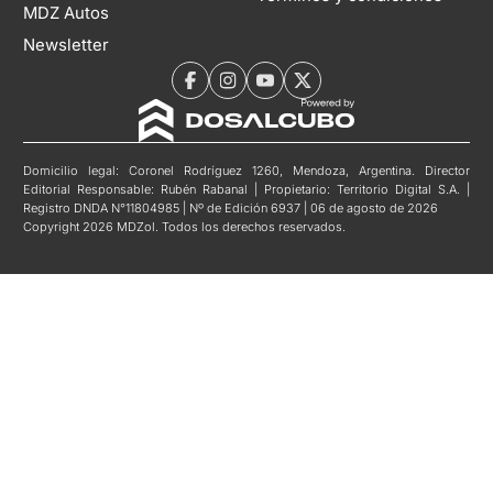
MDZ Autos
Newsletter
Domicilio legal: Coronel Rodríguez 1260, Mendoza, Argentina. Director
Editorial Responsable: Rubén Rabanal | Propietario: Territorio Digital S.A. |
Registro DNDA N°11804985 | Nº de Edición 6937 | 06 de agosto de 2026
Copyright 2026 MDZol. Todos los derechos reservados.