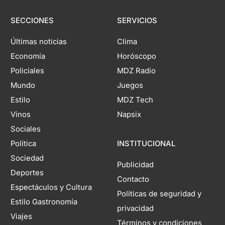
SECCIONES
SERVICIOS
Últimas noticias
Clima
Economía
Horóscopo
Policiales
MDZ Radio
Mundo
Juegos
Estilo
MDZ Tech
Vinos
Napsix
Sociales
Política
INSTITUCIONAL
Sociedad
Publicidad
Deportes
Contacto
Espectáculos y Cultura
Políticas de seguridad y
Estilo Gastronomía
privacidad
Viajes
Términos y condiciones