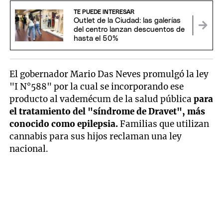
TE PUEDE INTERESAR
Outlet de la Ciudad: las galerías
del centro lanzan descuentos de
hasta el 50%
El gobernador Mario Das Neves promulgó la ley
"I N°588" por la cual se incorporando ese
producto al vademécum de la salud pública
para
el tratamiento del "síndrome de Dravet", más
conocido como epilepsia.
Familias que utilizan
cannabis para sus hijos reclaman una ley
nacional.