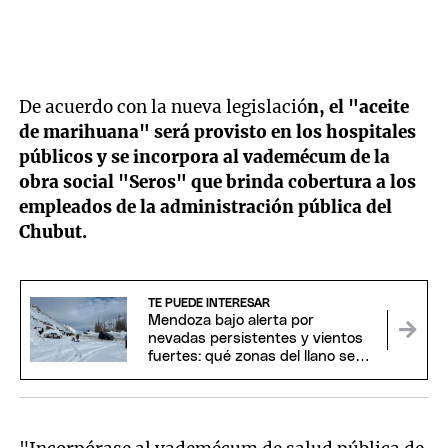
De acuerdo con la nueva legislació
n, el "aceite
de marihuana" será provisto en los hospitales
públicos y se incorpora al vademécum de la
obra social "Seros" que brinda cobertura a los
empleados de la administración pública del
Chubut.
TE PUEDE INTERESAR
Mendoza bajo alerta por
nevadas persistentes y vientos
fuertes: qué zonas del llano se
verán afectadas