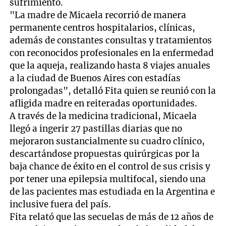
sufrimiento.
"La madre de Micaela recorrió de manera
permanente centros hospitalarios, clínicas,
además de constantes consultas y tratamientos
con reconocidos profesionales en la enfermedad
que la aqueja, realizando hasta 8 viajes anuales
a la ciudad de Buenos Aires con estadías
prolongadas", detalló Fita quien se reunió con la
afligida madre en reiteradas oportunidades.
A través de la medicina tradicional, Micaela
llegó a ingerir 27 pastillas diarias que no
mejoraron sustancialmente su cuadro clínico,
descartándose propuestas quirúrgicas por la
baja chance de éxito en el control de sus crisis y
por tener una epilepsia multifocal, siendo una
de las pacientes mas estudiada en la Argentina e
inclusive fuera del país.
Fita relató que las secuelas de más de 12 años de