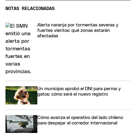
NOTAS RELACIONADAS
Alerta naranja por tormentas severas y
fuertes vientos: qué zonas estarán
afectadas
Un municipio aprobó el DNI para perros y
gatos: cómo será el nuevo registro
Cómo avanza el operativo del lado chileno
para despejar el corredor internacional