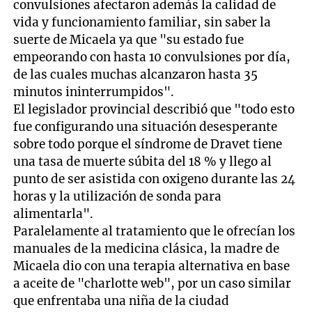
convulsiones afectaron además la calidad de
vida y funcionamiento familiar, sin saber la
suerte de Micaela ya que "su estado fue
empeorando con hasta 10 convulsiones por día,
de las cuales muchas alcanzaron hasta 35
minutos ininterrumpidos".
El legislador provincial describió que "todo esto
fue configurando una situación desesperante
sobre todo porque el síndrome de Dravet tiene
una tasa de muerte súbita del 18 % y llego al
punto de ser asistida con oxigeno durante las 24
horas y la utilización de sonda para
alimentarla".
Paralelamente al tratamiento que le ofrecían los
manuales de la medicina clásica, la madre de
Micaela dio con una terapia alternativa en base
a aceite de "charlotte web", por un caso similar
que enfrentaba una niña de la ciudad