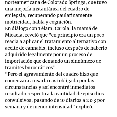
norteamericana de Colorado Springs, que tuvo
una mejoría instantánea del cuadro de
epilepsia, recuperando paulatinamente
motricidad, habla y cognición.
En diálogo con Télam, Carola, la mamá de
Micaela, reveló que "en principio era un poco
reacia a aplicar el tratamiento alternativo con
aceite de cannabis, incluso después de haberlo
adquirido legalmente por un proceso de
importación que demando un sinnúmero de
tramites burocráticos".
"Pero el agravamiento del cuadro hizo que
comenzara a usarla casi obligada por las
circunstancias y así encontré inmediatos
resultado respecto a la cantidad de episodios
convulsivos, pasando de 10 diarios a 2 o 3 por
semana y de menor intensidad" explicó.