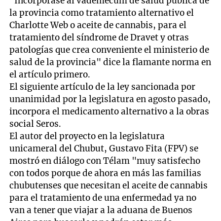
"Incorpórase al vademécum de salud pública de
la provincia como tratamiento alternativo el
Charlotte Web o aceite de cannabis, para el
tratamiento del síndrome de Dravet y otras
patologías que crea conveniente el ministerio de
salud de la provincia" dice la flamante norma en
el artículo primero.
El siguiente artículo de la ley sancionada por
unanimidad por la legislatura en agosto pasado,
incorpora el medicamento alternativo a la obras
social Seros.
El autor del proyecto en la legislatura
unicameral del Chubut, Gustavo Fita (FPV) se
mostró en diálogo con Télam "muy satisfecho
con todos porque de ahora en más las familias
chubutenses que necesitan el aceite de cannabis
para el tratamiento de una enfermedad ya no
van a tener que viajar a la aduana de Buenos