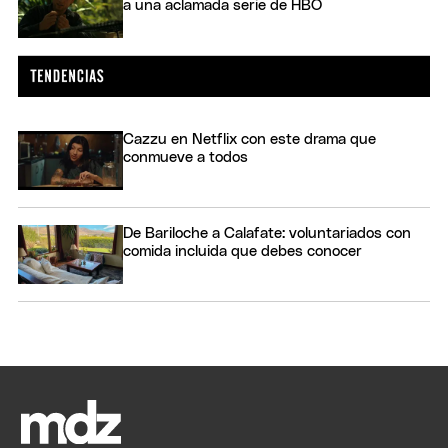
a una aclamada serie de HBO
Cazzu en Netflix con este drama que
conmueve a todos
De Bariloche a Calafate: voluntariados con
comida incluida que debes conocer