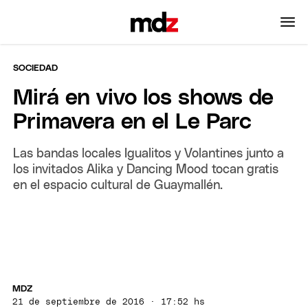
SOCIEDAD
Mirá en vivo los shows de
Primavera en el Le Parc
Las bandas locales Igualitos y Volantines junto a
los invitados Alika y Dancing Mood tocan gratis
en el espacio cultural de Guaymallén.
MDZ
21 de septiembre de 2016 · 17:52 hs