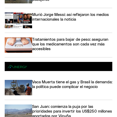
Murió Jorge Messi: así reflejaron los medios
internacionales la noticia
Tratamientos para bajar de peso: aseguran
que los medicamentos son cada vez más
accesibles
Vaca Muerta tiene el gas y Brasil la demanda:
la política puede complicar el negocio
San Juan: comienza la puja por las
prioridades para invertir los US$250 millones
aportados por Vicuña