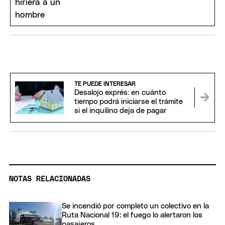
TE PUEDE INTERESAR
Desalojo exprés: en cuánto
tiempo podrá iniciarse el trámite
si el inquilino deja de pagar
NOTAS RELACIONADAS
Se incendió por completo un colectivo en la
Ruta Nacional 19: el fuego lo alertaron los
pasajeros