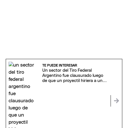
TE PUEDE INTERESAR
Un sector del Tiro Federal
Argentino fue clausurado luego
de que un proyectil hiriera a un
hombre