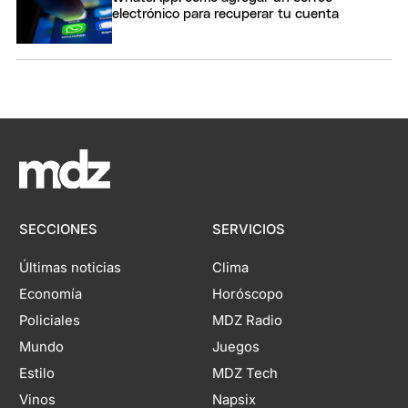
electrónico para recuperar tu cuenta
SECCIONES
SERVICIOS
Últimas noticias
Clima
Economía
Horóscopo
Policiales
MDZ Radio
Mundo
Juegos
Estilo
MDZ Tech
Vinos
Napsix